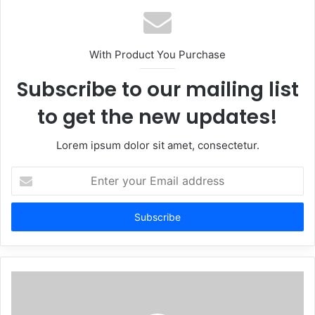
With Product You Purchase
Subscribe to our mailing list
to get the new updates!
Lorem ipsum dolor sit amet, consectetur.
Enter
your
Email
address