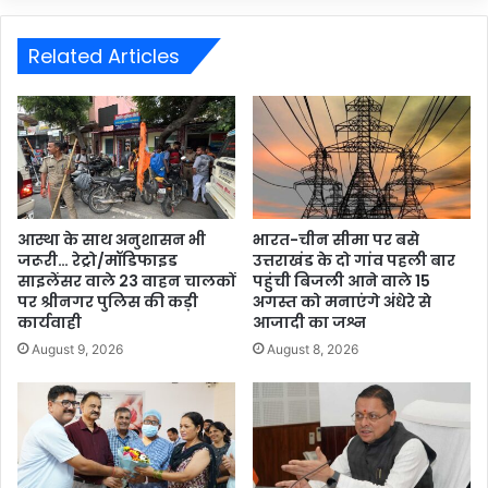
Related Articles
आस्था के साथ अनुशासन भी
भारत-चीन सीमा पर बसे
जरूरी… रेट्रो/मॉडिफाइड
उत्तराखंड के दो गांव पहली बार
साइलेंसर वाले 23 वाहन चालकों
पहुंची बिजली आने वाले 15
पर श्रीनगर पुलिस की कड़ी
अगस्त को मनाएंगे अंधेरे से
कार्यवाही
आजादी का जश्न
August 9, 2026
August 8, 2026