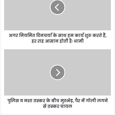
अगर नियमित दिनचर्या के साथ हम कार्य शुरू करते हैं,
हर राह आसान होती हैः धामी
पुलिस व नशा तस्कर के बीच मुठभेड़, पैर में गोली लगने
से तस्कर घायल