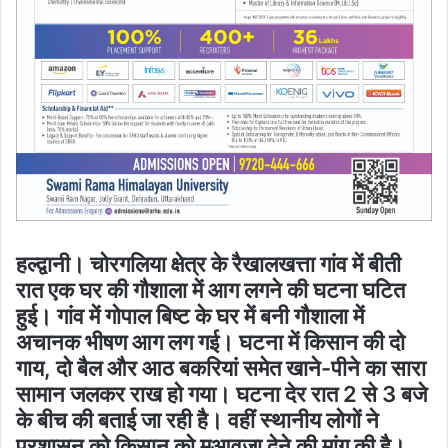
हल्द्वानी। चोरगलिया क्षेत्र के रैखालखत्ता गांव में बीती
रात एक घर की गौशाला में आग लगने की घटना घटित
हुई। गांव में गोपाल बिष्ट के घर में बनी गौशाला में
अचानक भीषण आग लग गई। घटना में किसान की दो
गाय, दो बैल और आठ बकरियां समेत खाने-पीने का सारा
सामान जलकर राख हो गया। घटना देर रात 2 से 3 बजे
के बीच की बताई जा रही है। वहीं स्थानीय लोगों ने
प्रशासन को किसान को मुआवजा देने की मांग की है।