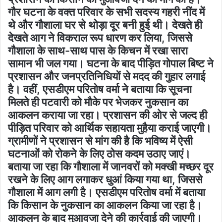
गौर घटना के वक्त परिवार के सभी सदस्य गहरी नींद में
थे और गौशाला घर से थोड़ा दूर बनी हुई थी। देखते ही
देखते आग ने विकराल रूप धारण कर लिया, जिससे
गौशाला के साथ-साथ पास के किचन में रखा सारा
सामान भी जल गया। घटना के बाद पीड़ित गोपाल बिष्ट ने
प्रशासन और जनप्रतिनिधियों से मदद की गुहार लगाई
है। वहीं, एसडीएम परितोष वर्मा ने बताया कि सूचना
मिलते ही पटवारी को मौके पर भेजकर नुकसान का
आकलन कराया जा रहा। प्रशासन की ओर से जल्द ही
पीड़ित परिवार को आर्थिक सहायता मुहैया कराई जाएगी।
ग्रामीणों ने प्रशासन से मांग की है कि भविष्य में ऐसी
घटनाओं को रोकने के लिए ठोस कदम उठाए जाएं।
बताया जा रहा कि गौशाला में जानवरों को मक्खी मच्छर दूर
रखने के लिए आग लगाकर धुआं किया गया था, जिससे
गौशाला में आग लगी है। एसडीएम परितोष वर्मा में बताया
कि किसान के नुकसान का आकलन किया जा रहा है।
आकलन के बाद मुआवजा देने की कार्रवाई की जाएगी।