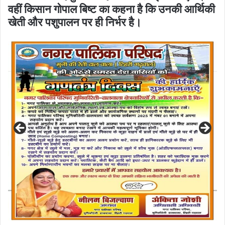
वहीं किसान गोपाल बिष्ट का कहना है कि उनकी आर्थिकी
खेती और पशुपालन पर ही निर्भर है।