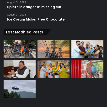
August 31, 2023
Spieth in danger of missing cut
August 31, 2023
Ice Cream Maker Free Chocolate
Last Modified Posts