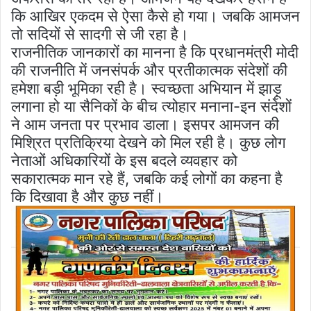
कि आखिर एकदम से ऐसा कैसे हो गया। जबकि आमजन
तो सदियों से सादगी से जी रहा है।
राजनीतिक जानकारों का मानना है कि प्रधानमंत्री मोदी
की राजनीति में जनसंपर्क और प्रतीकात्मक संदेशों की
हमेशा बड़ी भूमिका रही है। स्वच्छता अभियान में झाड़ू
लगाना हो या सैनिकों के बीच त्योहार मनाना-इन संदेशों
ने आम जनता पर प्रभाव डाला। इसपर आमजन की
मिश्रित प्रतिक्रिया देखने को मिल रही है। कुछ लोग
नेताओं अधिकारियों के इस बदले व्यवहार को
सकारात्मक मान रहे हैं, जबकि कई लोगों का कहना है
कि दिखावा है और कुछ नहीं।