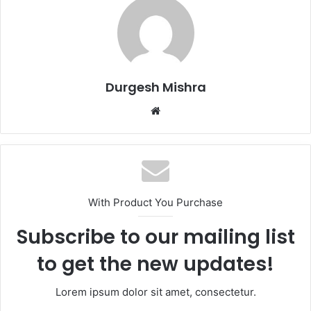
Durgesh Mishra
Website
With Product You Purchase
Subscribe to our mailing list
to get the new updates!
Lorem ipsum dolor sit amet, consectetur.