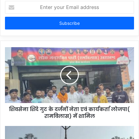
Enter
your
Email
address
शिवसेना शिंदे गुट के दर्जनों नेता एवं कार्यकर्ता लोजपा(
रामविलास) में शामिल