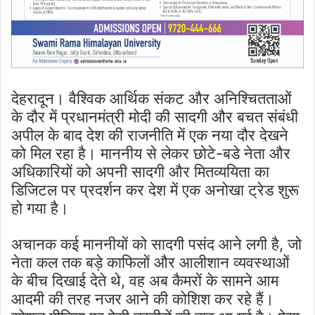
देहरादून। वैश्विक आर्थिक संकट और अनिश्चितताओं
के दौर में प्रधानमंत्री मोदी की सादगी और बचत संबंधी
अपील के बाद देश की राजनीति में एक नया दौर देखने
को मिल रहा है। माननीय से लेकर छोटे-बडे नेता और
अधिकारियों को अपनी सादगी और मितव्ययिता का
डिजिटल पर प्रदर्शन कर देश में एक अनोखा ट्रेड शुरू
हो गया है।
अचानक कई माननीयों को सादगी पसंद आने लगी है, जो
नेता कल तक बड़े काफिलों और आलीशान व्यवस्थाओं
के बीच दिखाई देते थे, वह अब कैमरों के सामने आम
आदमी की तरह नजर आने की कोशिश कर रहे हैं।