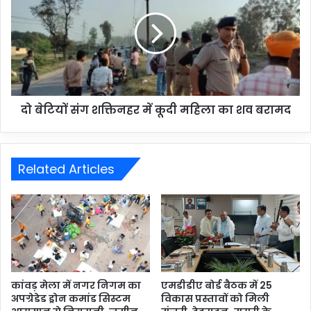
दो बेटियों संग शक्तिनहर में कूदी महिला का शव बरामद
Related Articles
कांवड़ मेला में नगर निगम का
एमडीडीए बोर्ड बैठक में 25
अपग्रेडेड ड्रोन कमांड सिस्टम
विकास प्रस्तावों को मिली