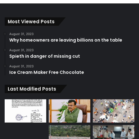
Most Viewed Posts
August 31, 2023
Why homeowners are leaving billions on the table
August 31, 2023
Spieth in danger of missing cut
August 31, 2023
Ice Cream Maker Free Chocolate
Last Modified Posts