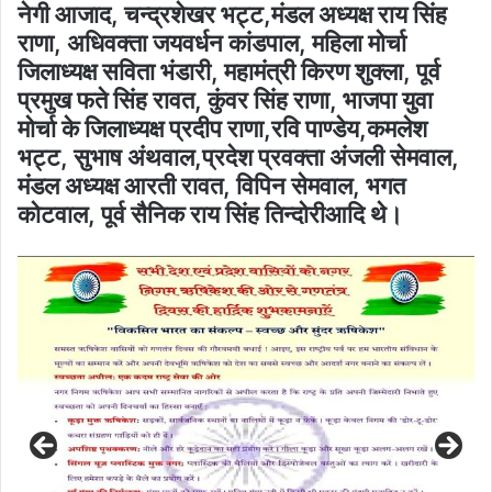
नेगी आजाद, चन्द्रशेखर भट्ट,मंडल अध्यक्ष राय सिंह
राणा, अधिवक्ता जयवर्धन कांडपाल, महिला मोर्चा
जिलाध्यक्ष सविता भंडारी, महामंत्री किरण शुक्ला, पूर्व
प्रमुख फते सिंह रावत, कुंवर सिंह राणा, भाजपा युवा
मोर्चा के जिलाध्यक्ष प्रदीप राणा,रवि पाण्डेय,कमलेश
भट्ट, सुभाष अंथवाल,प्रदेश प्रवक्ता अंजली सेमवाल,
मंडल अध्यक्ष आरती रावत, विपिन सेमवाल, भगत
कोटवाल, पूर्व सैनिक राय सिंह तिन्दोरीआदि थे।