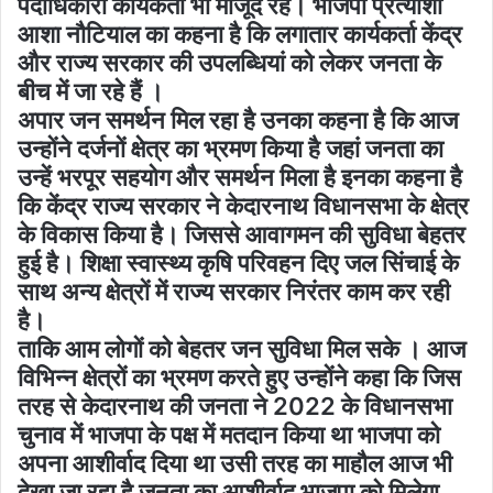
पदाधिकारी कार्यकर्ता भी मौजूद रहे। भाजपा प्रत्याशी
आशा नौटियाल का कहना है कि लगातार कार्यकर्ता केंद्र
और राज्य सरकार की उपलब्धियां को लेकर जनता के
बीच में जा रहे हैं ।
अपार जन समर्थन मिल रहा है उनका कहना है कि आज
उन्होंने दर्जनों क्षेत्र का भ्रमण किया है जहां जनता का
उन्हें भरपूर सहयोग और समर्थन मिला है इनका कहना है
कि केंद्र राज्य सरकार ने केदारनाथ विधानसभा के क्षेत्र
के विकास किया है। जिससे आवागमन की सुविधा बेहतर
हुई है। शिक्षा स्वास्थ्य कृषि परिवहन दिए जल सिंचाई के
साथ अन्य क्षेत्रों में राज्य सरकार निरंतर काम कर रही
है।
ताकि आम लोगों को बेहतर जन सुविधा मिल सके । आज
विभिन्न क्षेत्रों का भ्रमण करते हुए उन्होंने कहा कि जिस
तरह से केदारनाथ की जनता ने 2022 के विधानसभा
चुनाव में भाजपा के पक्ष में मतदान किया था भाजपा को
अपना आशीर्वाद दिया था उसी तरह का माहौल आज भी
देखा जा रहा है जनता का आशीर्वाद भाजपा को मिलेगा