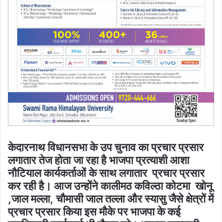
केदारनाथ विधानसभा के उप चुनाव का प्रचार प्रसार
लगातार तेज होता जा रहा है भाजपा प्रत्याशी आशा
नौटियाल कार्यकर्ताओं के साथ लगातार प्रचार प्रसार
कर रही है। आज उन्होंने कालीमठ कविल्ठा कोटमा खोनू
,जाल मल्ला, चौमासी जाल तल्ला और स्यासु जैसे क्षेत्रों में
प्रचार प्रसार किया इस मौके पर भाजपा के कई