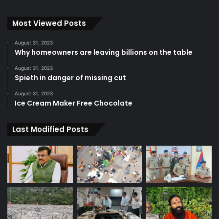
Most Viewed Posts
August 31, 2023
Why homeowners are leaving billions on the table
August 31, 2023
Spieth in danger of missing cut
August 31, 2023
Ice Cream Maker Free Chocolate
Last Modified Posts