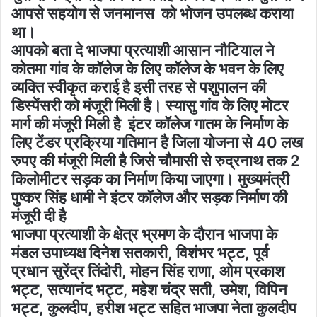
आपसे सहयोग से जनमानस को भोजन उपलब्ध कराया
था।
आपको बता दे भाजपा प्रत्याशी आसान नौटियाल ने
कोतमा गांव के कॉलेज के लिए कॉलेज के भवन के लिए
व्यक्ति स्वीकृत कराई है इसी तरह से पशुपालन की
डिस्पेंसरी को मंजूरी मिली है। स्यासु गांव के लिए मोटर
मार्ग की मंजूरी मिली है इंटर कॉलेज गातम के निर्माण के
लिए टेंडर प्रक्रिया गतिमान है जिला योजना से 40 लख
रुपए की मंजूरी मिली है जिसे चौमासी से रुद्रनाथ तक 2
किलोमीटर सड़क का निर्माण किया जाएगा। मुख्यमंत्री
पुष्कर सिंह धामी ने इंटर कॉलेज और सड़क निर्माण की
मंजूरी दी है
भाजपा प्रत्याशी के क्षेत्र भ्रमण के दौरान भाजपा के
मंडल उपाध्यक्ष दिनेश सतकारी, विशंभर भट्ट, पूर्व
प्रधान सुरेंद्र तिंदोरी, मोहन सिंह राणा, ओम प्रकाश
भट्ट, सत्यानंद भट्ट, महेश चंद्र सती, उमेश, विपिन
भट्ट, कुलदीप, हरीश भट्ट सहित भाजपा नेता कुलदीप