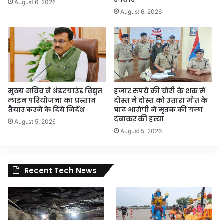
August 6, 2026
August 6, 2026
मुख्य सचिव ने अंडरग्राउंड विद्युत
हजार रुपये की चोरी के शक में
लाइन परियोजना का प्रस्ताव
दोस्त ने दोस्त को उतारा मौत के
तैयार करने के दिये निर्देश
घाट आरोपी ने मृतक की गला
दबाकर की हत्या
August 5, 2026
August 5, 2026
Recent Tech News