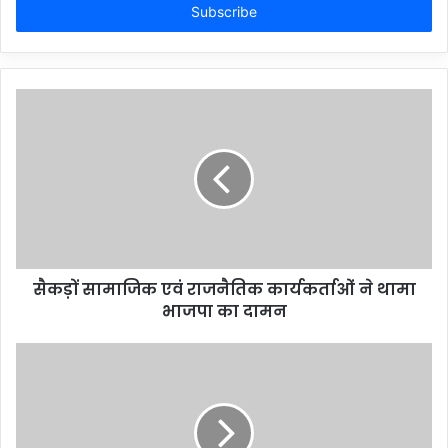
address
सैकड़ों सामाजिक एवं राजनैतिक कार्यकर्ताओं ने थामा
भाजपा का दामन