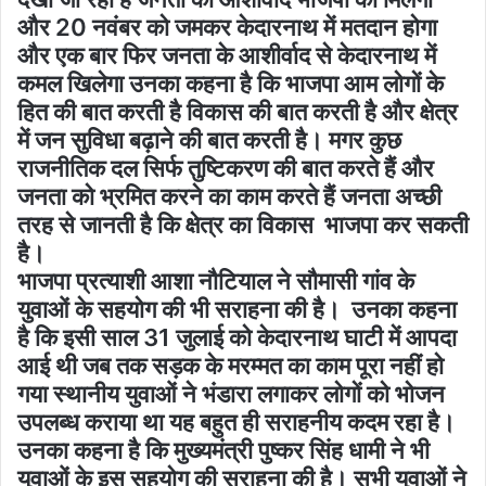
और 20 नवंबर को जमकर केदारनाथ में मतदान होगा
और एक बार फिर जनता के आशीर्वाद से केदारनाथ में
कमल खिलेगा उनका कहना है कि भाजपा आम लोगों के
हित की बात करती है विकास की बात करती है और क्षेत्र
में जन सुविधा बढ़ाने की बात करती है। मगर कुछ
राजनीतिक दल सिर्फ तुष्टिकरण की बात करते हैं और
जनता को भ्रमित करने का काम करते हैं जनता अच्छी
तरह से जानती है कि क्षेत्र का विकास भाजपा कर सकती
है।
भाजपा प्रत्याशी आशा नौटियाल ने सौमासी गांव के
युवाओं के सहयोग की भी सराहना की है। उनका कहना
है कि इसी साल 31 जुलाई को केदारनाथ घाटी में आपदा
आई थी जब तक सड़क के मरम्मत का काम पूरा नहीं हो
गया स्थानीय युवाओं ने भंडारा लगाकर लोगों को भोजन
उपलब्ध कराया था यह बहुत ही सराहनीय कदम रहा है।
उनका कहना है कि मुख्यमंत्री पुष्कर सिंह धामी ने भी
युवाओं के इस सहयोग की सराहना की है। सभी युवाओं ने