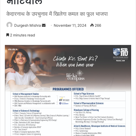
नौटियाल
केदारनाथ के उपचुनाव में खिलेगा कमल का फूल भाजपा
Send
Durgesh Mishra
November 11, 2024
266
an
2 minutes read
email