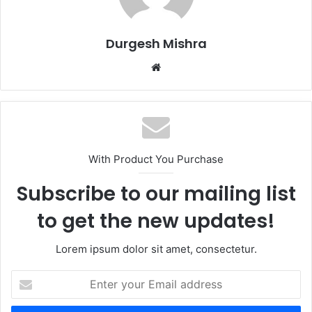
Durgesh Mishra
Website
With Product You Purchase
Subscribe to our mailing list
to get the new updates!
Lorem ipsum dolor sit amet, consectetur.
Enter
your
Email