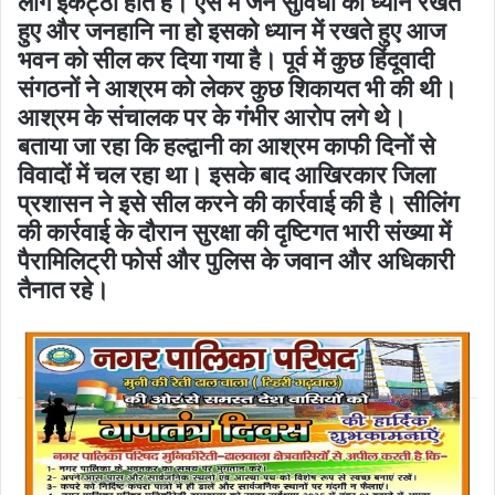
लोग इकट्ठा होते हैं। ऐसे में जन सुविधा का ध्यान रखते
हुए और जनहानि ना हो इसको ध्यान में रखते हुए आज
भवन को सील कर दिया गया है। पूर्व में कुछ हिंदूवादी
संगठनों ने आश्रम को लेकर कुछ शिकायत भी की थी।
आश्रम के संचालक पर के गंभीर आरोप लगे थे।
बताया जा रहा कि हल्द्वानी का आश्रम काफी दिनों से
विवादों में चल रहा था। इसके बाद आखिरकार जिला
प्रशासन ने इसे सील करने की कार्रवाई की है। सीलिंग
की कार्रवाई के दौरान सुरक्षा की दृष्टिगत भारी संख्या में
पैरामिलिट्री फोर्स और पुलिस के जवान और अधिकारी
तैनात रहे।