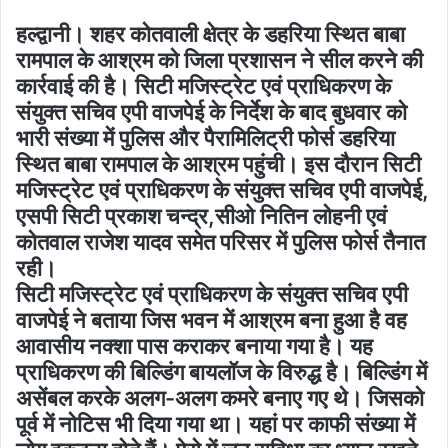
हल्द्वानी। शहर कोतवाली क्षेत्र के डहरिया स्थित बाबा
रामपाल के आश्रम को जिला प्रशासन ने सील करने की
कार्रवाई की है। सिटी मजिस्ट्रेट एवं प्राधिकरण के
संयुक्त सचिव एपी वाजपेई के निर्देश के बाद बुधवार को
भारी संख्या में पुलिस और पैरामिलिट्री फोर्स डहरिया
स्थित बाबा रामपाल के आश्रम पहुंची। इस दौरान सिटी
मजिस्ट्रेट एवं प्राधिकरण के संयुक्त सचिव एपी वाजपेई,
एसपी सिटी प्रकाश चन्द्र,सीओ नितिन लोहनी एवं
कोतवाल राजेश यादव समेत परिसर में पुलिस फोर्स तैनात
रही।
सिटी मजिस्ट्रेट एवं प्राधिकरण के संयुक्त सचिव एपी
वाजपेई ने बताया जिस भवन में आश्रम बना हुआ है वह
आवासीय नक्शा पास कराकर बनाया गया है। यह
प्राधिकरण की बिल्डिंग बायलॉज के विरुद्ध है। बिल्डिंग में
असेंबल करके अलग-अलग कमरे बनाए गए थे। जिसको
पूर्व में नोटिस भी दिया गया था। यहां पर काफी संख्या में