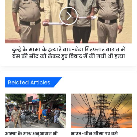
दुल्हे के मामा के हत्यारे बाप-बेटा गिरफ्तार बारात में
बस की सीट को लेकर हुए विवाद में की गयी थी हत्या
Related Articles
आस्था के साथ अनुशासन भी
भारत-चीन सीमा पर बसे