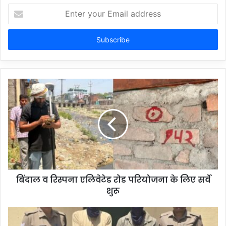
Enter
your
Email
address
बिंदाल व रिस्पना एलिवेटेड रोड परियोजना के लिए सर्वे
शुरू