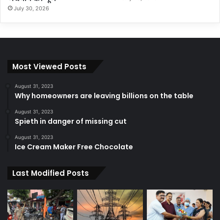
July 30, 2026
Most Viewed Posts
August 31, 2023
Why homeowners are leaving billions on the table
August 31, 2023
Spieth in danger of missing cut
August 31, 2023
Ice Cream Maker Free Chocolate
Last Modified Posts