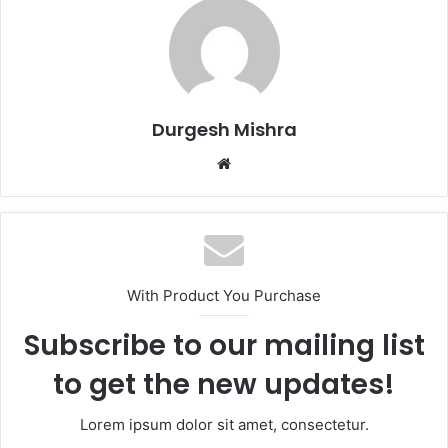
Durgesh Mishra
Website
With Product You Purchase
Subscribe to our mailing list
to get the new updates!
Lorem ipsum dolor sit amet, consectetur.