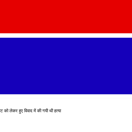
 सीट को लेकर हुए विवाद में की गयी थी हत्या