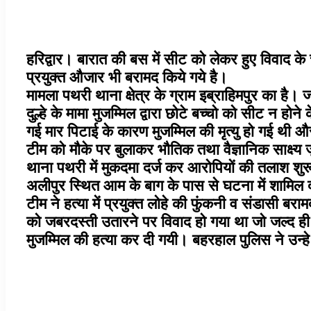
हरिद्वार। बारात की बस में सीट को लेकर हुए विवाद के च
प्रयुक्त औजार भी बरामद किये गये है।
मामला पथरी थाना क्षेत्र के ग्राम इब्राहिमपुर का है
दुल्हे के मामा मुजम्मिल द्वारा छोटे बच्चो को सीट न 
गई मार पिटाई के कारण मुजम्मिल की मृत्यु हो गई थी 
टीम को मौके पर बुलाकर भौतिक तथा वैज्ञानिक साक्ष्य
थाना पथरी में मुकदमा दर्ज कर आरोपियों की तलाश शुर
अलीपुर स्थित आम के बाग के पास से घटना में शामिल द
टीम ने हत्या में प्रयुक्त लोहे की फुंकनी व संडासी बरा
को जबरदस्ती उतारने पर विवाद हो गया था जो जल्द ही
मुजम्मिल की हत्या कर दी गयी। बहरहाल पुलिस ने उन्हे