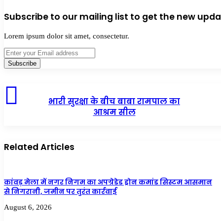
Subscribe to our mailing list to get the new upda
Lorem ipsum dolor sit amet, consectetur.
Enter
your
Email
address
भारी सुरक्षा के बीच बाबा रामपाल का
आश्रम सील
Related Articles
कांवड़ मेला में नगर निगम का अपग्रेडेड ड्रोन कमांड सिस्टम आसमान
से निगरानी, जमीन पर तुरंत कार्रवाई
August 6, 2026