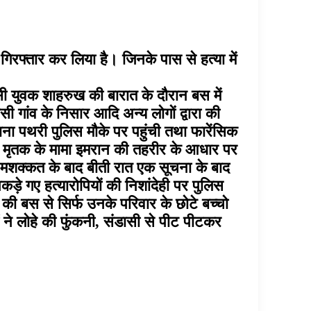
 गिरफ्तार कर लिया है। जिनके पास से हत्या में
ासी युवक शाहरुख की बारात के दौरान बस में
ी गांव के निसार आदि अन्य लोगों द्वारा की
ाना पथरी पुलिस मौके पर पहुंची तथा फारेंसिक
 ही मृतक के मामा इमरान की तहरीर के आधार पर
ी मशक्कत के बाद बीती रात एक सूचना के बाद
े गए हत्यारोपियों की निशांदेही पर पुलिस
ात की बस से सिर्फ उनके परिवार के छोटे बच्चो
ने लोहे की फुंकनी, संडासी से पीट पीटकर