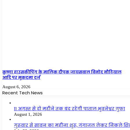
कृष्णा हाउसकीपिंग के मालिक दीपक जायसवाल विनोद नौटियाल
आदि पर मुकदमा दर्ज
August 6, 2026
Recent Tech News
11 अगस्त से दो महीने तक बंद रहेगी पाताल भुवनेश्वर गुफा
August 1, 2026
गुरूवार से सावन का महीना शुरू, गंगाजल लेकर निकले शि