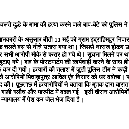
लते दुल्हे के मामा की हत्या करने वाले बाप-बेटे को पुलिस ने
। जानकारी के अनुसार बीती 11 मई को ग्राम इब्राहिमपुर निव
होने के चलते बस से नीचे उतारा गया था। जिससे नाराज होकर उस
और सभी आरोपी मौके से फरार हो गये थे। सूचना मिलने पर थ
 जुटाए गये। शव के पोस्टमार्टम की कार्यवाही करने के साथ
ू कर दी गयी। हत्यारों की तलाश में जुटी पुलिस टीम ने कड़
ो आरोपियों पिताकृपुत्र आदिल एंव निसार को धर दबोचा। पकड़
मद की। पूछताछ में हत्यारोपियों ने बताया कि मृतक द्वारा बार
 गाली गलौच और मारपीट में बदल गई। इसी दौरान आरोपियों 
 न्यायालय में पेश कर जेल भेज दिया है।