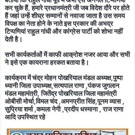
कर चुके हैं, हमारे प्रधानमंत्री जी जब विदेश दौरे पर होते
हैं जहां उन्हें शीघ्र सम्मानों से नवाजा जाता है उस समय
विपक्ष का नेता होने के नाते इस प्रकार की अभद्र
टिप्पणियां राहुल गांधी और कांग्रेस पार्टी को शोभा नहीं
देती है।
सभी कार्यकर्ताओं में काफी आक्रोश नजर आया और सभी
ने इसे एक कायराना हरकत बताया है।
कार्यक्रम में चंद्र मोहन पोखरियाल मंडल अध्यक्ष,पुष्पा
ध्यानी जिला उपाध्यक्ष,सत्यपाल राणा ,पंकज जुगलान
मंडल महामंत्री, जितेंद्र पोखरियाल जिला महामंत्री
ओबीसी मोर्चा,विमल चंद ,अमनप्रीत सिंह,पूनम व्यास ,
सुप्रिया शर्मा ,कमला नेगी ,प्रदीप धस्माना , राज राणा
आदि उपस्थित रहे