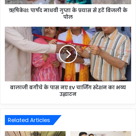
ऋषिकेश: पार्षद माधवी गुप्ता के प्रयास से हटें बिजली के
पोल
बालाजी बगीचे के पास नए EV चार्जिंग स्टेशन का भव्य
उद्घाटन
Related Articles