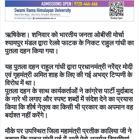
ऋषिकेश। शनिवार को भारतीय जनता ओबीसी मोर्चा
श्यामपुर मंडल द्वारा रेलवे फाटक के निकट राहुल गांधी का
पुतला दहन किया गया।
यह पुतला दहन राहुल गांधी द्वारा प्रधानमंत्री नरेंद्र मोदी
एवं गृहमंत्री अमित शाह के लिए की गई अभद्र टिप्पणी के
विरोध में था।
पुतला दहन के साथ कार्यकर्ताओं ने कांग्रेस पार्टी मुर्दाबाद
के नारे भी लगाए और स्पष्ट शब्दों में संदेश देने का प्रयास
किया कि शीर्ष नेतृत्व का किसी भी प्रकार का अपमान वह
बर्दाश्त नहीं करेंगे।
मौके पर उपस्थित जिला महामंत्री प्रतीक कालिया जी ने
बताया कि राहुल गांधी पूर्व में अभी ऐसे अनर्गल टिप्पणियां