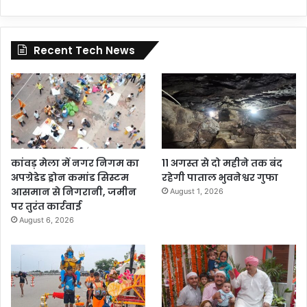
Recent Tech News
कांवड़ मेला में नगर निगम का
11 अगस्त से दो महीने तक बंद
अपग्रेडेड ड्रोन कमांड सिस्टम
रहेगी पाताल भुवनेश्वर गुफा
आसमान से निगरानी, जमीन
August 1, 2026
पर तुरंत कार्रवाई
August 6, 2026