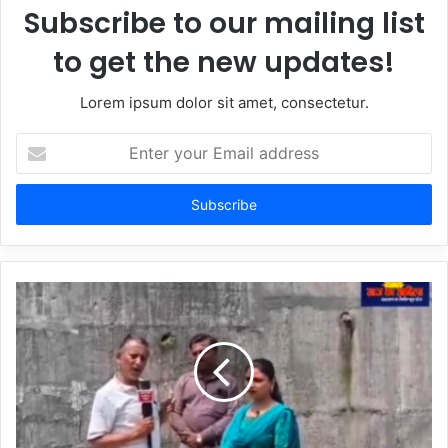
Subscribe to our mailing list
to get the new updates!
Lorem ipsum dolor sit amet, consectetur.
Enter
your
Email
address