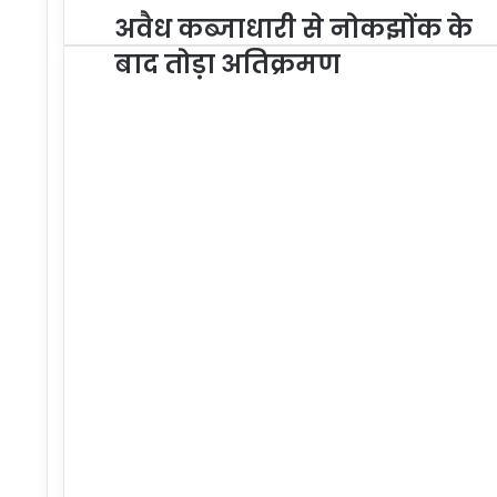
अवैध कब्जाधारी से नोकझोंक के
बाद तोड़ा अतिक्रमण