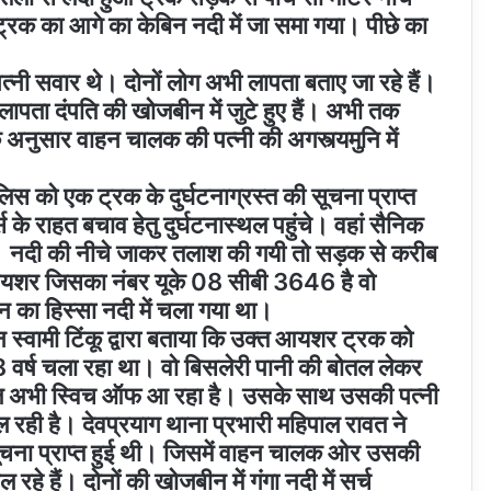
े ट्रक का आगे का केबिन नदी में जा समा गया। पीछे का
्नी सवार थे। दोनों लोग अभी लापता बताए जा रहे हैं।
पता दंपति की खोजबीन में जुटे हुए हैं। अभी तक
 अनुसार वाहन चालक की पत्नी की अगस्त्यमुनि में
िस को एक ट्रक के दुर्घटनाग्रस्त की सूचना प्राप्त
के राहत बचाव हेतु दुर्घटनास्थल पहुंचे। वहां सैनिक
थे। नदी की नीचे जाकर तलाश की गयी तो सड़क से करीब
यशर जिसका नंबर यूके 08 सीबी 3646 है वो
िन का हिस्सा नदी में चला गया था।
न स्वामी टिंकू द्वारा बताया कि उक्त आयशर ट्रक को
वर्ष चला रहा था। वो बिसलेरी पानी की बोतल लेकर
ाइल अभी स्विच ऑफ आ रहा है। उसके साथ उसकी पत्नी
ल रही है। देवप्रयाग थाना प्रभारी महिपाल रावत ने
सूचना प्राप्त हुई थी। जिसमें वाहन चालक ओर उसकी
 रहे हैं। दोनों की खोजबीन में गंगा नदी में सर्च