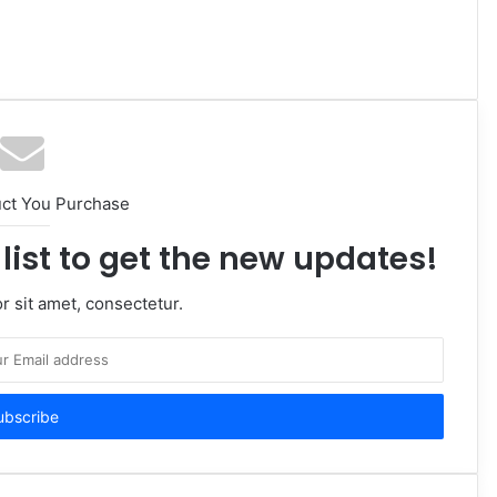
uct You Purchase
list to get the new updates!
 sit amet, consectetur.