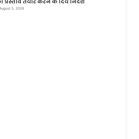
ा प्रस्ताव तैयार करने के दिये निर्देश
August 5, 2026