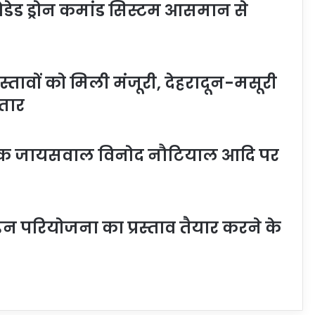
ेडेड ड्रोन कमांड सिस्टम आसमान से
रस्तावों को मिली मंजूरी, देहरादून-मसूरी
तार
ीपक जायसवाल विनोद नौटियाल आदि पर
लाइन परियोजना का प्रस्ताव तैयार करने के