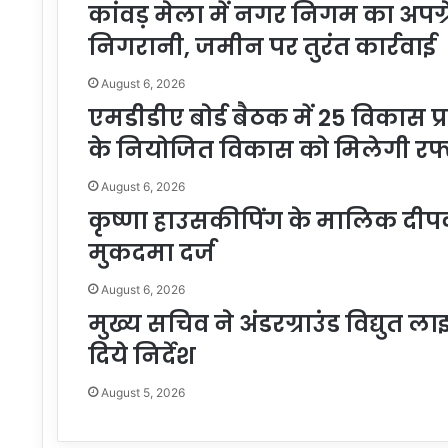
कांवड़ मेला में नगर निगम का अपग्र
निगरानी, जमीन पर तुरंत कार्रवाई
August 6, 2026
एमडीडीए बोर्ड बैठक में 25 विकास प्
के नियोजित विकास को मिलेगी रफ्
August 6, 2026
कृष्णा हाउसकीपिंग के मालिक द
मुकदमा दर्ज
August 6, 2026
मुख्य सचिव ने अंडरग्राउंड विद्युत 
दिये निर्देश
August 5, 2026