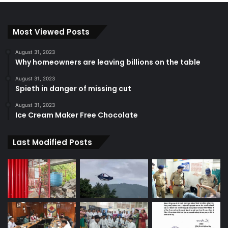
Most Viewed Posts
August 31, 2023
Why homeowners are leaving billions on the table
August 31, 2023
Spieth in danger of missing cut
August 31, 2023
Ice Cream Maker Free Chocolate
Last Modified Posts