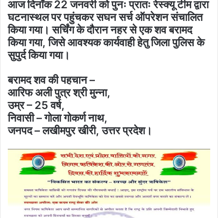
आज दिनाँक 22 जनवरी को पुनः प्रातः रेस्क्यू टीम द्वारा
घटनास्थल पर पहुंचकर सघन सर्च ऑपरेशन संचालित
किया गया। सर्चिंग के दौरान नहर से एक शव बरामद
किया गया, जिसे आवश्यक कार्यवाही हेतु जिला पुलिस के
सुपुर्द किया गया।
बरामद शव की पहचान –
आरिफ अली पुत्र श्री मुन्ना,
उम्र – 25 वर्ष,
निवासी – गोला गोकर्ण नाथ,
जनपद – लखीमपुर खीरी, उत्तर प्रदेश।