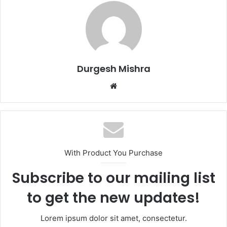
Durgesh Mishra
Website
With Product You Purchase
Subscribe to our mailing list
to get the new updates!
Lorem ipsum dolor sit amet, consectetur.