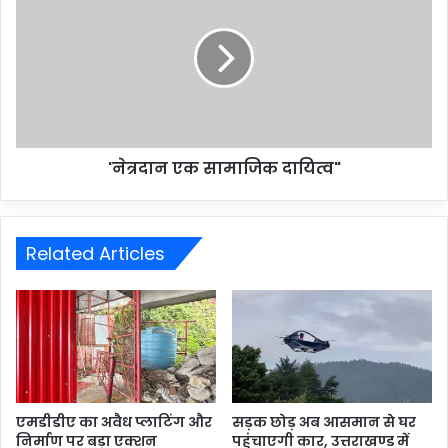
'नेत्रदान एक सामाजिक दायित्व"
Related Articles
एमडीडीए का अवैध प्लाटिंग और
सड़क छोड़ अब आसमान से घर
निर्माण पर बड़ा एक्शन
पहुंचाएगी कार, उत्तराखण्ड में