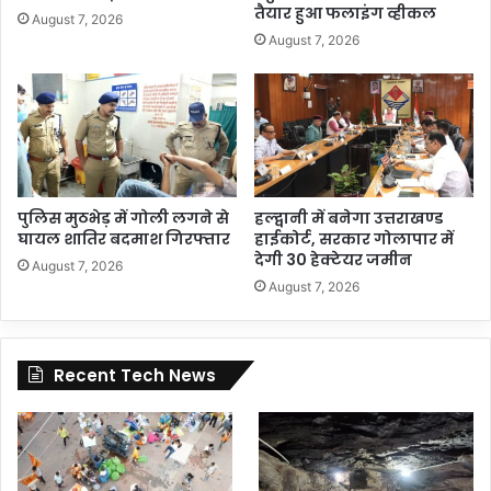
तैयार हुआ फलाइंग व्हीकल
August 7, 2026
August 7, 2026
पुलिस मुठभेड़ में गोली लगने से
हल्द्वानी में बनेगा उत्तराखण्ड
घायल शातिर बदमाश गिरफ्तार
हाईकोर्ट, सरकार गोलापार में
देगी 30 हेक्टेयर जमीन
August 7, 2026
August 7, 2026
Recent Tech News