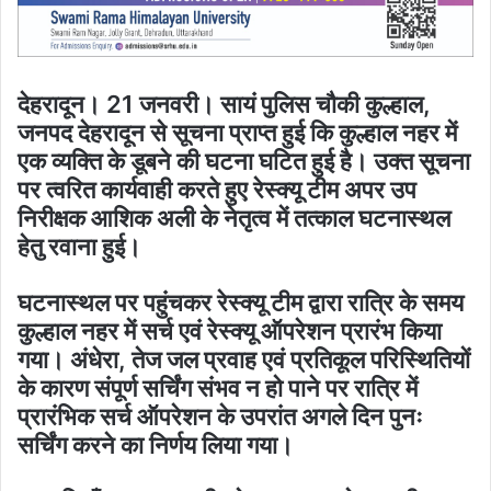
देहरादून। 21 जनवरी। सायं पुलिस चौकी कुल्हाल,
जनपद देहरादून से सूचना प्राप्त हुई कि कुल्हाल नहर में
एक व्यक्ति के डूबने की घटना घटित हुई है। उक्त सूचना
पर त्वरित कार्यवाही करते हुए रेस्क्यू टीम अपर उप
निरीक्षक आशिक अली के नेतृत्व में तत्काल घटनास्थल
हेतु रवाना हुई।
घटनास्थल पर पहुंचकर रेस्क्यू टीम द्वारा रात्रि के समय
कुल्हाल नहर में सर्च एवं रेस्क्यू ऑपरेशन प्रारंभ किया
गया। अंधेरा, तेज जल प्रवाह एवं प्रतिकूल परिस्थितियों
के कारण संपूर्ण सर्चिंग संभव न हो पाने पर रात्रि में
प्रारंभिक सर्च ऑपरेशन के उपरांत अगले दिन पुनः
सर्चिंग करने का निर्णय लिया गया।