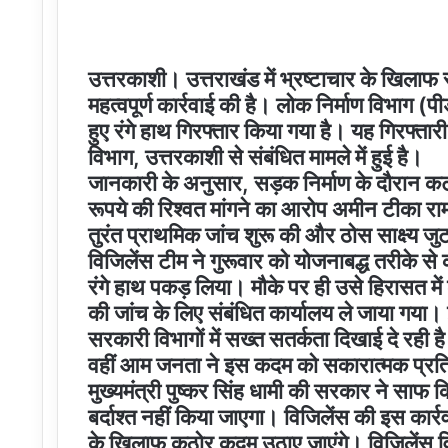
उत्तरकाशी। उत्तराखंड में भ्रष्टाचार के खिला
महत्वपूर्ण कार्रवाई की है। लोक निर्माण विभाग (प
हुए रंगे हाथ गिरफ्तार किया गया है। यह गिरफ्तारी
विभाग, उत्तरकाशी से संबंधित मामले में हुई है।
जानकारी के अनुसार, सड़क निर्माण के दौरान कटान
रूपये की रिश्वत मांगने का आरोप अमीन टीका रा
तुरंत प्राथमिक जांच शुरू की और ठोस साक्ष्य ज
विजिलेंस टीम ने गुरूवार को योजनाबद्ध तरीके से 
रंगे हाथ पकड़ लिया। मौके पर ही उसे हिरासत मे
की जांच के लिए संबंधित कार्यालय ले जाया गया।
सरकारी विभागों में सख्त सतर्कता दिखाई दे रही
वहीं आम जनता ने इस कदम को सकारात्मक प्रति
मुख्यमंत्री पुष्कर सिंह धामी की सरकार ने साफ कि
बर्दाश्त नहीं किया जाएगा। विजिलेंस की इस कार्
के खिलाफ कठोर कदम उठाए जाएंगे। विजिलेंस व