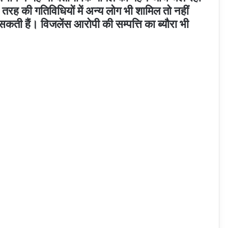
 तरह की गतिविधियों में अन्य लोग भी शामिल तो नहीं
कती हैं। विजलेंस आरोपी की सम्पत्ति का ब्यौरा भी