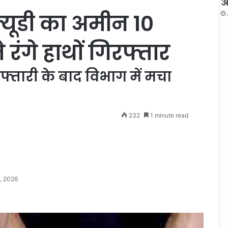
औ
्ल्यूडी का अमीन 10
 रंगे हाथों गिरफ्तार
्तारी के बाद विभाग में मचा
232
1 minute read
, 2026