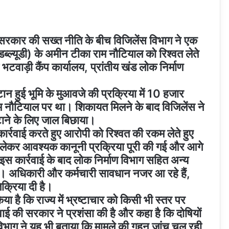
फ सरकार की सख्त नीति के बीच विजिलेंस विभाग ने एक
ीडब्ल्यूडी) के अमीन टीका राम नौटियाल को रिश्वत लेते
 भटवाड़ी कैंप कार्यालय, प्रांतीय खंड लोक निर्माण
 हुई भूमि के मुआवजे की प्रक्रिया में 10 हजार
म नौटियाल पर था। शिकायत मिलने के बाद विजिलेंस ने
ुटाने के लिए जाल बिछाया।
कार्रवाई करते हुए आरोपी को रिश्वत की रकम लेते हुए
ं लेकर आवश्यक कानूनी प्रक्रिया पूरी की गई और आगे
 इस कार्रवाई के बाद लोक निर्माण विभाग सहित अन्य
 है। अधिकारी और कर्मचारी सावधान नजर आ रहे हैं,
क्रिया दी है।
या है कि राज्य में भ्रष्टाचार को किसी भी स्तर पर
रवाई की सरकार ने प्रशंसा की है और कहा है कि दोषियों
िभाग ने यह भी बताया कि मामले की गहन जांच चल रही