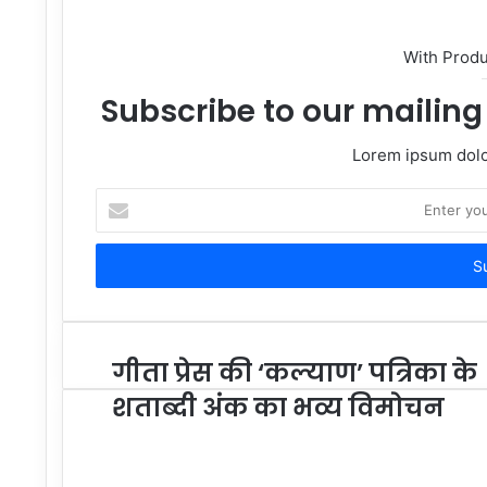
With Prod
Subscribe to our mailing 
Lorem ipsum dolor
Enter
your
Email
address
गीता प्रेस की ‘कल्याण’ पत्रिका के
शताब्दी अंक का भव्य विमोचन