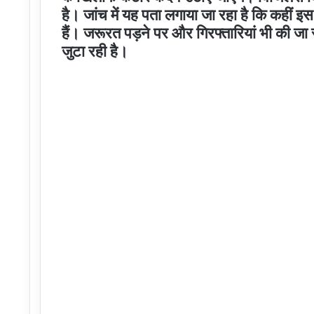
है। जांच में यह पता लगाया जा रहा है कि कहीं इस
हैं। जरूरत पड़ने पर और गिरफ्तारियां भी की जा स
जुटा रही है।