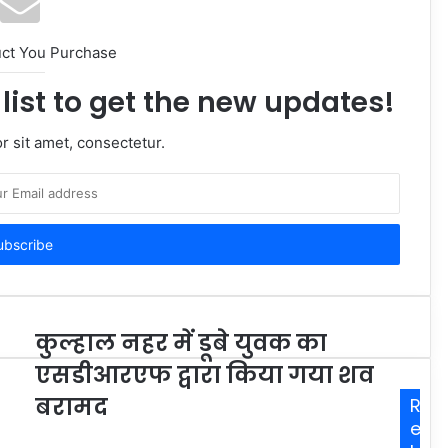
uct You Purchase
list to get the new updates!
 sit amet, consectetur.
कुल्हाल नहर में डूबे युवक का
एसडीआरएफ द्वारा किया गया शव
बरामद
R
e