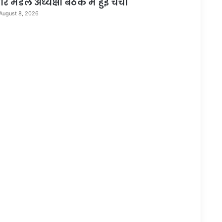
र मंडल अध्यक्षों बैठक में हुई चर्चा
August 8, 2026