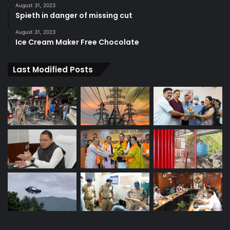
August 31, 2023
Spieth in danger of missing cut
August 31, 2023
Ice Cream Maker Free Chocolate
Last Modified Posts