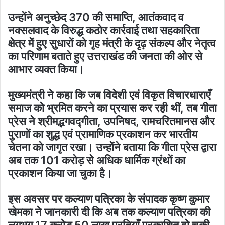
उन्होंने अनुच्छेद 370 की समाप्ति, आतंकवाद व
नक्सलवाद के विरुद्ध कठोर कार्रवाई तथा सहकारिता
क्षेत्र में हुए सुधारों को गृह मंत्री के दृढ़ संकल्प और नेतृत्व
का परिणाम बताते हुए उत्तराखंड की जनता की ओर से
आभार व्यक्त किया।
मुख्यमंत्री ने कहा कि जब विदेशी एवं विकृत विचारधाराएँ
समाज को भ्रमित करने का प्रयास कर रही थीं, तब गीता
प्रेस ने श्रीमद्भगवद्गीता, उपनिषद, रामचरितमानस और
पुराणों का शुद्ध एवं प्रामाणिक प्रकाशन कर भारतीय
चेतना को जागृत रखा। उन्होंने बताया कि गीता प्रेस द्वारा
अब तक 101 करोड़ से अधिक धार्मिक ग्रंथों का
प्रकाशन किया जा चुका है।
इस अवसर पर कल्याण पत्रिका के संपादक कृष्ण कुमार
खेमका ने जानकारी दी कि अब तक कल्याण पत्रिका की
लगभग 17 करोड़ 50 लाख प्रतियाँ प्रकाशित हो चुकी