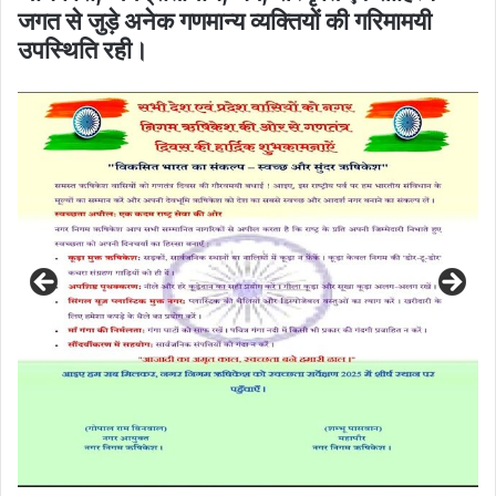
जगत से जुड़े अनेक गणमान्य व्यक्तियों की गरिमामयी
उपस्थिति रही।