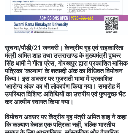
सूचना/पौड़ी/21 जनवरी। केन्द्रीय गृह एवं सहकारिता
मंत्री अमित शाह तथा उत्तराखण्ड के मुख्यमंत्री पुष्कर
सिंह धामी ने गीता प्रेस, गोरखपुर द्वारा प्रकाशित मासिक
पत्रिका ‘कल्याण’ के शताब्दी अंक का विधिवत विमोचन
किया। इस अवसर पर गुजराती भाषा में प्रकाशित
‘आरोग्य अंक’ का भी लोकार्पण किया गया। समारोह में
उपस्थित विशिष्ट अतिथियों का उत्तरीय एवं पुष्पगुच्छ भेंट
कर आत्मीय स्वागत किया गया।
विमोचन अवसर पर केंद्रीय गृह मंत्री अमित शाह ने कहा
कि कल्याण केवल एक पत्रिका नहीं, बल्कि भारतीय
समाज के लिए आध्यात्मिक, सांस्कृतिक और वैचारिक