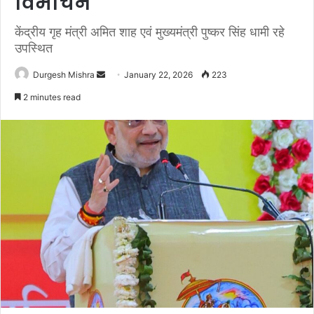
विमोचन
केंद्रीय गृह मंत्री अमित शाह एवं मुख्यमंत्री पुष्कर सिंह धामी रहे
उपस्थित
Send
Durgesh Mishra
January 22, 2026
223
an
2 minutes read
email