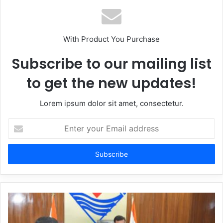
With Product You Purchase
Subscribe to our mailing list
to get the new updates!
Lorem ipsum dolor sit amet, consectetur.
Enter
your
Email
address