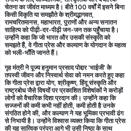
चेतना का जीवंत माध्यम है। बीते 100 वर्षों में इसने बिना
किसी विकृति या समझौते के श्रीमद्भागवत,
रामचरितमानस, महाभारत, पुराणों और अन्य सनातन
साहित्य को पीढ़ी-दर-पीढ़ी जन-जन तक पहुँचाया है।
उन्होंने कहा कि जो भारत और उसकी संस्कृति को
समझते हैं, वे गीता प्रेस और कल्याण के योगदान के महत्व
को भली-भाँति जानते हैं।
गृह मंत्री ने पूज्य हनुमान प्रसाद पोद्दार ‘भाईजी’ के
तपस्वी जीवन और निस्वार्थ सेवा को नमन करते हुए कहा
कि गीता प्रेस द्वारा योग, श्रीकृष्ण, हिंदू संस्कृति और
राष्ट्रबोध जैसे विषयों पर प्रकाशित विशेषांकों ने करोड़ों
लोगों को वैचारिक दिशा प्रदान की। उन्होंने कहा कि
सज्जनों की कमी कभी नहीं होती, कमी होती है उनके
संगठित होने की, और कल्याण ने यह भूमिका प्रभावी ढंग
से निभायी है। उन्होंने विश्वास व्यक्त किया कि गीता प्रेस
की यह सात्विक परंपरा आगे भी उसी निष्ठा के साथ