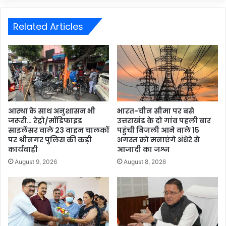
Related Articles
आस्था के साथ अनुशासन भी
भारत-चीन सीमा पर बसे
जरूरी… रेट्रो/मॉडिफाइड
उत्तराखंड के दो गांव पहली बार
साइलेंसर वाले 23 वाहन चालकों
पहुंची बिजली आने वाले 15
पर श्रीनगर पुलिस की कड़ी
अगस्त को मनाएंगे अंधेरे से
कार्यवाही
आजादी का जश्न
August 9, 2026
August 8, 2026