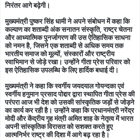
निरंतर आगे बढ़ेगी।
मुख्यमंत्री पुष्कर सिंह धामी ने अपने संबोधन में कहा कि
कल्याण का शताब्दी अंक सनातन संस्कृति, राष्ट्र चेतना
और आध्यात्मिक पुनर्जागरण की उस ऐतिहासिक साधना
को नमन है, जिसने एक शताब्दी से अधिक समय तक
भारतीय समाज को मूल्यों, संस्कारों और राष्ट्रीय
स्वाभिमान से जोड़े रखा। उन्होंने गीता प्रेस परिवार को
इस ऐतिहासिक उपलब्धि के लिए हार्दिक बधाई दी।
मुख्यमंत्री ने कहा कि स्वर्गीय जयदयाल गोयन्दका एवं
स्वर्गीय हनुमान प्रसाद पोद्दार द्वारा स्थापित गीता प्रेस की
परंपरा आज भी देश को उसकी सांस्कृतिक जड़ों से जोड़ने
का कार्य कर रही है। उन्होंने कहा कि प्रधानमंत्री नरेंद्र
मोदी और केंद्रीय गृह मंत्री अमित शाह के नेतृत्व में भारत
अपनी सांस्कृतिक विरासत को सशक्त करते हुए
आत्मनिर्भर राष्ट्र की दिशा में आगे बढ़ रहा है।