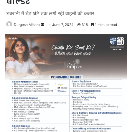
बोल्डर
डबरानी में डेढ़ घंटे तक लगी रही वाहनों की कतार
Send
Durgesh Mishra
June 7, 2024
318
1 minute read
an
email