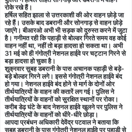
रोके रखे हैं।
हर्षिल सहित झाला से उत्तरकाशी की ओर वाहन छोड़े जा
रहे हैं। उसके बाद डबरानी और सोनगाड़ से वाहन छोड़े
जाएंगे। बीआरओ अभी भी सड़क को दुरुस्त करने में जुटा
है। गनीमत रही कि पहाड़ी से बोल्डर गिरते समय वह कोई
वाहन नहीं था, नहीं तो बड़ा हादसा हो सकता था। अभी
31 मई को ही गंगोत्री नेशनल हाईवे पर चट्टान गिरने से
बड़ा हादसा हो चुका है।
शुक्रवार सुबह डबरानी के पास अचानक पहाड़ी से बड़े-
बड़े बोल्डर गिरने लगे। इससे गंगोत्री नेशनल हाईवे बंद
हो गया। नेशनल हाईवे बंद होने से मार्ग के दोनों ओर
तीर्थयात्रियों के वाहन की कतारें लग गई। पुलिस ने
तीर्थयात्रियों के वाहनों को सुरक्षित स्थानों पर रोका।
करीब डेढ़ घंटे के बाद नेशनल हाईवे खुलने पर पुलिस ने
तीर्थयात्रियों के वाहनों को धीरे-धीरे छोड़ा।
आपदा प्रबंधन अधिकारी देवेंद्र पटवाल ने बताया कि
सुबह डबरानी के पास गंगोत्री नेशनल हाईवे पर पहाड़ी से