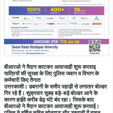
बीआरओ ने मैदान काटकर आवाजाही शुरू करवाइ
यात्रियों की सुरक्षा के लिए पुलिस जवान व विभाग के
कर्मचारी किए तैनात
उत्तरकाशी। डबरानी के समीप पहाड़ी से लगातार बोल्डर
गिर रहे हैं। शुक्रवार सुबह बड़े-बड़े बोल्डर आने के
कारण हाईवे करीब डेढ़ घंटे बंद रहा। जिसके बाद
बीआरओ ने मैदान काटकर आवाजाही शुरू करवाई।
पुलिस ने हर्षिल सहित सोनगाड़ और डबरानी में वाहन