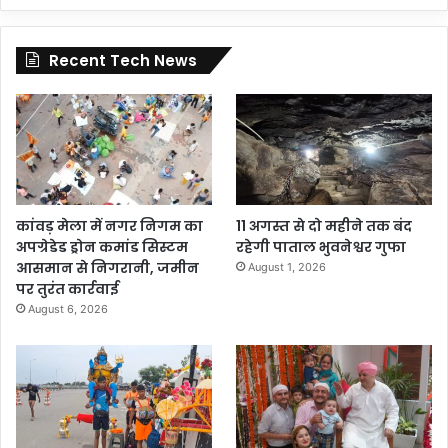
Recent Tech News
कांवड़ मेला में नगर निगम का
11 अगस्त से दो महीने तक बंद
अपग्रेडेड ड्रोन कमांड सिस्टम
रहेगी पाताल भुवनेश्वर गुफा
आसमान से निगरानी, जमीन
August 1, 2026
पर तुरंत कार्रवाई
August 6, 2026