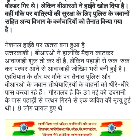
बोल्डर गिर थे। लेकिन बीआरओ ने हाईवे खोल दिया है।
वहीं मौके पर यात्रियों की सुरक्षा के लिए पुलिस के जवानों
सहित अन्य विभाग के कर्मचारियों को तैनात किया गया
है।
नेशनल हाईवे पर खतरा बना हुआ है
उत्तरकाशी। बीआरओ ने हालांकि मैदान काटकर
आवाजाही शुरू तो कर दी है, लेकिन पहाड़ी से रुक-रुक
कर पत्थर आने से आवाजाही जोखिम भरी बनी हुई है।
एहतियात के तौर पर मौके पर तैनात पुलिस और
बीआरओ के जवान तीर्थयात्रियों के वाहनों को धीरे-धीरे
पास करवा रहे हैं। गौरतलब है कि 31 मई को डबरानी
के पास पहाड़ी से पत्थर गिरने से एक व्यक्ति की मृत्यु हुई
थी। 8 लोग घायल हुए थे।