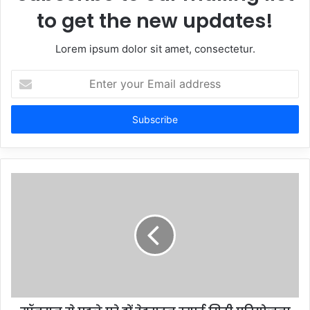
to get the new updates!
Lorem ipsum dolor sit amet, consectetur.
Enter
your
Email
address