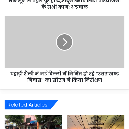
मॉनसून से पहले पूरे हों देहरादून स्मार्ट सिटी परियोजना
के सभी काम: अग्रवाल
पहाड़ी शैली में नई दिल्ली में निर्मित हो रहे “उत्तराखण्ड
निवास” का सीएम ने किया निरीक्षण
Related Articles