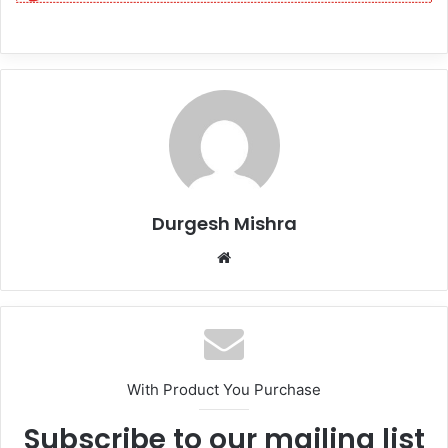
Durgesh Mishra
Website
With Product You Purchase
Subscribe to our mailing list