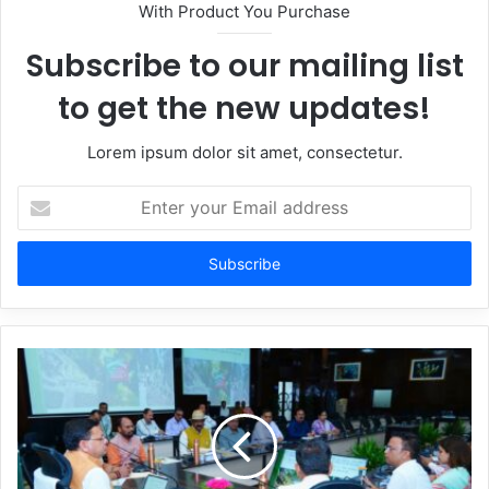
With Product You Purchase
Subscribe to our mailing list
to get the new updates!
Lorem ipsum dolor sit amet, consectetur.
Enter
your
Email
address