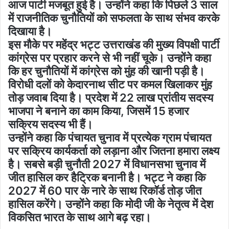
आज पार्टी मजबूत हुई है। उन्होंने कहा कि पिछले 3 साल
में राजनीतिक चुनौतियों को सफलता के साथ संभव करके
दिखाया है।
इस मौके पर महेंद्र भट्ट उत्तराखंड की मुख्य विपक्षी पार्टी
कांग्रेस पर प्रहार करने से भी नहीं चूके। उन्होंने कहा
कि हर चुनौतियों में कांग्रेस को मुंह की खानी पड़ी है।
विरोधी दलों को केदारनाथ सीट पर कमल खिलाकर मुंह
तोड़ जवाब दिया है। प्रदेश में 22 लाख प्रांतीय सदस्य
भाजपा ने बनाने का काम किया, जिसमें 15 हजार
सक्रिय सदस्य भी हैं।
उन्होंने कहा कि पंचायत चुनाव में प्रत्येक ग्राम पंचायत
पर सक्रिय कार्यकर्ता को लड़ाना और जितना हमारा लक्ष्य
है। सबसे बड़ी चुनौती 2027 में विधानसभा चुनाव में
जीत हासिल कर हैट्रिक बनानी है। भट्ट ने कहा कि
2027 में 60 पार के नारे के साथ रिकॉर्ड तोड़ जीत
हासिल करेंगे। उन्होंने कहा कि मोदी जी के नेतृत्व में देश
विकसित भारत के साथ आगे बढ़ रहा।