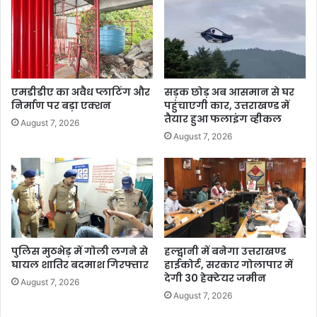
एमडीडीए का अवैध प्लाटिंग और
सड़क छोड़ अब आसमान से घर
निर्माण पर बड़ा एक्शन
पहुंचाएगी कार, उत्तराखण्ड में
तैयार हुआ फलाइंग व्हीकल
August 7, 2026
August 7, 2026
पुलिस मुठभेड़ में गोली लगने से
हल्द्वानी में बनेगा उत्तराखण्ड
घायल शातिर बदमाश गिरफ्तार
हाईकोर्ट, सरकार गोलापार में
देगी 30 हेक्टेयर जमीन
August 7, 2026
August 7, 2026