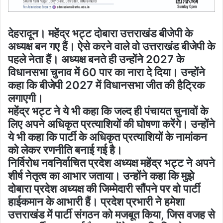
देहरादून। महेंद्र भट्ट दोबारा उत्तराखंड बीजेपी के
अध्यक्ष बन गए हैं। ऐसे करने वाले वो उत्तराखंड बीजेपी के
पहले नेता हैं। अध्यक्ष बनते ही उन्होंने 2027 के
विधानसभा चुनाव में 60 पार का नारा दे दिया। उन्होंने
कहा कि बीजेपी 2027 में विधानसभा जीत की हैट्रिक
लगाएगी।
महेंद्र भट्ट ने ये भी कहा कि जल्द ही पंचायत चुनावों के
लिए अपने अधिकृत प्रत्याशियों की घोषणा करेंगे। उन्होंने
ये भी कहा कि पार्टी के अधिकृत प्रत्याशियों के नामांकन
को लेकर रणनीति बनाई गई है।
निर्विरोध नवनिर्वाचित प्रदेश अध्यक्ष महेंद्र भट्ट ने अपने
शीर्ष नेतृत्व का आभार जताया। उन्होंने कहा कि मुझे
दोबारा प्रदेश अध्यक्ष की जिम्मेदारी सौंपने पर वो पार्टी
हाईकमान के आभारी हैं। प्रदेश प्रभारी ने हमेशा
उत्तराखंड में पार्टी संगठन को मजबूत किया, जिस वजह से