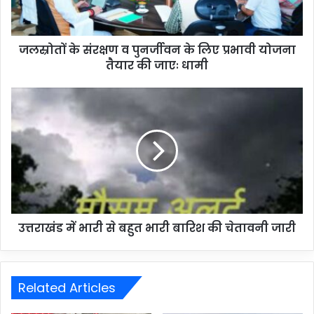
जलस्रोतों के संरक्षण व पुनर्जीवन के लिए प्रभावी योजना
तैयार की जाएः धामी
उत्तराखंड में भारी से बहुत भारी बारिश की चेतावनी जारी
Related Articles