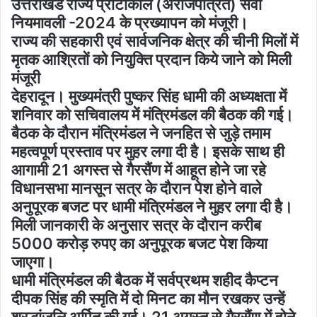
उत्तराखंड राज्य प्रोटोकॉल (अराजपत्रित) सेवा
नियमावली -2024 के प्रख्यापन को मंजूरी।
राज्य की सहकारी एवं सार्वजनिक क्षेत्र की चीनी मिलों में
मृतक आश्रितों को नियुक्ति प्रदान किये जाने को मिली
मंजूरी
देहरादून। मुख्यमंत्री पुष्कर सिंह धामी की अध्यक्षता में
शनिवार को सचिवालय में मंत्रिमंडल की बैठक की गई।
बैठक के दौरान मंत्रिमंडल ने जनहित से जुड़े तमाम
महत्वपूर्ण प्रस्ताव पर मुहर लगा दी है। इसके साथ ही
आगामी 21 अगस्त से गैरसैंण में आहूत होने जा रहे
विधानसभा मानसून सत्र के दौरान पेश होने वाले
अनुपूरक बजट पर धामी मंत्रिमंडल ने मुहर लगा दी है।
मिली जानकारी के अनुसार सत्र के दौरान करीब
5000 करोड़ रुपए का अनुपूरक बजट पेश किया
जाएगा।
धामी मंत्रिमंडल की बैठक में सर्वप्रथम शहीद कैप्टन
दीपक सिंह की स्मृति में दो मिनट का मौन रखकर उन्हें