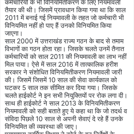
कर्मचारियों के भी विनियमितीकरण के लिए नियमावली
तैयार की थी। जिसमें प्रावधान किया गया था कि साल
2011 में बनाई गई नियमावली के तहत जो कर्मचारी भी
विनियमित नहीं हो पाए हैं उनको विनियमित किया
जाएगा।
साल 2000 में उत्तराखंड राज्य गठन के बाद से तमाम
विभागों का गठन होता रहा। जिसके चलते उनमें तैनात
कर्मचारियों को साल 2011 की नियमावली का लाभ नहीं
मिल पाया। ऐसे में साल 2016 में तात्कालिक हरीश
सरकार ने संशोधित विनियमितीकरण नियमावली जारी
की। जिसमें जिसमें 10 साल की सेवा कार्यकाल को
घटकर 5 साल तक सीमित कर दिया गया। जिसके
चलते हाईकोर्ट ने इन सभी नियुक्तियों पर रोक लगा दी।
साथ ही हाईकोर्ट ने साल 2013 के विनियमितीकरण
नियमावली को सही बताते हुए ये कहा था कि जो तदर्थ व
संविदा पिछले 10 साल से अपनी सेवाएं दे रहे हैं उनके
विनियमित की व्यवस्था की जाए।