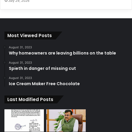
July 29, 2026
Most Viewed Posts
August 31, 2023
Why homeowners are leaving billions on the table
August 31, 2023
Spieth in danger of missing cut
August 31, 2023
Ice Cream Maker Free Chocolate
Last Modified Posts