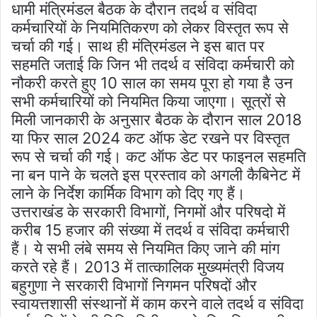
धामी मंत्रिमंडल बैठक के दौरान तदर्थ व संविदा
कर्मचारियों के नियमितिकरण को लेकर विस्तृत रूप से
चर्चा की गई। साथ ही मंत्रिमंडल ने इस बात पर
सहमति जताई कि जिन भी तदर्थ व संविदा कर्मचारी को
नौकरी करते हुए 10 साल का समय पूरा हो गया है उन
सभी कर्मचारियों को नियमित किया जाएगा। सूत्रों से
मिली जानकारी के अनुसार बैठक के दौरान साल 2018
या फिर साल 2024 कट ऑफ डेट रखने पर विस्तृत
रूप से चर्चा की गई। कट ऑफ डेट पर फाइनल सहमति
ना बन पाने के चलते इस प्रस्ताव को अगली कैबिनेट में
लाने के निर्देश कार्मिक विभाग को दिए गए हैं।
उत्तराखंड के सरकारी विभागों, निगमों और परिषदो में
करीब 15 हजार की संख्या में तदर्थ व संविदा कर्मचारी
हैं। ये सभी लंबे समय से नियमित किए जाने की मांग
करते रहे हैं। 2013 में तात्कालिक मुख्यमंत्री विजय
बहुगुणा ने सरकारी विभागों निगमन परिषदों और
स्वायत्तशासी संस्थानों में काम करने वाले तदर्थ व संविदा