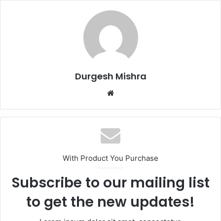
Durgesh Mishra
Website
With Product You Purchase
Subscribe to our mailing list
to get the new updates!