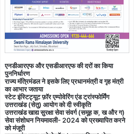
एनडीआरएफ और एसडीआरएफ की दरों का किया
पुननिर्धारण
राज्य मंत्रिमंडल ने इसके लिए प्रधानमंत्री व गृह मंत्री
का आभार जताया
स्टेट इंस्टिट्यूट फ़ॉर एम्पोवेरिंग एंड ट्रांस्फोर्मिंग
उत्तराखंड (सेतु) आयोग को दी स्वीकृति
उत्तराखंड खाद्य सुरक्षा सेवा संवर्ग (समूह क, ख और ग)
सेवा संशोधन नियमावली- 2024 को प्रख्यापित करने
को मंजूरी