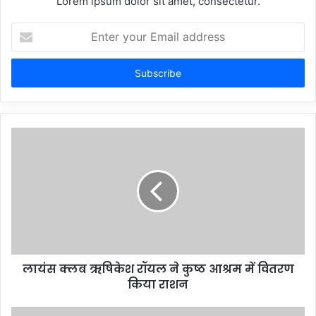
Lorem ipsum dolor sit amet, consectetur.
Enter
your
Email
address
लायंस क्लब ऋषिकेश रॉयल ने कुष्ठ आश्रम में वितरण
किया राशन