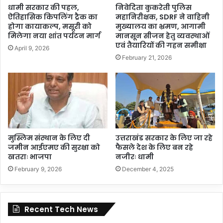
धामी सरकार की पहल,
निवेदिता कुकरेती पुलिस
ऐतिहासिक किपलिंग ट्रैक का
महानिरीक्षक, SDRF ने वाहिनी
होगा कायाकल्प, मसूरी को
मुख्यालय का भ्रमण, आगामी
मिलेगा नया शांत पर्यटन मार्ग
मानसून सीजन हेतु व्यवस्थाओं
एवं तैयारियों की गहन समीक्षा
April 9, 2026
February 21, 2026
मुस्लिम संस्थान के लिए दी
उत्तराखंड सरकार के लिए जा रहे
जमीन आईएमए की सुरक्षा को
फैसले देश के लिए बन रहे
खतराः भाजपा
नजीरः धामी
February 9, 2026
December 4, 2025
Recent Tech News