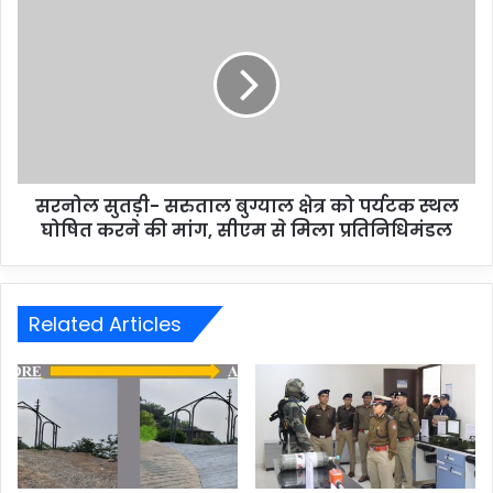
सरनोल सुतड़ी- सरुताल बुग्याल क्षेत्र को पर्यटक स्थल
घोषित करने की मांग, सीएम से मिला प्रतिनिधिमंडल
Related Articles