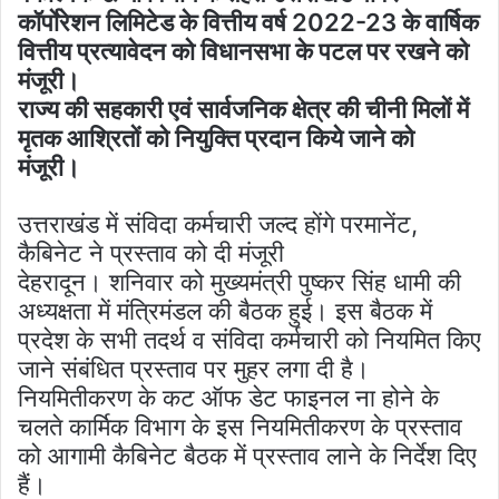
कॉर्पाेरेशन लिमिटेड के वित्तीय वर्ष 2022-23 के वार्षिक
वित्तीय प्रत्यावेदन को विधानसभा के पटल पर रखने को
मंजूरी।
राज्य की सहकारी एवं सार्वजनिक क्षेत्र की चीनी मिलों में
मृतक आश्रितों को नियुक्ति प्रदान किये जाने को
मंजूरी।
उत्तराखंड में संविदा कर्मचारी जल्द होंगे परमानेंट,
कैबिनेट ने प्रस्ताव को दी मंजूरी
देहरादून। शनिवार को मुख्यमंत्री पुष्कर सिंह धामी की
अध्यक्षता में मंत्रिमंडल की बैठक हुई। इस बैठक में
प्रदेश के सभी तदर्थ व संविदा कर्मचारी को नियमित किए
जाने संबंधित प्रस्ताव पर मुहर लगा दी है।
नियमितीकरण के कट ऑफ डेट फाइनल ना होने के
चलते कार्मिक विभाग के इस नियमितीकरण के प्रस्ताव
को आगामी कैबिनेट बैठक में प्रस्ताव लाने के निर्देश दिए
हैं।