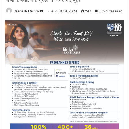
धामी कैबिनेट ने 8 प्रस्तावों पर लगाई मुहर
Send
Durgesh Mishra
August 18, 2024
244
3 minutes read
an
email