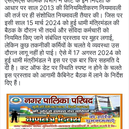
एसएमएस कार्मिक विभाग ने कोर्ट के इन निर्देशों के
आधार पर साल 2013 की विनियमितीकरण नियमावली
की तर्ज पर ही संशोधित नियमावली तैयार की। जिस पर
इसी साल 15 मार्च 2024 को हुई धामी मंत्रिमंडल की
बैठक के दौरान भी तदर्थ और संविदा कर्मचारी को
नियमित किए जाने संबंधित प्रस्ताव पर मुहर लगाई,
लेकिन कुछ तकनीकी कर्मियों के चलते ये व्यवस्था उस
दौरान लागू नहीं हो पाई। ऐसे में 17 अगस्त 2024 को
हुई धामी मंत्रीमंडल ने इस पर एक बार फिर सहमति दे
दी है। कट ऑफ डेट पर स्थिति स्पष्ट न होने के चलते
इस प्रस्ताव को आगामी कैबिनेट बैठक में लाने के निर्देश
दिए हैं।