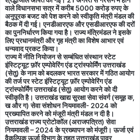
श्रद्धांजलि अर्पित की गई। 21 अगस्त से गैरसैंण में होने
वाले विधानसभा सत्र में करीब 5000 करोड़ रुपए के
अनुपूरक बजट को पेश करने को स्वीकृति मंत्री मंडल की
बैठक में दी गई। एनडीआरएफ और एसडीआरएफ की दरों
का पुननिर्धारण किया गया है। राज्य मंत्रिमंडल ने इसके
लिए प्रधानमंत्री और गृह मंत्री का विशेष आभार एवं
धन्यवाद प्रकट किया।
राज्य में नीति नियोजन से सम्बंधित संस्थान स्टेट
इंस्टिट्यूट फ़ॉर एम्पोवेरिंग एंड ट्रांस्फोर्मिंग उत्तराखंड
(सेतु) के नाम को बदलकर भारत सरकार में गठित आयोग
की तर्ज पर स्टेट इंस्टिट्यूट फ़ॉर एम्पोवेरिंग एंड
ट्रांस्फोर्मिंग उत्तराखंड (सेतु) आयोग करने को दी
स्वीकृति है। उत्तराखंड खाद्य सुरक्षा सेवा संवर्ग (समूह क,
ख और ग) सेवा संशोधन नियमावली- 2024 को
प्रख्यापित करने को मंजूरी मंत्री मंडल न दी है।
उत्तराखंड राज्य प्रोटोकॉल (अराजपत्रित) सेवा
नियमावली – 2024 के प्रख्यापन को मंजूरी। ऊर्जा एवं
वैकल्पिक ऊर्जा विभाग के तहत उत्तराखंड पावर