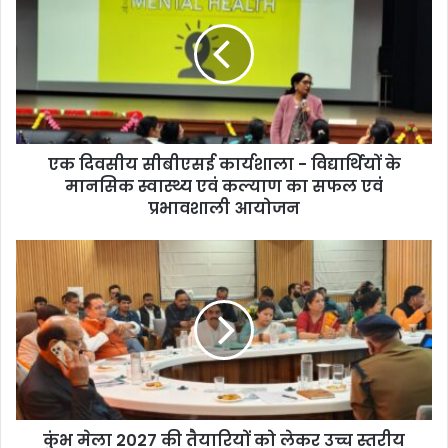
एक दिवसीय सीबीएसई कार्यशाला - विद्यार्थियों के
मानसिक स्वास्थ्य एवं कल्याण का सफल एवं
प्रभावशाली आयोजन
कुंभ मेला 2027 की तैयारियों को लेकर उच्च स्तरीय