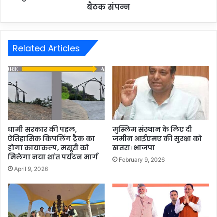
बैठक संपन्न
Related Articles
धामी सरकार की पहल,
मुस्लिम संस्थान के लिए दी
ऐतिहासिक किपलिंग ट्रैक का
जमीन आईएमए की सुरक्षा को
होगा कायाकल्प, मसूरी को
खतराः भाजपा
मिलेगा नया शांत पर्यटन मार्ग
February 9, 2026
April 9, 2026