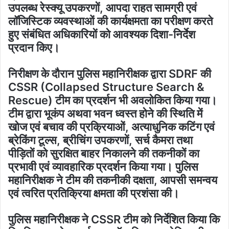
उपलब्ध रेस्क्यू उपकरणों, आपदा राहत सामग्री एवं
लॉजिस्टिक व्यवस्थाओं की कार्यक्षमता का परीक्षण करते
हुए संबंधित अधिकारियों को आवश्यक दिशा-निर्देश
प्रदान किए।
निरीक्षण के दौरान पुलिस महानिरीक्षक द्वारा SDRF की
CSSR (Collapsed Structure Search &
Rescue) टीम का प्रदर्शन भी अवलोकित किया गया।
टीम द्वारा भूकंप अथवा भवन ध्वस्त होने की स्थिति में
खोज एवं बचाव की प्रक्रियाओं, अत्याधुनिक कटिंग एवं
ब्रेकिंग टूल्स, ब्रीचिंग उपकरणों, सर्च कैमरा तथा
पीड़ितों को सुरक्षित बाहर निकालने की तकनीकों का
प्रभावी एवं व्यावहारिक प्रदर्शन किया गया। पुलिस
महानिरीक्षक ने टीम की तकनीकी दक्षता, आपसी समन्वय
एवं त्वरित प्रतिक्रिया क्षमता की प्रशंसा की।
पुलिस महानिरीक्षक ने CSSR टीम को निर्देशित किया कि