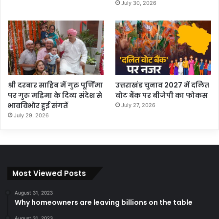
July 30, 2026
श्री दरबार साहिब में गुरु पूर्णिमा
उत्तराखंड चुनाव 2027 में दलित
पर गुरु महिमा के दिव्य संदेश से
वोट बैंक पर बीजेपी का फोकस
भावविभोर हुई संगतें
July 27, 2026
July 29, 2026
Most Viewed Posts
August 31, 2023
Why homeowners are leaving billions on the table
August 31, 2023