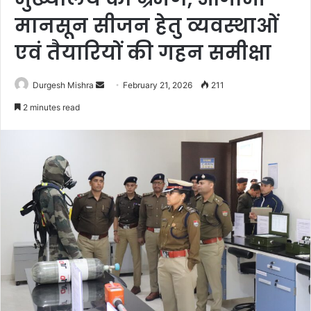
मानसून सीजन हेतु व्यवस्थाओं
एवं तैयारियों की गहन समीक्षा
Send
Durgesh Mishra
February 21, 2026
211
an
2 minutes read
email