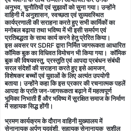
अनुभव, चुनौतियों एवं सुझावों को सुना गया। उन्होंने
वाहिनी में अनुशासन, स्वच्छता एवं सुव्यवस्थित
कार्यप्रणाली की सराहना करते हुए सभी कार्मिकों का
मनोबल बढ़ाया तथा भविष्य में भी इसी समर्पण एवं
प्रतिबद्धता के साथ कार्य करने हेतु प्रेरित किया।
इस अवसर पर SDRF द्वारा निर्मित जागरूकता आधारित
कॉमिक बुक का विधिवत विमोचन भी किया गया। कॉमिक
बुक की विषयवस्तु, प्रस्तुति एवं आपदा प्रबंधन संबंधी
सरल संदेशों की सराहना करते हुए इसे आमजन,
विशेषकर बच्चों एवं युवाओं के लिए अत्यंत उपयोगी
बताया। उन्होंने कहा कि इस प्रकार की रचनात्मक पहलें
आपदा के प्रति जन-जागरूकता बढ़ाने में महत्वपूर्ण
भूमिका निभाती हैं और भविष्य में सुरक्षित समाज के निर्माण
में सहायक सिद्ध होंगी।
भ्रमण कार्यक्रम के दौरान वाहिनी मुख्यालय में
सेनानायक अर्पण यदुवंशी, सहायक सेनानायक सुशील