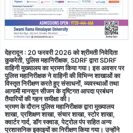
देहरादून : 20 फरवरी 2026 को श्रीमती निवेदिता
कुकरेती, पुलिस महानिरीक्षक, SDRF द्वारा SDRF
वाहिनी मुख्यालय का भ्रमण किया गया। इस अवसर पर
पुलिस महानिरीक्षक ने वाहिनी की विभिन्न शाखाओं का
विस्तृत निरीक्षण करते हुए संसाधनों, व्यवस्थाओं तथा
आगामी मानसून सीजन के दृष्टिगत आपदा प्रबंधन
तैयारियों की गहन समीक्षा की।
भ्रमण के दौरान पुलिस महानिरीक्षक द्वारा मुख्यालय
शाखा, प्रशिक्षण शाखा, संचार शाखा, स्टोर शाखा,
क्वार्टर गार्द, डॉग स्क्वाड, पेट्रोल पंप सहित अन्य
प्रशासनिक इकाइयों का निरीक्षण किया गया। उन्होंने