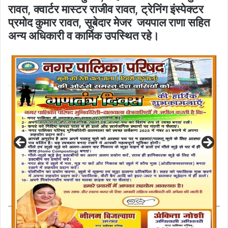
रावत, क्वार्टर मास्टर राजीव रावत, ट्रेनिंग इंस्पेक्टर
प्रमोद कुमार रावत, सूबेदार मेजर जयपाल राणा सहित
अन्य अधिकारी व कार्मिक उपस्थित रहे।