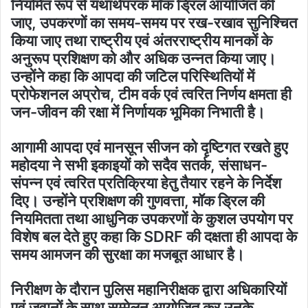
नियमित रूप से यथार्थपरक मॉक ड्रिल आयोजित की
जाए, उपकरणों का समय-समय पर रख-रखाव सुनिश्चित
किया जाए तथा राष्ट्रीय एवं अंतरराष्ट्रीय मानकों के
अनुरूप प्रशिक्षण को और अधिक उन्नत किया जाए।
उन्होंने कहा कि आपदा की जटिल परिस्थितियों में
प्रोफेशनल अप्रोच, टीम वर्क एवं त्वरित निर्णय क्षमता ही
जन-जीवन की रक्षा में निर्णायक भूमिका निभाती है।
आगामी आपदा एवं मानसून सीजन को दृष्टिगत रखते हुए
महोदया ने सभी इकाइयों को सदैव सतर्क, संसाधन-
संपन्न एवं त्वरित प्रतिक्रिया हेतु तैयार रहने के निर्देश
दिए। उन्होंने प्रशिक्षण की गुणवत्ता, मॉक ड्रिल की
नियमितता तथा आधुनिक उपकरणों के कुशल उपयोग पर
विशेष बल देते हुए कहा कि SDRF की दक्षता ही आपदा के
समय आमजन की सुरक्षा का मजबूत आधार है।
निरीक्षण के दौरान पुलिस महानिरीक्षक द्वारा अधिकारियों
एवं जवानों के साथ सम्मेलन आयोजित कर उनके