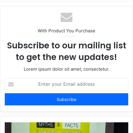
With Product You Purchase
Subscribe to our mailing list
to get the new updates!
Lorem ipsum dolor sit amet, consectetur.
Enter
your
Email
address