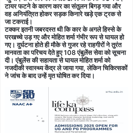
टायर फटने के कारण कार का संतुलन बिगड़ गया और
वह अनियंत्रित होकर सड़क किनारे खड़े एक ट्रक से
जा टकराई।
टक्कर इतनी जबरदस्त थी कि कार के अगले हिस्से के
परखच्चे उड़ गए और मोहित शर्मा गंभीर रूप से घायल हो
गए। दुर्घटना होते ही मौके से गुजर रहे राहगीरों ने तुरंत
मानवता का परिचय देते हुए 108 एंबुलेंस सेवा को सूचना
दी। एंबुलेंस की सहायता से घायल मोहित शर्मा को
नजदीकी स्वास्थ्य केंद्र ले जाया गया, लेकिन चिकित्सकों
ने जांच के बाद उन्हें मृत घोषित कर दिया।