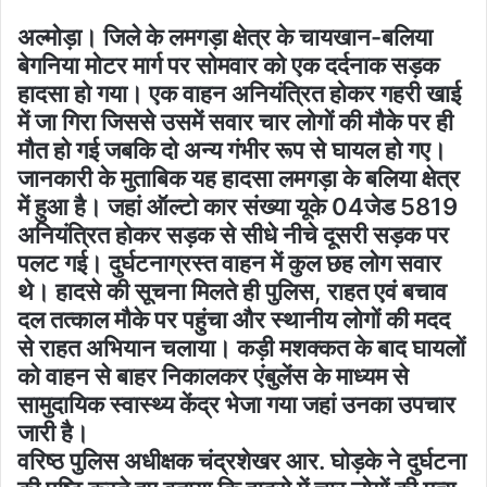
अल्मोड़ा। जिले के लमगड़ा क्षेत्र के चायखान-बलिया
बेगनिया मोटर मार्ग पर सोमवार को एक दर्दनाक सड़क
हादसा हो गया। एक वाहन अनियंत्रित होकर गहरी खाई
में जा गिरा जिससे उसमें सवार चार लोगों की मौके पर ही
मौत हो गई जबकि दो अन्य गंभीर रूप से घायल हो गए।
जानकारी के मुताबिक यह हादसा लमगड़ा के बलिया क्षेत्र
में हुआ है। जहां ऑल्टो कार संख्या यूके 04जेड 5819
अनियंत्रित होकर सड़क से सीधे नीचे दूसरी सड़क पर
पलट गई। दुर्घटनाग्रस्त वाहन में कुल छह लोग सवार
थे। हादसे की सूचना मिलते ही पुलिस, राहत एवं बचाव
दल तत्काल मौके पर पहुंचा और स्थानीय लोगों की मदद
से राहत अभियान चलाया। कड़ी मशक्कत के बाद घायलों
को वाहन से बाहर निकालकर एंबुलेंस के माध्यम से
सामुदायिक स्वास्थ्य केंद्र भेजा गया जहां उनका उपचार
जारी है।
वरिष्ठ पुलिस अधीक्षक चंद्रशेखर आर. घोड़के ने दुर्घटना