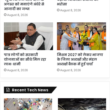
अगस्त को मनाएंगे अंधेरे से
भरोसा
आजादी का जश्न
August 8, 2026
August 8, 2026
पात्र लोगों को सरकारी
मिशन 2027 को लेकर भाजपा
योजनाओं का सीधे मिल रहा
के जिला अध्यक्षों और मंडल
लाभः धामी
अध्यक्षों बैठक में हुई चर्चा
August 8, 2026
August 8, 2026
Recent Tech News