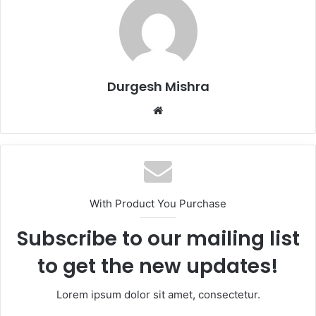
Durgesh Mishra
Website
With Product You Purchase
Subscribe to our mailing list
to get the new updates!
Lorem ipsum dolor sit amet, consectetur.