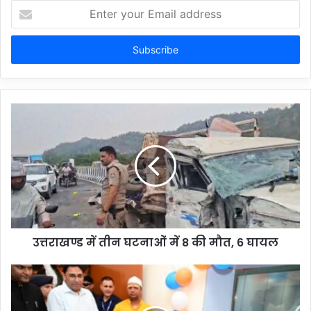
Enter
your
Email
address
उत्तराखण्ड में तीन घटनाओं में 8 की मौत, 6 घायल