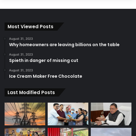
Most Viewed Posts
August 31, 2023
Why homeowners are leaving billions on the table
August 31, 2023
Spieth in danger of missing cut
August 31, 2023
Ice Cream Maker Free Chocolate
Last Modified Posts