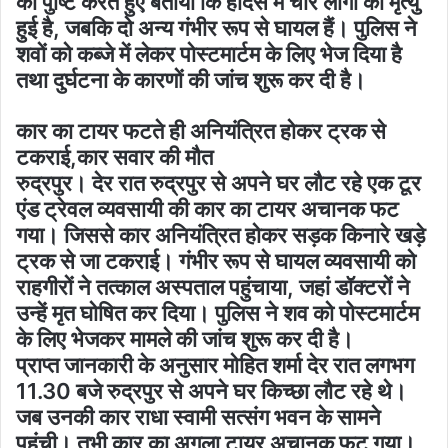
की पुष्टि करते हुए बताया कि हादसे में चार लोगों की मृत्यु
हुई है, जबकि दो अन्य गंभीर रूप से घायल हैं। पुलिस ने
शवों को कब्जे में लेकर पोस्टमार्टम के लिए भेज दिया है
तथा दुर्घटना के कारणों की जांच शुरू कर दी है।
कार का टायर फटते ही अनियंत्रित होकर ट्रक से
टकराई,कार सवार की मौत
रुद्रपुर। देर रात रुद्रपुर से अपने घर लौट रहे एक टूर
एंड ट्रेवल व्यवसायी की कार का टायर अचानक फट
गया। जिससे कार अनियंत्रित होकर सड़क किनारे खड़े
ट्रक से जा टकराई। गंभीर रूप से घायल व्यवसायी को
राहगीरों ने तत्काल अस्पताल पहुंचाया, जहां डॉक्टरों ने
उन्हें मृत घोषित कर दिया। पुलिस ने शव को पोस्टमार्टम
के लिए भेजकर मामले की जांच शुरू कर दी है।
प्राप्त जानकारी के अनुसार मोहित शर्मा देर रात लगभग
11.30 बजे रुद्रपुर से अपने घर किच्छा लौट रहे थे।
जब उनकी कार राधा स्वामी सत्संग भवन के सामने
पहुंची। तभी कार का अगला टायर अचानक फट गया।