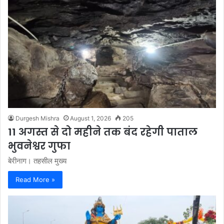
Durgesh Mishra
August 1, 2026
205
11 अगस्त से दो महीने तक बंद रहेगी पाताल
भुवनेश्वर गुफा
बेरीनाग। तहसील मुख्य
Read More »