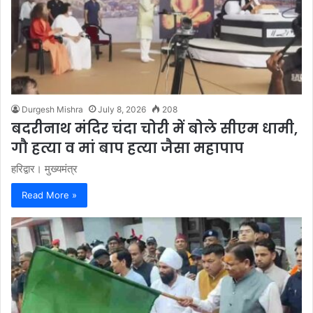
Durgesh Mishra
July 8, 2026
208
बदरीनाथ मंदिर चंदा चोरी में बोले सीएम धामी,
गौ हत्या व मां बाप हत्या जैसा महापाप
हरिद्वार। मुख्यमंत्र
Read More »