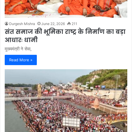
Durgesh Mishra
June 22, 2026
211
संत समाज की भूमिका राष्ट्र के निर्माण का बड़ा
आधारः धामी
मुख्यमंत्री ने सेवा,
Read More »