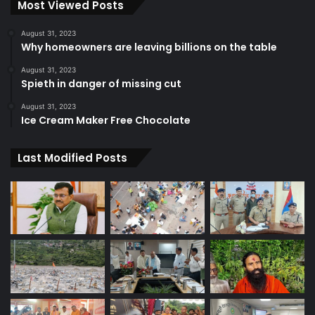
Most Viewed Posts
August 31, 2023
Why homeowners are leaving billions on the table
August 31, 2023
Spieth in danger of missing cut
August 31, 2023
Ice Cream Maker Free Chocolate
Last Modified Posts