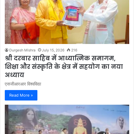
Durgesh Mishra
July 15, 2026
216
श्री दरबार साहिब में आध्यात्मिक समागम,
शिक्षा और संस्कृति के क्षेत्र में सहयोग का नया
अध्याय
एसजीआरआर विश्वविद्या
Read More »