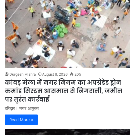
Durgesh Mishra
August 6, 2026
205
कांवड़ मेला में नगर निगम का अपग्रेडेड ड्रोन
कमांड सिस्टम आसमान से निगरानी, जमीन
पर तुरंत कार्रवाई
हरिद्वार। नगर आयुक्त
Read More »