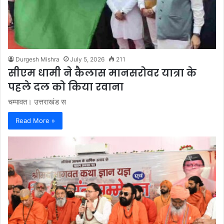
Durgesh Mishra
July 5, 2026
211
सीएम धामी ने कैलास मानसरोवर यात्रा के
पहले दल को किया रवाना
चम्पावत। उत्तराखंड स
Read More »