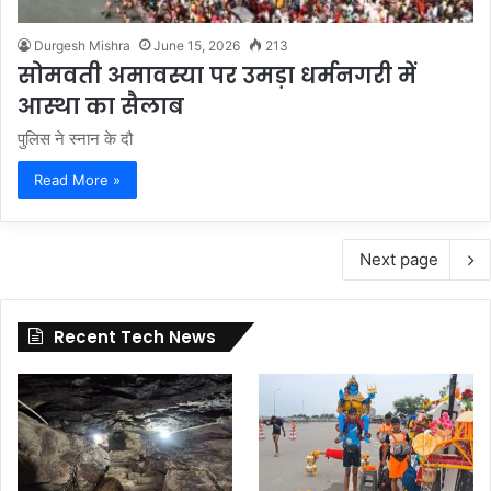
Durgesh Mishra
June 15, 2026
213
सोमवती अमावस्या पर उमड़ा धर्मनगरी में
आस्था का सैलाब
पुलिस ने स्नान के दौ
Read More »
Next page
Recent Tech News