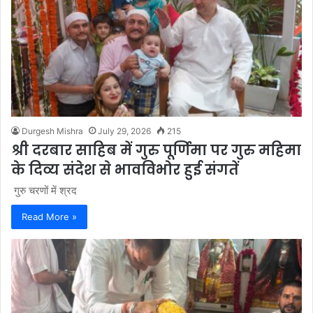
Durgesh Mishra
July 29, 2026
215
श्री दरबार साहिब में गुरु पूर्णिमा पर गुरु महिमा
के दिव्य संदेश से भावविभोर हुई संगतें
गुरु चरणों में श्रद
Read More »