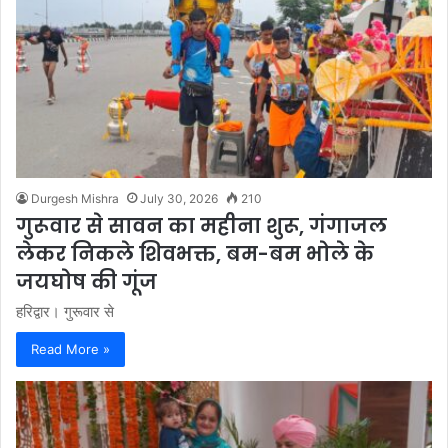
Durgesh Mishra
July 30, 2026
210
गुरूवार से सावन का महीना शुरू, गंगाजल
लेकर निकले शिवभक्त, बम-बम भोले के
जयघोष की गूंज
हरिद्वार। गुरूवार से
Read More »