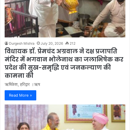
Durgesh Mishra
July 20, 2026
212
विधायक डॉ. प्रेमचंद अग्रवाल ने दक्ष प्रजापति
मंदिर में भगवान भोलेनाथ का जलाभिषेक कर
प्रदेश की सुख-समृद्धि एवं जनकल्याण की
कामना की
ऋषिकेश, हरिद्वार ।ऋष
Read More »