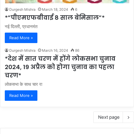
Durgesh Mishra
March 18, 2024
6
*”पीएमएफबीवाई 8 साल बेमिसाल”*
नई दिल्ली, प्रधानमंत
Read More »
Durgesh Mishra
March 16, 2024
86
*देश में सात चरण में होंगे लोकसभा चुनाव
2024, 19 अप्रैल को होगा चुनाव का पहला
चरण*
लोकसभा के साथ चार रा
Read More »
Next page