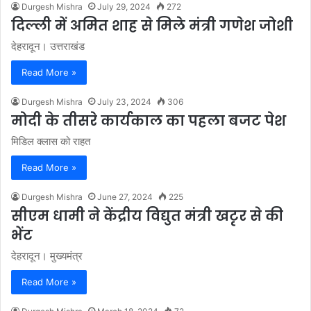
Durgesh Mishra
July 29, 2024
272
दिल्ली में अमित शाह से मिले मंत्री गणेश जोशी
देहरादून। उत्तराखंड
Read More »
Durgesh Mishra
July 23, 2024
306
मोदी के तीसरे कार्यकाल का पहला बजट पेश
मिडिल क्लास को राहत
Read More »
Durgesh Mishra
June 27, 2024
225
सीएम धामी ने केंद्रीय विद्युत मंत्री खटृर से की
भेंट
देहरादून। मुख्यमंत्र
Read More »