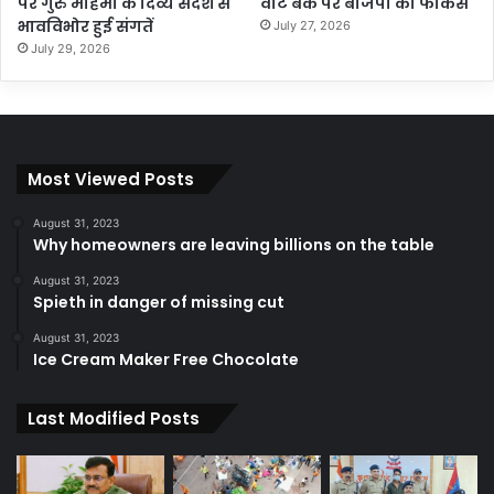
पर गुरु महिमा के दिव्य संदेश से
वोट बैंक पर बीजेपी का फोकस
भावविभोर हुई संगतें
July 27, 2026
July 29, 2026
Most Viewed Posts
August 31, 2023
Why homeowners are leaving billions on the table
August 31, 2023
Spieth in danger of missing cut
August 31, 2023
Ice Cream Maker Free Chocolate
Last Modified Posts