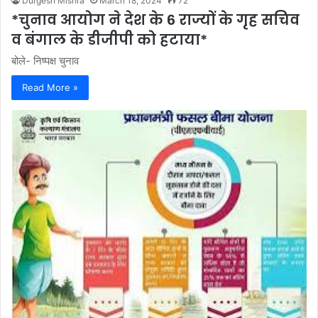
Durgesh Mishra
March 18, 2024
72
*चुनाव आयोग ने देश के 6 राज्यों के गृह सचिव
व बंगाल के डीजीपी को हटाया*
बोले- निष्पक्ष चुनाव
Read More »