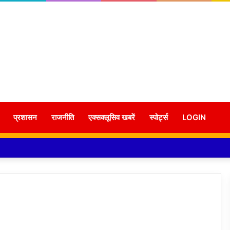
प्रशासन
राजनीति
एक्सक्लूसिव खबरें
स्पोर्ट्स
LOGIN