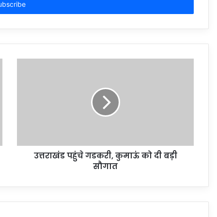
उत्तराखंड पहुंचे गडकरी, कुमाऊं को दी बड़ी
सौगात