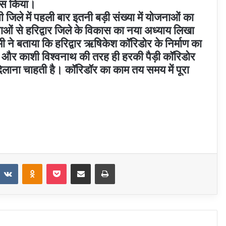
ास किया।
ी जिले में पहली बार इतनी बड़ी संख्या में योजनाओं का
ं से हरिद्वार जिले के विकास का नया अध्याय लिखा
 ने बताया कि हरिद्वार ऋषिकेश कॉरिडोर के निर्माण का
या और काशी विश्वनाथ की तरह ही हरकी पैड़ी कॉरिडोर
लाना चाहती है। कॉरिडॉर का काम तय समय में पूरा
t
eddit
VKontakte
Odnoklassniki
Pocket
Share via Email
Print