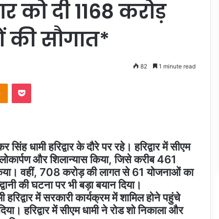
वार को दी 1168 करोड़
ं की सौगात*
82
1 minute read
takte
Odnoklassniki
Pocket
कर सिंह धामी हरिद्वार के दौरे पर रहे। हरिद्वार में सीएम
लोकार्पण और शिलान्यास किया, जिसे करीब 461
िया। वहीं, 708 करोड़ की लागत से 61 योजनाओं का
द्वानी की घटना पर भी बड़ा बयान दिया।
हरिद्वार में सरकारी कार्यक्रम में शामिल होने पहुंचे
न दिया। हरिद्वार में सीएम धामी ने रोड शो निकाला और