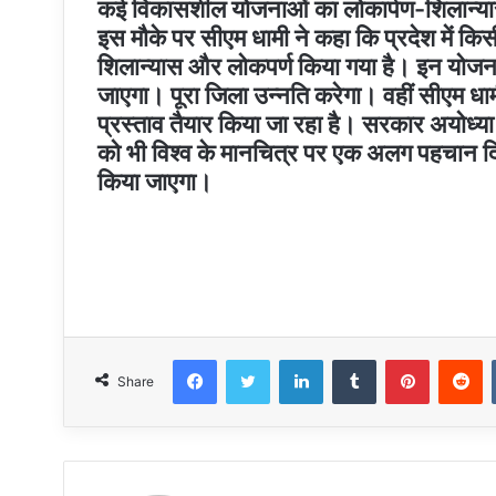
कई विकासशील योजनाओं का लोकार्पण-शिलान्य
इस मौके पर सीएम धामी ने कहा कि प्रदेश में किस
शिलान्यास और लोकपर्ण किया गया है। इन योजनाओ
जाएगा। पूरा जिला उन्नति करेगा। वहीं सीएम धामी
प्रस्ताव तैयार किया जा रहा है। सरकार अयोध्
को भी विश्व के मानचित्र पर एक अलग पहचान दि
किया जाएगा।
Facebook
Twitter
LinkedIn
Tumblr
Pinteres
R
Share