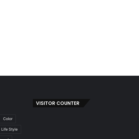
VISITOR COUNTER
Color
Life Style