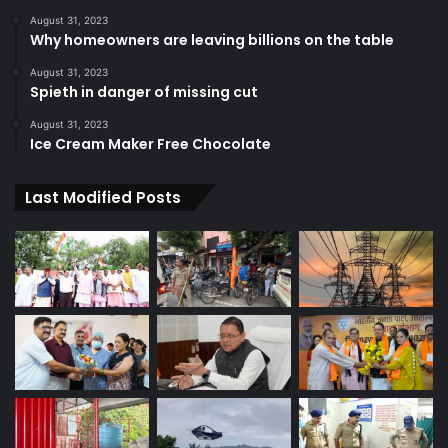
August 31, 2023
Why homeowners are leaving billions on the table
August 31, 2023
Spieth in danger of missing cut
August 31, 2023
Ice Cream Maker Free Chocolate
Last Modified Posts