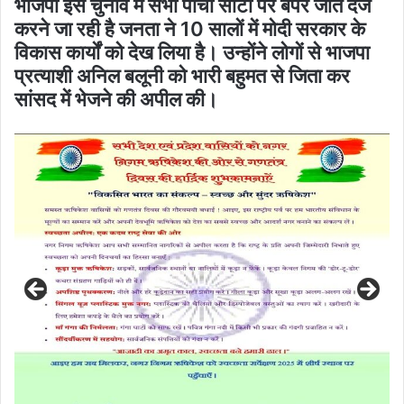
भाजपा इस चुनाव में सभी पांचो सीटों पर बंपर जीत दर्ज
करने जा रही है जनता ने 10 सालों में मोदी सरकार के
विकास कार्यों को देख लिया है। उन्होंने लोगों से भाजपा
प्रत्याशी अनिल बलूनी को भारी बहुमत से जिता कर
सांसद में भेजने की अपील की।