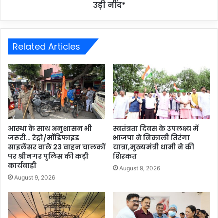
उड़ी नींद*
Related Articles
आस्था के साथ अनुशासन भी
स्वतंत्रता दिवस के उपलक्ष्य में
जरूरी… रेट्रो/मॉडिफाइड
भाजपा ने निकाली तिरंगा
साइलेंसर वाले 23 वाहन चालकों
यात्रा,मुख्यमंत्री धामी ने की
पर श्रीनगर पुलिस की कड़ी
शिरकत
कार्यवाही
August 9, 2026
August 9, 2026