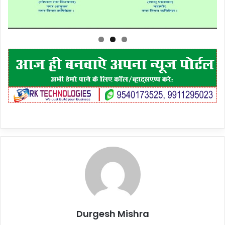
Durgesh Mishra