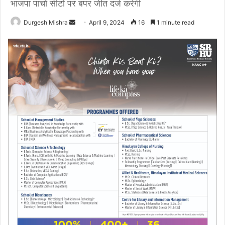
भाजपा पांचो सीटों पर बंपर जीत दर्ज करेगी
Send
Durgesh Mishra
April 9, 2024
16
1 minute read
an
email