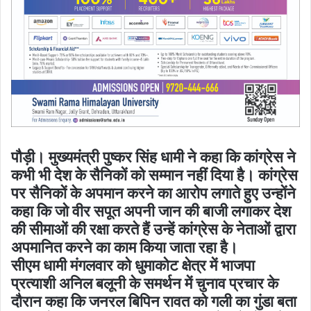
पौड़ी। मुख्यमंत्री पुष्कर सिंह धामी ने कहा कि कांग्रेस ने
कभी भी देश के सैनिकों को सम्मान नहीं दिया है। कांग्रेस
पर सैनिकों के अपमान करने का आरोप लगाते हुए उन्होंने
कहा कि जो वीर सपूत अपनी जान की बाजी लगाकर देश
की सीमाओं की रक्षा करते हैं उन्हें कांग्रेस के नेताओं द्वारा
अपमानित करने का काम किया जाता रहा है।
सीएम धामी मंगलवार को धुमाकोट क्षेत्र में भाजपा
प्रत्याशी अनिल बलूनी के समर्थन में चुनाव प्रचार के
दौरान कहा कि जनरल बिपिन रावत को गली का गुंडा बता