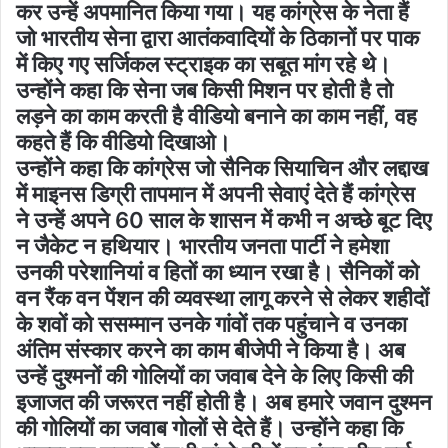
कर उन्हें अपमानित किया गया। यह कांग्रेस के नेता हैं
जो भारतीय सेना द्वारा आतंकवादियों के ठिकानों पर पाक
में किए गए सर्जिकल स्ट्राइक का सबूत मांग रहे थे।
उन्होंने कहा कि सेना जब किसी मिशन पर होती है तो
लड़ने का काम करती है वीडियो बनाने का काम नहीं, वह
कहते हैं कि वीडियो दिखाओ।
उन्होंने कहा कि कांग्रेस जो सैनिक सियाचिन और लद्दाख
में माइनस डिग्री तापमान में अपनी सेवाएं देते हैं कांग्रेस
ने उन्हें अपने 60 साल के शासन में कभी न अच्छे बूट दिए
न जैकेट न हथियार। भारतीय जनता पार्टी ने हमेशा
उनकी परेशानियां व हितों का ध्यान रखा है। सैनिकों को
वन रैंक वन पेंशन की व्यवस्था लागू करने से लेकर शहीदों
के शवों को ससम्मान उनके गांवों तक पहुंचाने व उनका
अंतिम संस्कार करने का काम बीजेपी ने किया है। अब
उन्हें दुश्मनों की गोलियों का जवाब देने के लिए किसी की
इजाजत की जरूरत नहीं होती है। अब हमारे जवान दुश्मन
की गोलियों का जवाब गोलों से देते हैं। उन्होंने कहा कि