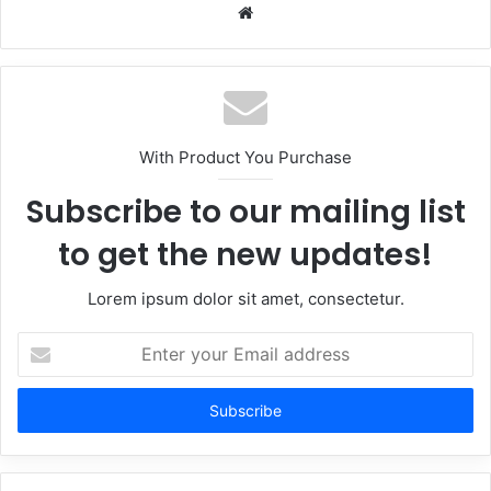
Website
With Product You Purchase
Subscribe to our mailing list
to get the new updates!
Lorem ipsum dolor sit amet, consectetur.
Enter
your
Email
address