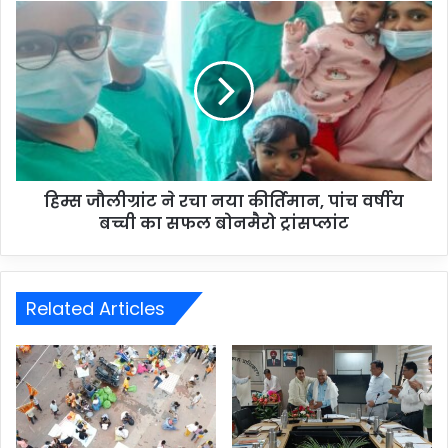
हिम्स जौलीग्रांट ने रचा नया कीर्तिमान, पांच वर्षीय
बच्ची का सफल बोनमैरो ट्रांसप्लांट
Related Articles