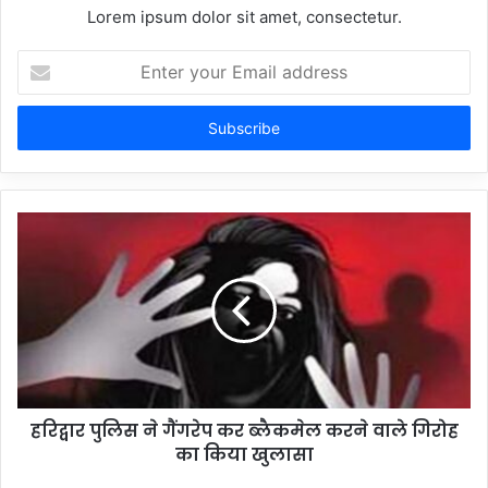
Lorem ipsum dolor sit amet, consectetur.
Enter
your
Email
address
हरिद्वार पुलिस ने गैंगरेप कर ब्लैकमेल करने वाले गिरोह
का किया खुलासा