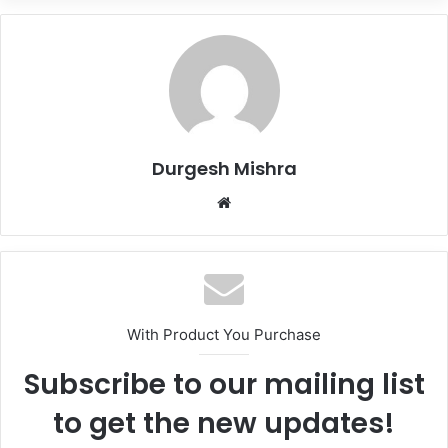
Durgesh Mishra
Website
With Product You Purchase
Subscribe to our mailing list
to get the new updates!