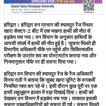
हरिद्वार। हरिद्वार वन प्रभाग की श्यामपुर रेंज स्थित
खारा सेक्टर-2 बीट में एक मखना हाथी की मौत से
हड़कंप मच गया। वन विभाग के अनुसार हाथियों के
आपसी संघर्ष में हाथी की मौत हुई है। सूचना मिलते ही
विभागीय अधिकारी मौके पर पहुंचे और चिकित्सकीय
परीक्षण के उपरांत शव का पोस्टमार्टम कराया गया और
नियमानुसार मौके पर ही दफना दिया गया।
हरिद्वार वन विभाग की श्यामपुर रेंज के रेंज अधिकारी
विनय राठी ने बताया कि सुबह खारा यूनिट के वनकर्मी
नियमित गश्त कर रहे थे। इसी दौरान कुछ दूरी पर एक
हाथी लहूलुहान हालत में पड़ा दिखाई दिया। हाथी को
देखकर वन विभाग में हड़कंप मच गया। तत्काल इसकी
सूचना उच्चाधिकारियों को सूचना दी गई। सूचना मिलते