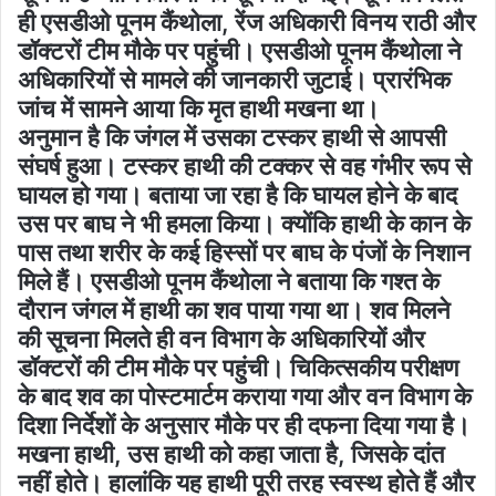
ही एसडीओ पूनम कैंथोला, रेंज अधिकारी विनय राठी और
डॉक्टरों टीम मौके पर पहुंची। एसडीओ पूनम कैंथोला ने
अधिकारियों से मामले की जानकारी जुटाई। प्रारंभिक
जांच में सामने आया कि मृत हाथी मखना था।
अनुमान है कि जंगल में उसका टस्कर हाथी से आपसी
संघर्ष हुआ। टस्कर हाथी की टक्कर से वह गंभीर रूप से
घायल हो गया। बताया जा रहा है कि घायल होने के बाद
उस पर बाघ ने भी हमला किया। क्योंकि हाथी के कान के
पास तथा शरीर के कई हिस्सों पर बाघ के पंजों के निशान
मिले हैं। एसडीओ पूनम कैंथोला ने बताया कि गश्त के
दौरान जंगल में हाथी का शव पाया गया था। शव मिलने
की सूचना मिलते ही वन विभाग के अधिकारियों और
डॉक्टरों की टीम मौके पर पहुंची। चिकित्सकीय परीक्षण
के बाद शव का पोस्टमार्टम कराया गया और वन विभाग के
दिशा निर्देशों के अनुसार मौके पर ही दफना दिया गया है।
मखना हाथी, उस हाथी को कहा जाता है, जिसके दांत
नहीं होते। हालांकि यह हाथी पूरी तरह स्वस्थ होते हैं और