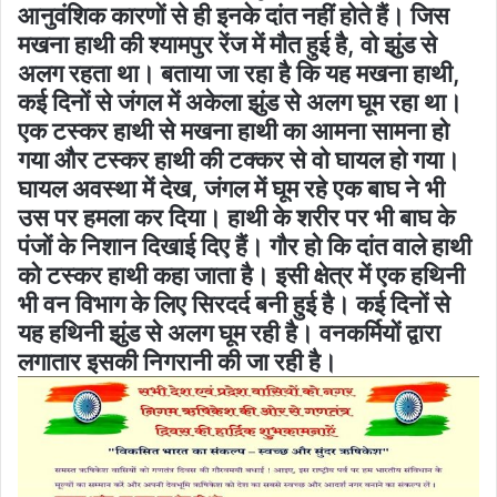
आनुवंशिक कारणों से ही इनके दांत नहीं होते हैं। जिस
मखना हाथी की श्यामपुर रेंज में मौत हुई है, वो झुंड से
अलग रहता था। बताया जा रहा है कि यह मखना हाथी,
कई दिनों से जंगल में अकेला झुंड से अलग घूम रहा था।
एक टस्कर हाथी से मखना हाथी का आमना सामना हो
गया और टस्कर हाथी की टक्कर से वो घायल हो गया।
घायल अवस्था में देख, जंगल में घूम रहे एक बाघ ने भी
उस पर हमला कर दिया। हाथी के शरीर पर भी बाघ के
पंजों के निशान दिखाई दिए हैं। गौर हो कि दांत वाले हाथी
को टस्कर हाथी कहा जाता है। इसी क्षेत्र में एक हथिनी
भी वन विभाग के लिए सिरदर्द बनी हुई है। कई दिनों से
यह हथिनी झुंड से अलग घूम रही है। वनकर्मियों द्वारा
लगातार इसकी निगरानी की जा रही है।