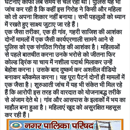
घटनाएं काफी लंबे समय से चल रही थीं। पुलिस यह भी
जांच कर रही है कि कहीं इस गिरोह ने किसी और महिला
को तो अपना शिकार नहीं बनाया। सभी पहलुओं को ध्यान
में रखते हुए साक्ष्य जुटाए जा रहे हैं।
एक जैसा तरीका, एक ही गांव, गहरी साजिश की आशंका
दोनों मामलों में एक जैसी कार्यप्रणाली सामने आने से
पुलिस को एक संगठित गिरोह की आशंका है। महिलाओं
से पहले बातचीत करना उनके भरोसे को जीतना फिर
कोल्ड ड्रिंक या चाय में नशीला पदार्थ मिलाकर उन्हें
बेहोश करना। उसके बाद दुष्कर्म कर अश्लील वीडियो
बनाकर ब्लैकमेल करना। यह पूरा पैटर्न दोनों ही मामलों में
एक जैसा है। शुरुआती जांच में यह भी संकेत भी मिल रहे
हैं कि आरोपी इस तरह की वारदात को योजनाबद्ध तरीके
से अंजाम देते थे। गांव और आसपास के इलाकों में भय का
माहौल बना हुआ है। महिलाएं खुद को असुरक्षित महसूस
कर रही हैं।