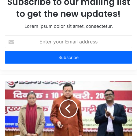
Subscribe to our mailing list
to get the new updates!
Lorem ipsum dolor sit amet, consectetur.
Enter
your
Email
address