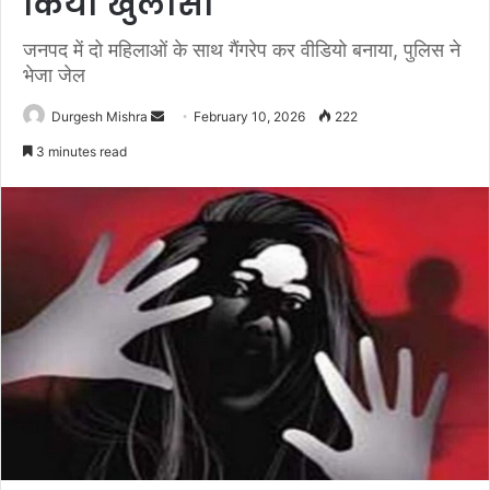
किया खुलासा
जनपद में दो महिलाओं के साथ गैंगरेप कर वीडियो बनाया, पुलिस ने
भेजा जेल
Send
Durgesh Mishra
February 10, 2026
222
an
3 minutes read
email