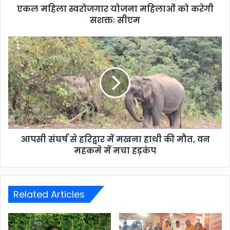
एकल महिला स्वरोजगार योजना महिलाओं को करेगी
सशक्तः सीएम
आपसी संघर्ष से हरिद्वार में मखना हाथी की मौत, वन
महकमे में मचा हड़कंप
Related Articles