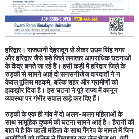
हरिद्वार। राजधानी देहरादून से लेकर उधम सिंह नगर
और हरिद्वार जैसे बड़े जिले लगातार आपराधिक घटनाओं
के केंद्र बनते जा रहे हैं। इसी कड़ी में हरिद्वार जिले के
रुड़की से सामने आई दो सनसनीखेज वारदातों ने न
केवल पुलिस महकमे, बल्कि शहर और ग्रामीणों को
झकझोर दिया है। इस घटना ने पूरे राज्य में कानून
व्यवस्था पर गंभीर सवाल खड़े कर दिए हैं।
रुड़की के एक ही गांव में दो अलग-अलग महिलाओं के
साथ सामूहिक दुष्कर्म की घटना सामने आई है। हैरानी की
बात ये है कि पहली महिला के साथ गैंगरेप के मामले में जिन
आरोपियों को पुलिस ने गिरफ्तार कर जेल भेजा था, वही