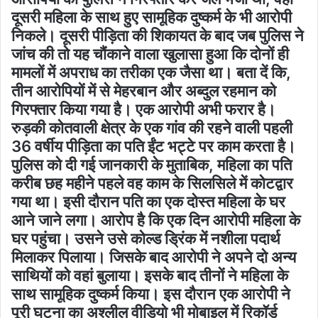
दूसरी महिला के साथ हुए सामूहिक दुष्कर्म के भी आरोपी
निकले। दूसरी पीड़िता की शिकायत के बाद जब पुलिस ने
जांच की तो यह चौंकाने वाला खुलासा हुआ कि दोनों ही
मामलों में अपराध का तरीका एक जैसा था। बता दें कि,
तीन आरोपियों में से मेहरबान और अब्दुल रहमान को
गिरफ्तार किया गया है। एक आरोपी अभी फरार है।
रुड़की कोतवाली क्षेत्र के एक गांव की रहने वाली पहली
36 वर्षीय पीड़िता का पति ईंट भट्टे पर काम करता है।
पुलिस को दी गई जानकारी के मुताबिक, महिला का पति
करीब छह महीने पहले वह काम के सिलसिले में कोटद्वार
गया था। इसी दौरान पति का एक दोस्त महिला के घर
आने जाने लगा। आरोप है कि एक दिन आरोपी महिला के
घर पहुंचा। उसने उसे कोल्ड ड्रिंक में नशीला पदार्थ
मिलाकर पिलाया। जिसके बाद आरोपी ने अपने दो अन्य
साथियों को वहां बुलाया। इसके बाद तीनों ने महिला के
साथ सामूहिक दुष्कर्म किया। इस दौरान एक आरोपी ने
पूरी घटना का अश्लील वीडियो भी मोबाइल में रिकॉर्ड