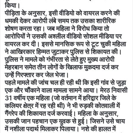
किया।
पीड़िता के अनुसार, इसी वीडियो को वायरल करने की
धमकी देकर आरोपी लंबे समय तक उसका शारीरिक
शोषण करता रहा। जब महिला ने विरोध किया तो
आरोपियों ने उसकी अश्लील वीडियो सोशल मीडिया पर
वायरल कर दी। इससे मानसिक रूप से टूट चुकी महिला
ने आखिरकार हिम्मत जुटाकर पुलिस से शिकायत की।
पुलिस ने मामले को गंभीरता से लेते हुए मुख्य आरोपी
मेहरबान समेत तीन लोगों के खिलाफ मुकदमा दर्ज कर
उन्हें गिरफ्तार कर जेल भेजा।
पहले मामले की जांच चल ही रही थी कि इसी गांव से जुड़ा
एक और चौंकाने वाला मामला सामने आया। मेरठ निवासी
31 वर्षीय एक महिला (जो वर्तमान में हरिद्वार जिले के
कलियर क्षेत्र में रह रही थी) ने भी रुड़की कोतवाली में
गैंगरेप की शिकायत दर्ज करवाई। महिला के अनुसार,
उसकी जान पहचान एक युवक से हुई। जिसने उसे चाय
में नशीला पदार्थ मिलाकर पिलाया। नशे की हालत में