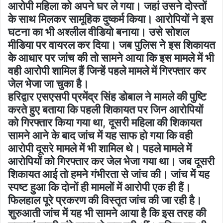
आरोपी महिला को अपने घर ले गया। जहां उसने दोस्तों
के साथ मिलकर सामूहिक दुष्कर्म किया। आरोपियों ने इस
घटना का भी अश्लील वीडियो बनाया। उसे सोशल
मीडिया पर वायरल कर दिया। जब पुलिस ने इस शिकायत
के आधार पर जांच की तो सामने आया कि इस मामले में भी
वही आरोपी शामिल हैं जिन्हें पहले मामले में गिरफ्तार कर
जेल भेजा जा चुका है।
हरिद्वार एसएसपी प्रमेंद्र सिंह डोबाल ने मामले की पुष्टि
करते हुए बताया कि पहली शिकायत पर जिन आरोपियों
को गिरफ्तार किया गया था, दूसरी महिला की शिकायत
सामने आने के बाद जांच में यह साफ हो गया कि वही
आरोपी दूसरे मामले में भी शामिल थे। पहले मामले में
आरोपियों को गिरफ्तार कर जेल भेजा गया था। जब दूसरी
शिकायत आई तो हमने गंभीरता से जांच की। जांच में यह
स्पष्ट हुआ कि दोनों ही मामलों में आरोपी एक ही हैं।
फिलहाल पूरे प्रकरण की विस्तृत जांच की जा रही है।
शुरुआती जांच में यह भी सामने आया है कि इस तरह की