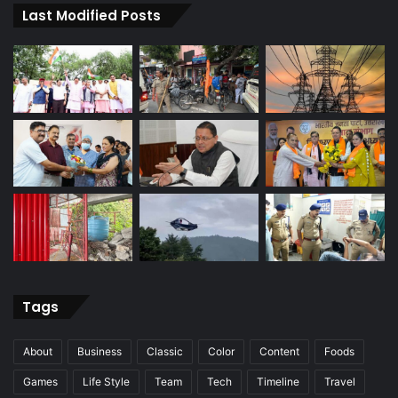
Last Modified Posts
Tags
About
Business
Classic
Color
Content
Foods
Games
Life Style
Team
Tech
Timeline
Travel