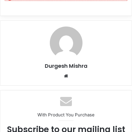
Durgesh Mishra
Website
With Product You Purchase
Subscribe to our mailing list