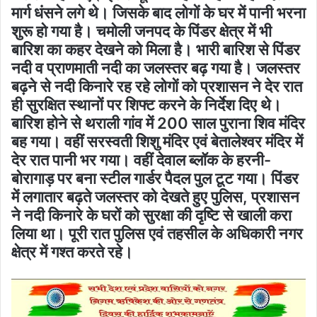
मार्ग धंसने लगे थे। जिसके बाद लोगों के घर में पानी भरना
शुरू हो गया है। चमोली जनपद के पिंडर क्षेत्र में भी
बारिश का कहर देखने को मिला है। भारी बारिश से पिंडर
नदी व प्राणमाती नदी का जलस्तर बढ़ गया है। जलस्तर
बढ़ने से नदी किनारे रह रहे लोगों को प्रशासन ने देर रात
ही सुरक्षित स्थानों पर शिफ्ट करने के निर्देश दिए थे।
बारिश होने से थराली गांव में 200 साल पुराना शिव मंदिर
बह गया। वहीं सरस्वती शिशु मंदिर एवं बेतालेश्वर मंदिर में
देर रात पानी भर गया। वहीं देवाल ब्लॉक के हरनी-
बोरागाड़ पर बना स्टील गार्डर पैदल पुल टूट गया। पिंडर
में लगातार बढ़ते जलस्तर को देखते हुए पुलिस, प्रशासन
ने नदी किनारे के घरों को सुरक्षा की दृष्टि से खाली करा
लिया था। पूरी रात पुलिस एवं तहसील के अधिकारी नगर
क्षेत्र में गश्त करते रहे।