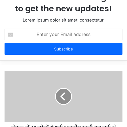
to get the new updates!
Lorem ipsum dolor sit amet, consectetur.
Enter
your
Email
address