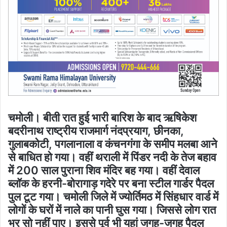
चमोली। बीती रात हुई भारी बारिश के बाद ऋषिकेश
बदरीनाथ राष्ट्रीय राजमार्ग नंदप्रयाग, छीनका,
गुलाबकोटी, पगलानाला व कंचनगंगा के समीप मलबा आने
से बाधित हो गया। वहीं थराली में पिंडर नदी के तेज बहाव
में 200 साल पुराना शिव मंदिर बह गया। वहीं देवाल
ब्लॉक के हरनी-बोरागाड़ गदेरे पर बना स्टील गार्डर पैदल
पुल टूट गया। चमोली जिले में ज्योर्तिमठ में सिंहधार वार्ड में
लोगों के घरों में नाले का पानी घुस गया। जिससे लोग रात
भर सो नहीं पाए। इससे पूर्व भी यहां जगह-जगह पैदल