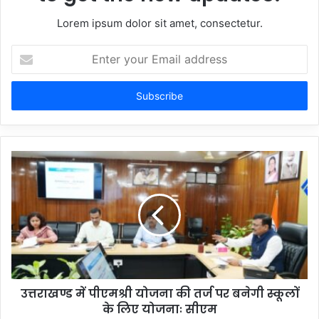
Lorem ipsum dolor sit amet, consectetur.
Enter
your
Email
address
उत्तराखण्ड में पीएमश्री योजना की तर्ज पर बनेगी स्कूलों
के लिए योजनाः सीएम