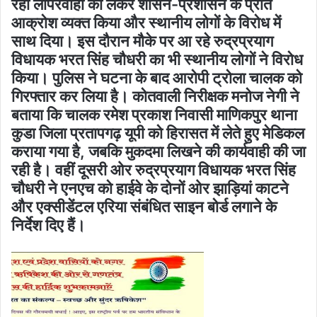
रही लापरवाही को लेकर शासन-प्रशासन के प्रति
आक्रोश व्यक्त किया और स्थानीय लोगों के विरोध में
साथ दिया। इस दौरान मौके पर आ रहे रुद्रप्रयाग
विधायक भरत सिंह चौधरी का भी स्थानीय लोगों ने विरोध
किया। पुलिस ने घटना के बाद आरोपी ट्रोला चालक को
गिरफ्तार कर लिया है। कोतवाली निरीक्षक मनोज नेगी ने
बताया कि चालक रमेश प्रकाश निवासी माणिकपुर थाना
कुडा जिला प्रतापगढ़ यूपी को हिरासत में लेते हुए मेडिकल
कराया गया है, जबकि मुकदमा लिखने की कार्यवाही की जा
रही है। वहीं दूसरी ओर रुद्रप्रयाग विधायक भरत सिंह
चौधरी ने एनएच को हाईवे के दोनों ओर झाड़ियां काटने
और एक्सीडेंटल एरिया संबंधित साइन बोर्ड लगाने के
निर्देश दिए हैं।