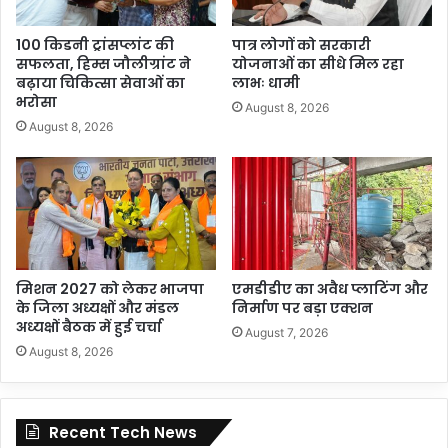
100 किडनी ट्रांसप्लांट की
पात्र लोगों को सरकारी
सफलता, हिम्स जौलीग्रांट ने
योजनाओं का सीधे मिल रहा
बढ़ाया चिकित्सा सेवाओं का
लाभः धामी
भरोसा
August 8, 2026
August 8, 2026
मिशन 2027 को लेकर भाजपा
एमडीडीए का अवैध प्लाटिंग और
के जिला अध्यक्षों और मंडल
निर्माण पर बड़ा एक्शन
अध्यक्षों बैठक में हुई चर्चा
August 7, 2026
August 8, 2026
Recent Tech News