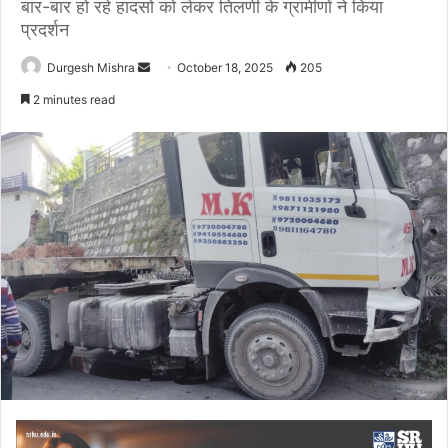
बार-बार हो रहे हादसों को लेकर तिलणी के ग्रामीणों ने किया
प्रदर्शन
Send
Durgesh Mishra
October 18, 2025
205
an
2 minutes read
email