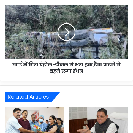
खाई में गिरा पेट्रोल-डीजल से भरा ट्रक,टैंक फटने से
बहने लगा ईंधन
Related Articles