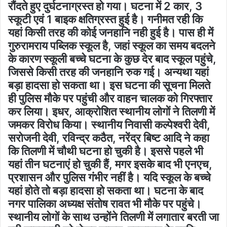
रौंदते हुए दुर्घटनाग्रस्त हो गया। घटना में 2 कार, 3
स्कूटी एवं 1 बाइक क्षतिग्रस्त हुई है। गनीमत रही कि
यहां किसी तरह की कोई जनहानि नही हुई है। पास ही में
गुरुरामराय पब्लिक स्कूल है, जहां स्कूल का समय बदलने
के कारण स्कूली बच्चे घटना के कुछ देर बाद स्कूल पहुंचे,
जिससे किसी तरह की जनहानि रुक गई। अन्यथा यहां
बड़ा हादसा हो सकता था। इस घटना की सूचना मिलते
ही पुलिस मौके पर पहुंची और वाहन चालक को गिरफ्तार
कर लिया। इधर, आक्रोशित स्थानीय लोगों ने तिलणी में
जमकर विरोध किया। स्थानीय निवासी कल्पेश्वरी देवी,
सरोजनी देवी, रविन्द्र कठैत, नरेंद्र बिष्ट आदि ने कहा
कि तिलणी में चौथी घटना हो चुकी है। इससे पहले भी
यहां तीन घटनाएं हो चुकी हैं, मगर इसके बाद भी एनएच,
प्रशासन और पुलिस गंभीर नहीं है। यदि स्कूल के बच्चे
यहां होते तो बड़ा हादसा हो सकता था। घटना के बाद
नगर पालिका अध्यक्ष संतोष रावत भी मौके पर पहुंचे।
स्थानीय लोगों के साथ उन्होंने तिलणी में लगातार बरती जा