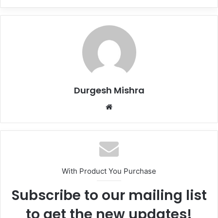
Durgesh Mishra
Website
With Product You Purchase
Subscribe to our mailing list
to get the new updates!