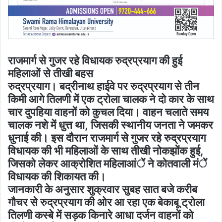
राजमार्ग से गुजर रहे विधायक रुद्रप्रयाग की हुई
महिलाओं से तीखी बहस
रुद्रप्रयाग। बद्रीनाथ हाईवे पर रुद्रप्रयाग से तीन
किमी आगे तिलणी में एक ट्रोला चालक ने दो कार के साथ
चार दुपहिया वाहनों को कुचल दिया। वाहन चलाते समय
चालक नशे में धुत्त था, जिसकी स्थानीय जनता ने जमकर
धुनाई की। इस दौरान राजमार्ग से गुजर रहे रुद्रप्रयाग
विधायक की भी महिलाओं के साथ तीखी नोकझोंक हुई,
जिसको लेकर आक्रोशित महिलाआंें ने कोतवाली मंें
विधायक की शिकायत की।
जानकारी के अनुसार शुक्रवार सुबह सात बजे करीब
गौचर से रुद्रप्रयाग की ओर आ रहा एक बेकाबू ट्रोला
तिलणी कस्बे में सड़क किनारे आधा दर्जन वाहनों को