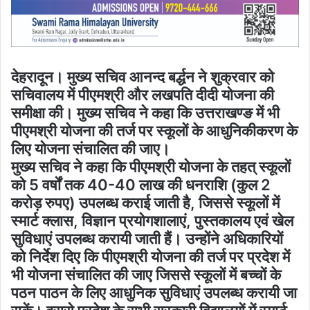
देहरादून। मुख्य सचिव आनन्द बर्द्धन ने शुक्रवार को
सचिवालय में पीएमश्री और लखपति दीदी योजना की
समीक्षा की। मुख्य सचिव ने कहा कि उत्तराखण्ङ में भी
पीएमश्री योजना की तर्ज पर स्कूलों के आधुनिकीकरण के
लिए योजना संचालित की जाए।
मुख्य सचिव ने कहा कि पीएमश्री योजना के तहत् स्कूलों
को 5 वर्षों तक 40-40 लाख की धनराशि (कुल 2
करोड़ रुपए) उपलब्ध कराई जाती है, जिससे स्कूलों में
स्मार्ट क्लास, विज्ञान प्रयोगशालाएं, पुस्तकालय एवं खेल
सुविधाएं उपलब्ध करायी जाती हैं। उन्होंने अधिकारियों
को निर्देश दिए कि पीएमश्री योजना की तर्ज पर प्रदेश में
भी योजना संचालित की जाए जिससे स्कूलों में बच्चों के
पठन पाठन के लिए आधुनिक सुविधाएं उपलब्ध करायी जा