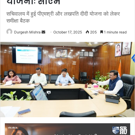
योजनाः सीएम
सचिवालय में हुई पीएमश्री और लखपति दीदी योजना को लेकर
समीक्षा बैठक
Send
Durgesh Mishra
October 17, 2025
205
1 minute read
an
email