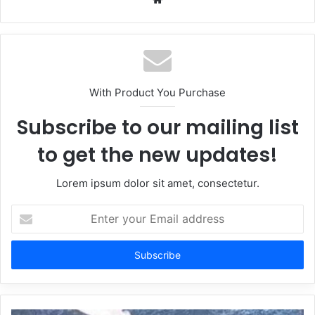
With Product You Purchase
Subscribe to our mailing list
to get the new updates!
Lorem ipsum dolor sit amet, consectetur.
Enter
your
Email
address