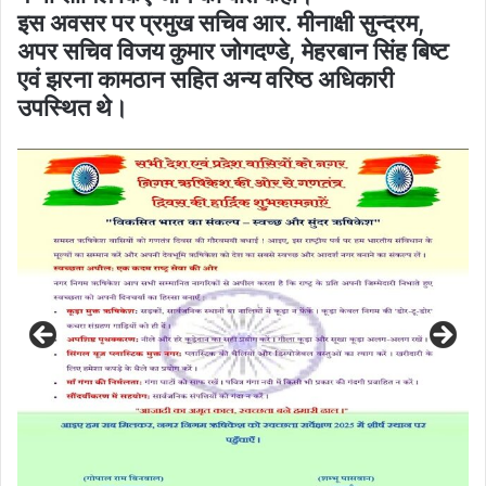
इस अवसर पर प्रमुख सचिव आर. मीनाक्षी सुन्दरम,
अपर सचिव विजय कुमार जोगदण्डे, मेहरबान सिंह बिष्ट
एवं झरना कामठान सहित अन्य वरिष्ठ अधिकारी
उपस्थित थे।