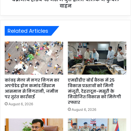
वाहन
Related Articles
कांवड़ मेला में नगर निगम का
एमडीडीए बोर्ड बैठक में 25
अपग्रेडेड ड्रोन कमांड सिस्टम
विकास प्रस्तावों को मिली
आसमान से निगरानी, जमीन
मंजूरी, देहरादून-मसूरी के
पर तुरंत कार्रवाई
नियोजित विकास को मिलेगी
रफ्तार
August 6, 2026
August 6, 2026