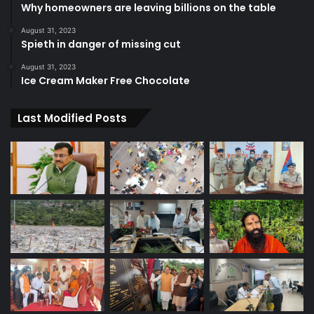
Why homeowners are leaving billions on the table
August 31, 2023
Spieth in danger of missing cut
August 31, 2023
Ice Cream Maker Free Chocolate
Last Modified Posts