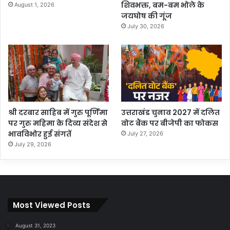
शिवभक्त, बम-बम भोले के
August 1, 2026
जयघोष की गूंज
July 30, 2026
श्री दरबार साहिब में गुरु पूर्णिमा
उत्तराखंड चुनाव 2027 में दलित
पर गुरु महिमा के दिव्य संदेश से
वोट बैंक पर बीजेपी का फोकस
भावविभोर हुई संगतें
July 27, 2026
July 29, 2026
Most Viewed Posts
August 31, 2023