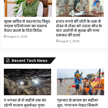
मुख्य सचिव ने अंडरग्राउंड विद्युत
हजार रुपये की चोरी के शक में
लाइन परियोजना का प्रस्ताव
दोस्त ने दोस्त को उतारा मौत के
तैयार करने के दिये निर्देश
घाट आरोपी ने मृतक की गला
दबाकर की हत्या
August 5, 2026
August 5, 2026
Recent Tech News
11 अगस्त से दो महीने तक बंद
गुरूवार से सावन का महीना
रहेगी पाताल भुवनेश्वर गुफा
शुरू, गंगाजल लेकर निकले