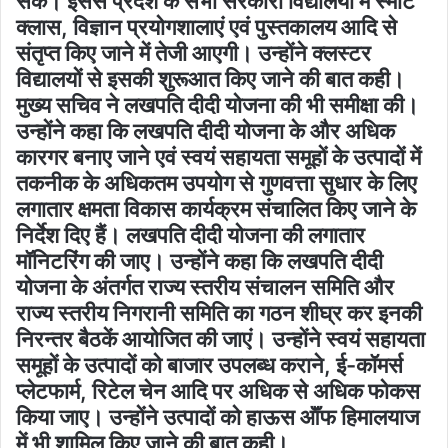
सकें। इससे प्रदेश के सभी सरकारी विद्यालयों में स्मार्ट
क्लास, विज्ञान प्रयोगशालाएं एवं पुस्तकालय आदि से
संतृप्त किए जाने में तेजी आएगी। उन्होंने क्लस्टर
विद्यालयों से इसकी शुरूआत किए जाने की बात कही।
मुख्य सचिव ने लखपति दीदी योजना की भी समीक्षा की।
उन्होंने कहा कि लखपति दीदी योजना के और अधिक
कारगर बनाए जाने एवं स्वयं सहायता समूहों के उत्पादों में
तकनीक के अधिकतम उपयोग से गुणवत्ता सुधार के लिए
लगातार क्षमता विकास कार्यक्रम संचालित किए जाने के
निर्देश दिए हैं। लखपति दीदी योजना की लगातार
मॉनिटरिंग की जाए। उन्होंने कहा कि लखपति दीदी
योजना के अंतर्गत राज्य स्तरीय संचालन समिति और
राज्य स्तरीय निगरानी समिति का गठन शीघ्र कर इनकी
निरन्तर बैठकें आयोजित की जाएं। उन्होंने स्वयं सहायता
समूहों के उत्पादों को बाजार उपलब्ध कराने, ई-कॉमर्स
प्लेटफार्म, रिटेल चेन आदि पर अधिक से अधिक फोकस
किया जाए। उन्होंने उत्पादों को हाऊस ऑॅफ हिमालयाज
में भी शामिल किए जाने की बात कही।