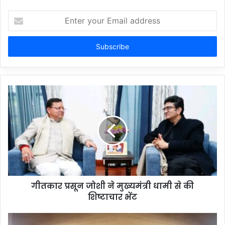
Enter
your
Email
address
गीतकार प्रसून जोशी ने मुख्यमंत्री धामी से की
शिष्टाचार भेंट