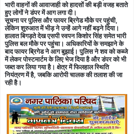
भारी वाहनों की आवाजाही को हादसों की बड़ी वजह बताते
हुए लोगों ने डंपर में आग लगा दी।
सूचना पर पुलिस और फायर ब्रिगेड मौके पर पहुंची,
लेकिन शुरुआत में भीड़ ने उन्हें आगे नहीं बढ़ने दिया।
हालात बिगड़ते देख एसपी स्वपन किशोर सिंह समेत भारी
पुलिस बल मौके पर पहुंचा। अधिकारियों के समझाने के
बाद फायर ब्रिगेड ने आग बुझाई। पुलिस ने शव को कब्जे
में लेकर पोस्टमार्टम के लिए भेज दिया है और डंपर को भी
जब्त कर लिया गया है। क्षेत्र में फिलहाल स्थिति
नियंत्रण में है, जबकि आरोपी चालक की तलाश की जा
रही है।