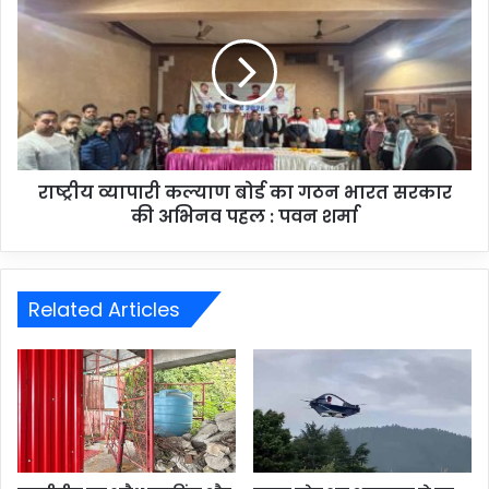
राष्ट्रीय व्यापारी कल्याण बोर्ड का गठन भारत सरकार
की अभिनव पहल : पवन शर्मा
Related Articles