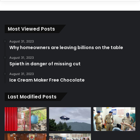
Most Viewed Posts
August 31, 2023
Why homeowners are leaving billions on the table
August 31, 2023
Spieth in danger of missing cut
August 31, 2023
Ice Cream Maker Free Chocolate
Last Modified Posts