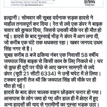
हल्द्वानी। सोमवार की सुबह दर्दनाक सड़क हादसे ने
माहौल तनावपूर्ण कर दिया। रेत से लदे एक डंपर ने बाइक
सवार को कुचल दिया, जिससे उसकी मौके पर ही मौत हो
गई। हादसे के बाद गुस्साई भीड़ ने डंपर में आग लगा दी,
जो करीब एक घंटे तक धधकता रहा। खबर जनपद उधम
सिंह नगर से है।
सुबह करीब 8 बजे ढकिया नंबर एक निवासी 58 वर्षीय
जयपाल सिंह बाइक से किसी काम के लिए निकले थे। घर
से कुछ ही दूरी पर पीछे से आए खनन सामग्री से लदे
डंपर (यूपी 21 सीटी 6334) ने उन्हें चपेट में ले लिया।
टक्कर इतनी तेज थी कि जयपाल सिंह की मौके पर ही
मौत हो गई।
हादसे के बाद डंपर चालक वाहन छोड़कर फरार हो गया।
आसपास के लोग जमा हो गए और हाल ही में क्षेत्र में हुए
अन्य हादसों की याद से ग्रामीणों का गुस्सा भड़क उठा।