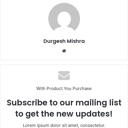
Durgesh Mishra
Website
With Product You Purchase
Subscribe to our mailing list
to get the new updates!
Lorem ipsum dolor sit amet, consectetur.