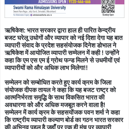
ऋषिकेश: भारत सरकार द्वारा हाल ही पारित केन्द्रीय
बजट घरेलू उधोगों और व्यापार को नई दिशा देगा यह बात
व्यापारी संवाद के प्रदेश सहसंयोजक दिनेश डोभाल ने
ऋषिकेश में आयोजित व्यापारी सम्मेलन में कही ! उन्होंने
कहा कि एम एस एम ई ग्रोथ फन्ड मिलने से उधमीयों एवं
व्यापारीयों को और अधिक लाभ मिलेगा!!
सम्मेलन को सम्बोधित करते हुए कार्य क्रम के जिला
संयोजक दीपक तायल ने कहा कि यह बजट राष्ट्र को
आत्मनिर्भरता समृद्धि के साथ विकसित भारत की
अवधारणा को और अधिक मजबूत करने वाला है!
सम्मेलन में कार्य क्रम के सहसयोंजक पवन शर्मा ने कहा
कि राष्ट्रीय व्यापारी कल्याण बोर्ड का गठन भारत सरकार
की अभिनव पहल है जहाँ पर एक ही मंच पर व्यापारी