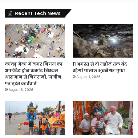
Recent Tech News
कांवड़ मेला में नगर निगम का
11 अगस्त से दो महीने तक बंद
अपग्रेडेड ड्रोन कमांड सिस्टम
रहेगी पाताल भुवनेश्वर गुफा
आसमान से निगरानी, जमीन
August 1, 2026
पर तुरंत कार्रवाई
August 6, 2026