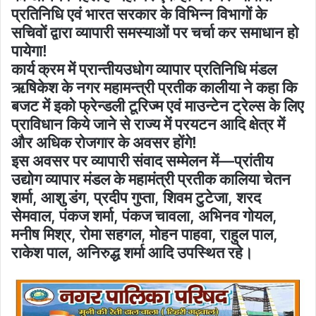
प्रतिनिधि एवं भारत सरकार के विभिन्न विभागों के
सचिवों द्वारा व्यापारी समस्याओं पर चर्चा कर समाधान हो
पायेगा!
कार्य क्रम में प्रान्तीयउधोग व्यापार प्रतिनिधि मंडल
ऋषिकेश के नगर महामन्त्री प्रतीक कालीया ने कहा कि
बजट में इको फ्रेन्डली टूरिज्म एवं माउन्टेन ट्रेल्स के लिए
प्राविधान किये जाने से राज्य में परयटन आदि क्षेत्र में
और अधिक रोजगार के अवसर होंगे!
इस अवसर पर व्यापारी संवाद सम्मेलन में—प्रांतीय
उद्योग व्यापार मंडल के महामंत्री प्रतीक कालिया चेतन
शर्मा, आशु डंग, प्रदीप गुप्ता, शिवम टुटेजा, शरद
सेमवाल, पंकज शर्मा, पंकज चावला, अभिनव गोयल,
मनीष मिश्र, रोमा सहगल, मोहन पाहवा, राहुल पाल,
राकेश पाल, अनिरुद्ध शर्मा आदि उपस्थित रहे।