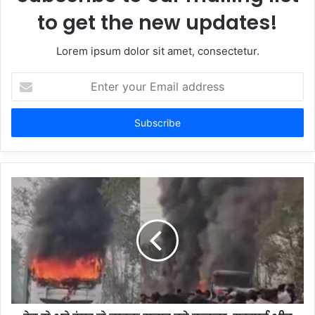
to get the new updates!
Lorem ipsum dolor sit amet, consectetur.
Enter
your
Email
address