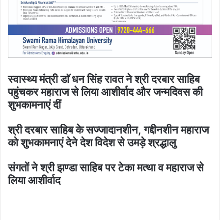
स्वास्थ्य मंत्री डाॅ धन सिंह रावत ने श्री दरबार साहिब
पहुंचकर महाराज से लिया आशीर्वाद और जन्मदिवस की
शुभकामनाएं दीं
श्री दरबार साहिब के सज्जादानशीन, गद्दीनशीन महाराज
को शुभकामनाएं देने देश विदेश से उमड़े श्रद्धालु
संगतों ने श्री झण्डा साहिब पर टेका मत्था व महाराज से
लिया आशीर्वाद