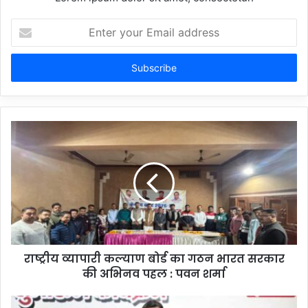
Enter
your
Email
address
राष्ट्रीय व्यापारी कल्याण बोर्ड का गठन भारत सरकार
की अभिनव पहल : पवन शर्मा