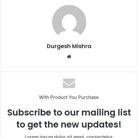
Durgesh Mishra
Website
With Product You Purchase
Subscribe to our mailing list
to get the new updates!
Lorem ipsum dolor sit amet, consectetur.