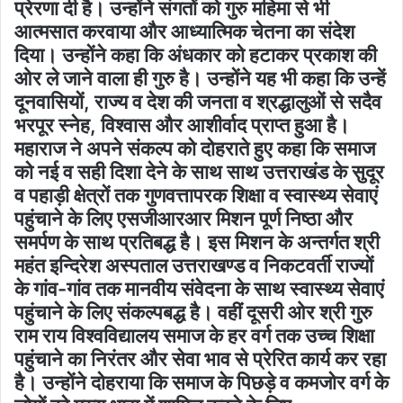
प्रेरणा दी है। उन्होंने संगतों को गुरु महिमा से भी
आत्मसात करवाया और आध्यात्मिक चेतना का संदेश
दिया। उन्होंने कहा कि अंधकार को हटाकर प्रकाश की
ओर ले जाने वाला ही गुरु है। उन्होंने यह भी कहा कि उन्हें
दूनवासियों, राज्य व देश की जनता व श्रद्धालुओं से सदैव
भरपूर स्नेह, विश्वास और आशीर्वाद प्राप्त हुआ है।
महाराज ने अपने संकल्प को दोहराते हुए कहा कि समाज
को नई व सही दिशा देने के साथ साथ उत्तराखंड के सुदूर
व पहाड़ी क्षेत्रों तक गुणवत्तापरक शिक्षा व स्वास्थ्य सेवाएं
पहुंचाने के लिए एसजीआरआर मिशन पूर्ण निष्ठा और
समर्पण के साथ प्रतिबद्ध है। इस मिशन के अन्तर्गत श्री
महंत इन्दिरेश अस्पताल उत्तराखण्ड व निकटवर्ती राज्यों
के गांव-गांव तक मानवीय संवेदना के साथ स्वास्थ्य सेवाएं
पहुंचाने के लिए संकल्पबद्ध है। वहीं दूसरी ओर श्री गुरु
राम राय विश्वविद्यालय समाज के हर वर्ग तक उच्च शिक्षा
पहुंचाने का निरंतर और सेवा भाव से प्रेरित कार्य कर रहा
है। उन्होंने दोहराया कि समाज के पिछड़े व कमजोर वर्ग के