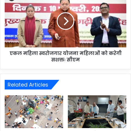
एकल महिला स्वरोजगार योजना महिलाओं को करेगी
सशक्तः सीएम
Related Articles