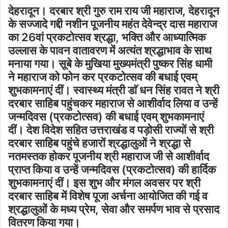
देहरादून। दरबार श्री गुरु राम राय जी महाराज, देहरादून
के सज्जादे गद्दी नशीन पूजनीय महंत देवेन्द्र दास महाराज
का 26वां प्रकटोत्सव श्रद्धा, भक्ति और आध्यात्मिक
उल्लास के पावन वातावरण में अत्यंत श्रद्धाभाव के साथ
मनाया गया। सूबे के मुखिया मुख्यमंत्री पुष्कर सिंह धामी
ने महाराज को फोन कर प्रकटोत्सव की बधाई एवम्
शुभकामनाएं दीं। स्वास्थ्य मंत्री डाॅ धन सिंह रावत ने श्री
दरबार साहिब पहुंचकर महाराज से आशीर्वाद लिया व उन्हें
जन्मदिवस (प्रकटोत्सव) की बधाई एवम् शुभकामनाएं
दीं। देश विदेश सहित उत्तराखंड व पड़ोसी राज्यों से श्री
दरबार साहिब पहुंचे हजारों श्रद्धालुओं ने श्रद्धा से
नतमस्तक होकर पूजनीय श्री महाराज जी से आशीर्वाद
प्राप्त किया व उन्हें जन्मदिवस (प्रकटोत्सव) की हार्दिक
शुभकामनाएं दीं। इस शुभ और मंगल अवसर पर श्री
दरबार साहिब में विशेष पूजा अर्चना आयोजित की गई व
श्रद्धालुओं के मध्य प्रेम, सेवा और समर्पण भाव से प्रसाद
वितरण किया गया।