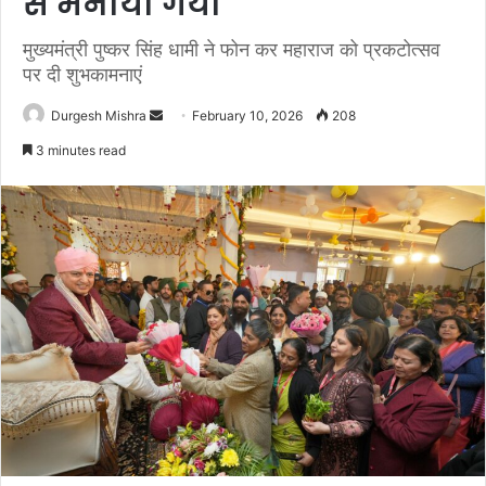
से मनाया गया
मुख्यमंत्री पुष्कर सिंह धामी ने फोन कर महाराज को प्रकटोत्सव
पर दी शुभकामनाएं
Send
Durgesh Mishra
February 10, 2026
208
an
3 minutes read
email