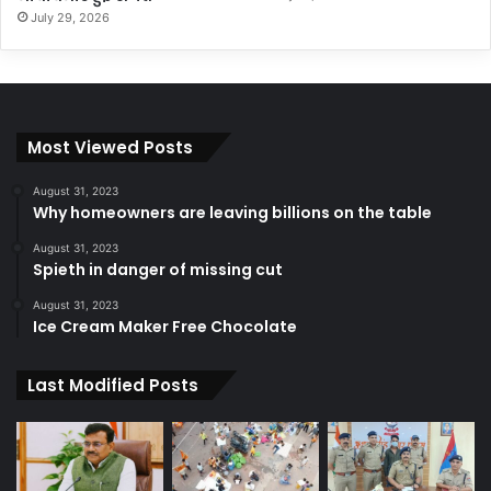
July 29, 2026
Most Viewed Posts
August 31, 2023
Why homeowners are leaving billions on the table
August 31, 2023
Spieth in danger of missing cut
August 31, 2023
Ice Cream Maker Free Chocolate
Last Modified Posts