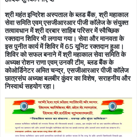
श्री महंत इन्दिरेश अस्पताल के ब्लड बैंक, श्री महाकाल
सेवा समिति एवम् एसजीआरआर पीजी काॅलेज के संयुक्त
तत्वावधान में श्री दरबार साहिब परिसर में स्वैच्छिक
रक्तदान शिविर भी लगाया गया। सेवा और मानवता के
इस पुनीत कार्य में शिविर में 65 यूनिट रक्तदान हुआ।
शिविर को सफल बनाने में श्री महाकाल सेवा समिति के
अध्यक्ष रोशन राणा एवम् उनकी टीम, ब्लड बैंक के
कोओर्डिनेटर अमित चन्द्र, एसजीआरआर पीजी काॅलेज
छात्रसंघ अध्यक्ष बलबीर कुंवर का विशेष, सराहनीय और
निस्वार्थ सहयोग रहा।