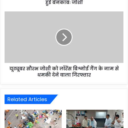
हुई बेनकाबः जोशी
यूट्यूबर सौरभ जोशी को लॉरेंस बिश्नोई गैंग के नाम से
धमकी देने वाला गिरफ्तार
Related Articles