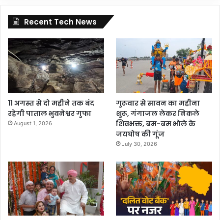
Recent Tech News
11 अगस्त से दो महीने तक बंद
गुरूवार से सावन का महीना
रहेगी पाताल भुवनेश्वर गुफा
शुरू, गंगाजल लेकर निकले
शिवभक्त, बम-बम भोले के
August 1, 2026
जयघोष की गूंज
July 30, 2026