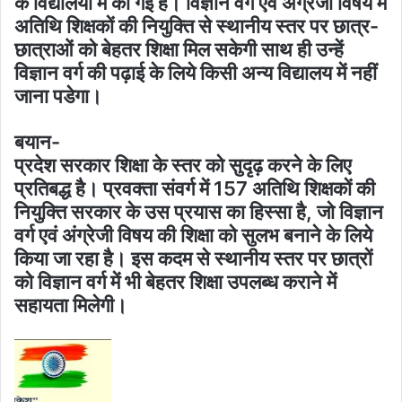
के विद्यालयों में की गई है। विज्ञान वर्ग एवं अंग्रेजी विषय में
अतिथि शिक्षकों की नियुक्ति से स्थानीय स्तर पर छात्र-
छात्राओं को बेहतर शिक्षा मिल सकेगी साथ ही उन्हें
विज्ञान वर्ग की पढ़ाई के लिये किसी अन्य विद्यालय में नहीं
जाना पडेगा।
बयान-
प्रदेश सरकार शिक्षा के स्तर को सुदृढ़ करने के लिए
प्रतिबद्ध है। प्रवक्ता संवर्ग में 157 अतिथि शिक्षकों की
नियुक्ति सरकार के उस प्रयास का हिस्सा है, जो विज्ञान
वर्ग एवं अंग्रेजी विषय की शिक्षा को सुलभ बनाने के लिये
किया जा रहा है। इस कदम से स्थानीय स्तर पर छात्रों
को विज्ञान वर्ग में भी बेहतर शिक्षा उपलब्ध कराने में
सहायता मिलेगी।