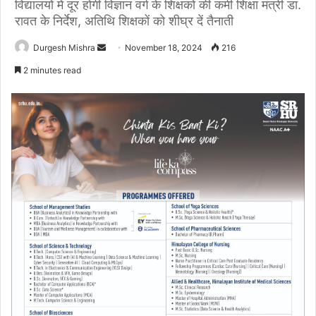
विद्यालयों में दूर होगी विज्ञान वर्ग के शिक्षकों की कमी शिक्षा मंत्री डा.
रावत के निर्देश, अतिथि शिक्षकों को शीघ्र दें तैनाती
Send
Durgesh Mishra
November 18, 2024
216
an
2 minutes read
email