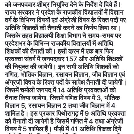
को जनपदवार शीघ्र नियुक्ति देने के निर्देश दे दिये हैं।
राज्य सरकार ने प्रदेश के राजकीय विद्यालयों में विज्ञान
वर्ग के विभिन्न विषयों एवं अंग्रेजी विषय के रिक्त पदों पर
अतिथि शिक्षकों की तैनाती करने का निर्णय लिया था।
जिसके तहत विद्यालयी शिक्षा विभाग ने समय-समय पर
प्रदेशभर के विभिन्न राजकीय विद्यालयों में अतिथि
शिक्षकों की तैनाती की। इसी क्रम में एक बार फिर
प्रवक्ता संवर्ग में जनपदवार 157 और अतिथि शिक्षकों
की नियुक्त की जायेगी। इन सभी अतिथि शिक्षकों को
गणित, भौतिक विज्ञान, रसायन विज्ञान, जीव विज्ञान एवं
अंग्रजी विषय के रिक्त पदों के सापेक्ष तैनाती दी जायेगी।
जिसमें चमोली जनपद में 14 अतिथि प्रवक्ताओं को
तैनात किया जायेगा, जिसमें गणित विषय में 3, भौतिक
विज्ञान 5, रसायन विज्ञान 2 तथा जीव विज्ञान में 4
शामिल है। इस प्रकार पिथौरागढ़ में 9 अतिथि प्रवक्ता
को तैनाती दी जायेगी है जिसमें गणित में 4 तथा अंग्रेजी
विषय में 5 शामिल हैं। पौड़ी में 41 अतिथि शिक्षक दिये