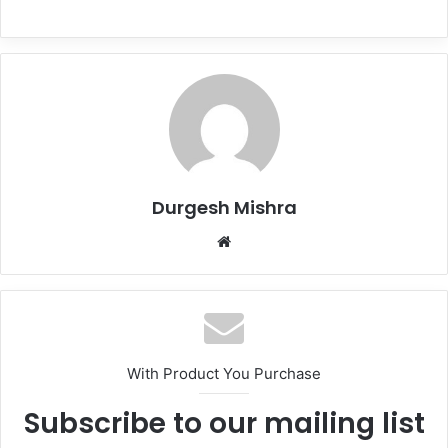
Durgesh Mishra
Website
With Product You Purchase
Subscribe to our mailing list