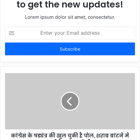
to get the new updates!
Lorem ipsum dolor sit amet, consectetur.
Enter
your
Email
address
कांग्रेस के षड्यंत्र की खुल चुकी है पोल, शराब बांटने मे