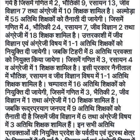
गये है जिसमें गणित में 2, भौतिकी 9, रसायन 13, जीव
विज्ञान 7 तथा अंग्रेजी में 10 शिक्षक शामिल है। अल्मोड़ा
में 55 अतिथि शिक्षकों को तैनाती दी जायेगी। जिसमें
गणित में 4, भौतिकी 24, रसायन 7, जीव विज्ञान 2 तथा
अंग्रेजी में 18 शिक्षक शामिल है। उत्तरकाशी में जीव
विज्ञान एवं अंग्रेजी विषय में 1-1 अतिथि शिक्षकों को
नियुक्ति दी जायेगी। जबकि टिहरी में 8 अतिथि प्रवक्ता
को नियुक्त किया जायेगा। जिसमें गणित में 3, रसायन 4
व अंग्रेजी में 1 शिक्षक शामिल है। इसी प्रकार नैनीताल
में भौतिक, रसायन व जीव विज्ञान विषय में 1-1 अतिथि
शिक्षक शामिल है। चम्पावत में 16 अतिथि शिक्षकों को
नियुक्ति दी जायेगी, जिसमें गणित में 3, भैतिकी 2, जीव
विज्ञान में 1 तथा अंग्रेजी में 10 शिक्षक शामिल है।
जबकि रूद्रप्रयाग जनपद में 9 अतिथि शिक्षकों को
तैनाती दी है जिसमें जीव विज्ञान में 6 तथा अंग्रेजी विषय
में 3 अतिथि शिक्षक शामिल हैं। इन सभी अतिथि
प्रवक्ताओं की नियुक्ति प्रदेश के पर्वतीय एवं दूरस्थ क्षेत्र