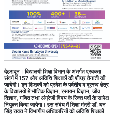
देहरादून। विद्यालयी शिक्षा विभाग के अंतर्गत प्रवक्ता
संवर्ग में 157 और अतिथि शिक्षकों की शीघ्र तैनाती की
जायेगी। इन शिक्षकों को प्रदेश के पर्वतीय व दूरस्थ क्षेत्र
के विद्यालयों में भौतिक विज्ञान, रसायन विज्ञान, जीव
विज्ञान, गणित तथा अंग्रेजी विषय के रिक्त पदों के सापेक्ष
नियुक्त किया जायेगा। इस संबंध में शिक्षा मंत्री डॉ. धन
सिंह रावत ने विभागीय अधिकारियों को अतिथि शिक्षकों