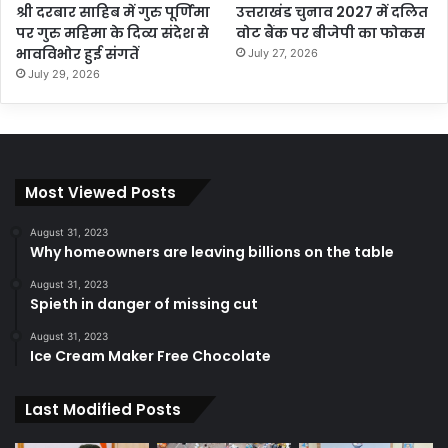
श्री दरबार साहिब में गुरु पूर्णिमा
उत्तराखंड चुनाव 2027 में दलित
पर गुरु महिमा के दिव्य संदेश से
वोट बैंक पर बीजेपी का फोकस
भावविभोर हुई संगतें
July 27, 2026
July 29, 2026
Most Viewed Posts
August 31, 2023
Why homeowners are leaving billions on the table
August 31, 2023
Spieth in danger of missing cut
August 31, 2023
Ice Cream Maker Free Chocolate
Last Modified Posts