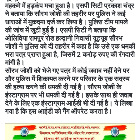
महकमे में हड़कंप मचा हुआ है। एसपी सिटी प्रकाश चंद्र
ने बताया कि सौरभ जोशी की तहरीर पर पुलिस ने कई
धाराओं में मुकदमा दर्ज कर लिया है। पुलिस टीम मामले
की जांच में जुटी हुई है। एसपी सिटी ने बताया कि
ओलिविया रामपुर रोड हल्द्वानी निवासी यूट्यूब सौरभ
जोशी ने पुलिस को दी तहरीर में कहा है कि उसे एक धमकी
भरा पत्र प्राप्त हुआ है, जिसमें 2 करोड़ रुपए की रंगदारी
मांगी है।
सौरभ जोशी को भेजे गए पत्र में कोई जवाब नहीं देने पर
और पुलिस में शिकायत करने पर परिवार के एक सदस्य
की हत्या करने की धमकी दी गई है। सौरभ जोशी के
इंस्टाग्राम पर भी धमकी दी गई है। इसके साथ ही जवाब
देने के लिए एक इंस्टाग्राम आईडी भी दी गई है। ये लिखा
गया है कि इस आईडी को गैंग ऑपरेट करता है।