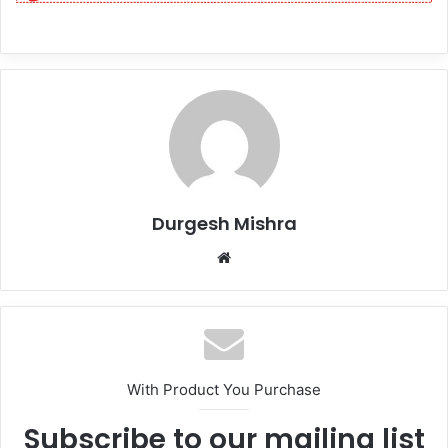
Durgesh Mishra
Website
With Product You Purchase
Subscribe to our mailing list