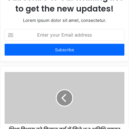
to get the new updates!
Lorem ipsum dolor sit amet, consectetur.
Enter
your
Email
address