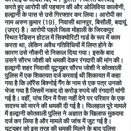
करते हुए आरोपी की पहचान की और ओलिविया कालोनी,
हल्द्वानी के पास से उसे गिरफ्तार कर लिया। आरोपी का
नाम अरुण कुमार (19), निवासी थानपुर, बिसौली, बदायूं
(उप्र) है। आरोपी पहले जिला मोहाली के जिरकपुर
स्थित रेडिसन होटल में सिक्योरिटी गार्ड के रूप में काम
करता था, लेकिन अवैध गतिविधियों में लिप्त होने के
कारण उसे नौकरी से निकाल दिया गया। इसके बाद
उसने सौरभ जोशी को धमकी देकर रंगदारी की मांग की।
हल्द्वानी शहर निवासी यूट्यूबर सौरभ जोशी ने कोतवाली
पुलिस में एक शिकायत दर्ज करवाई थी शिकायत में कहा
गया है कि लॉरेंस बिश्नोई गैंग के नाम से एक पत्र उनको
भेजा गया है जिसमें नकद दो करोड़ रुपये की रंगदारी मांगी
गई है। वहीं, पांच दिन में पैसा नहीं देने पर परिवार के एक
सदस्य को मारने की धमकी दी गई है। फिलहाल पूरे मामले
में हल्द्वानी कोतवाली पुलिस ने अज्ञात के खिलाफ मुकदमा
दर्ज कर लिया है और मामले की जांच में जुट गई है।
यूट्यूबर को इस तरह की धमकी मिलने के बाद पुलिस