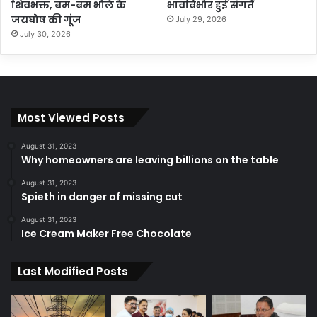
शिवभक्त, बम-बम भोले के
भावविभोर हुई संगतें
जयघोष की गूंज
July 29, 2026
July 30, 2026
Most Viewed Posts
August 31, 2023
Why homeowners are leaving billions on the table
August 31, 2023
Spieth in danger of missing cut
August 31, 2023
Ice Cream Maker Free Chocolate
Last Modified Posts