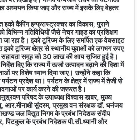
िस का अध्ययन किया जाए और राज्य में इसके लिए बेहतर
त इको कैंपिंग इन्फ्रास्ट्रक्चर का विकास, पुराने
को विभिन्न गतिविधियों जैसे नेचर गाइड का प्रशिक्षण
या जा रहा है। इको टूरिज्म के लिए समर्पित एक वेबसाइट
त इको टूरिज्म क्षेत्र से स्थानीय युवाओं को लगभग रुपए
ं सहायता समूह को 30 लाख की आय सृजित हुई है।
निर्देश दिए कि राज्य में ऊर्जा उत्पादन बढ़ाने की दिशा में
नाओं पर विशेष ध्यान दिया जाए। उन्होंने कहा कि
्यटन प्रदेश था। पर्यटन के क्षेत्र में राज्य में तेजी से
क संभावनाओं पर कार्य करने की जरूरत है।
ुश्रवण परिषद के उपाध्यक्ष विश्वास डाबर, मुख्य
, आर.मीनाक्षी सुंदरम, प्रमुख वन संरक्षक डॉ. धनंजय
ाखण्ड जल विद्युत निगम के प्रबंध निदेशक संदीप
, पिटकुल के प्रबंध निदेशक पी.सी.ध्यानी और