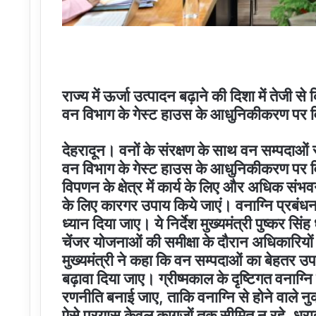
राज्य में ऊर्जा उत्पादन बढ़ाने की दिशा में तेजी से क
वन विभाग के गेस्ट हाउस के आधुनिकीकरण पर विश
देहरादून। वनों के संरक्षण के साथ वन सम्पदाओं स
वन विभाग के गेस्ट हाउस के आधुनिकीकरण पर व
विपणन के क्षेत्र में कार्य के लिए और अधिक सं
के लिए कारगर उपाय किये जाएं। वनाग्नि प्रबंधन,
ध्यान दिया जाए। ये निर्देश मुख्यमंत्री पुष्कर स
चेंजर योजनाओं की समीक्षा के दौरान अधिकारियों
मुख्यमंत्री ने कहा कि वन सम्पदाओं का बेहतर उप
बढ़ावा दिया जाए। ग्रीष्मकाल के दृष्टिगत वनाग्न
रणनीति बनाई जाए, ताकि वनाग्नि से होने वाले 
ऐसे प्रयास केवल कागजों तक सीमित न रहे, धरा