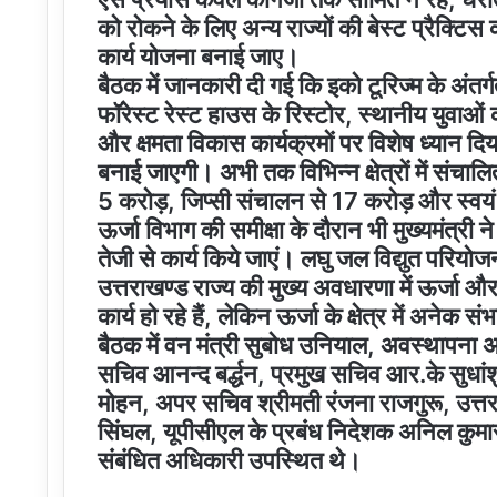
को रोकने के लिए अन्य राज्यों की बेस्ट प्रैक्ट
कार्य योजना बनाई जाए।
बैठक में जानकारी दी गई कि इको टूरिज्म के अंतर्ग
फॉरेस्ट रेस्ट हाउस के रिस्टोर, स्थानीय युवाओं 
और क्षमता विकास कार्यक्रमों पर विशेष ध्यान दि
बनाई जाएगी। अभी तक विभिन्न क्षेत्रों में संचालि
5 करोड़, जिप्सी संचालन से 17 करोड़ और स्वय
ऊर्जा विभाग की समीक्षा के दौरान भी मुख्यमंत्री ने 
तेजी से कार्य किये जाएं। लघु जल विद्युत परियोज
उत्तराखण्ड राज्य की मुख्य अवधारणा में ऊर्जा और पर
कार्य हो रहे हैं, लेकिन ऊर्जा के क्षेत्र में अने
बैठक में वन मंत्री सुबोध उनियाल, अवस्थापना अन
सचिव आनन्द बर्द्धन, प्रमुख सचिव आर.के सुधांशु
मोहन, अपर सचिव श्रीमती रंजना राजगुरू, उत्तर
सिंघल, यूपीसीएल के प्रबंध निदेशक अनिल कुमार
संबंधित अधिकारी उपस्थित थे।