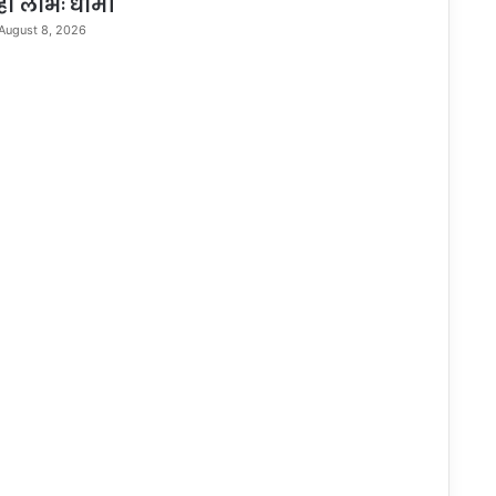
हा लाभः धामी
August 8, 2026