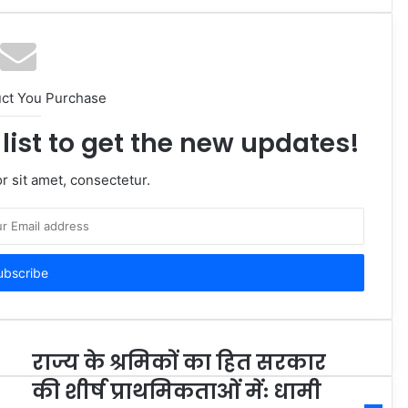
uct You Purchase
list to get the new updates!
 sit amet, consectetur.
राज्य के श्रमिकों का हित सरकार
की शीर्ष प्राथमिकताओं मेंः धामी