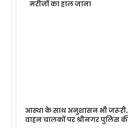
मरीजों का हाल जाना
आस्था के साथ अनुशासन भी जरूरी… 
वाहन चालकों पर श्रीनगर पुलिस की 