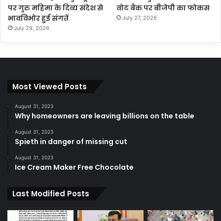
पर गुरु महिमा के दिव्य संदेश से
वोट बैंक पर बीजेपी का फोकस
भावविभोर हुई संगतें
July 27, 2026
July 29, 2026
Most Viewed Posts
August 31, 2023
Why homeowners are leaving billions on the table
August 31, 2023
Spieth in danger of missing cut
August 31, 2023
Ice Cream Maker Free Chocolate
Last Modified Posts