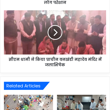
लोग परेशान
सीएम धामी ने किया प्राचीन वनखंडी महादेव मंदिर में
जलाभिषेक
Related Articles