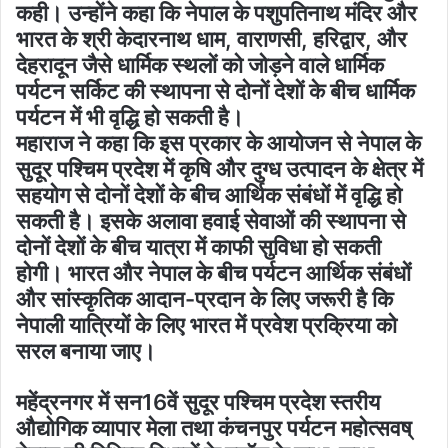
कही। उन्होंने कहा कि नेपाल के पशुपतिनाथ मंदिर और
भारत के श्री केदारनाथ धाम, वाराणसी, हरिद्वार, और
देहरादून जैसे धार्मिक स्थलों को जोड़ने वाले धार्मिक
पर्यटन सर्किट की स्थापना से दोनों देशों के बीच धार्मिक
पर्यटन में भी वृद्धि हो सकती है।
महाराज ने कहा कि इस प्रकार के आयोजन से नेपाल के
सुदूर पश्चिम प्रदेश में कृषि और दुग्ध उत्पादन के क्षेत्र में
सहयोग से दोनों देशों के बीच आर्थिक संबंधों में वृद्धि हो
सकती है। इसके अलावा हवाई सेवाओं की स्थापना से
दोनों देशों के बीच यात्रा में काफी सुविधा हो सकती
होगी। भारत और नेपाल के बीच पर्यटन आर्थिक संबंधों
और सांस्कृतिक आदान-प्रदान के लिए जरूरी है कि
नेपाली यात्रियों के लिए भारत में प्रवेश प्रक्रिया को
सरल बनाया जाए।
महेंद्रनगर में सन16वें सुदूर पश्चिम प्रदेश स्तरीय
औद्योगिक व्यापार मेला तथा कंचनपुर पर्यटन महोत्सवष्