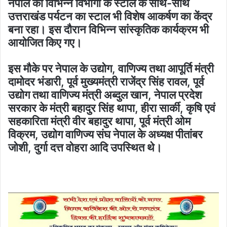
नेपाल की विभिन्न विभागों के स्टॉल के साथ-साथ
उत्तराखंड पर्यटन का स्टाल भी विशेष आकर्षण का केंद्र
बना रहा। इस दौरान विभिन्न सांस्कृतिक कार्यक्रम भी
आयोजित किए गए।
इस मौके पर नेपाल के उद्योग, वाणिज्य तथा आपूर्ति मंत्री
दामोदर भंडारी, पूर्व मुख्यमंत्री राजेंद्र सिंह रावल, पूर्व
उद्योग तथा वाणिज्य मंत्री अब्दुल खान, नेपाल प्रदेश
सरकार के मंत्री बहादुर सिंह थापा, हीरा सार्की, कृषि एवं
सहकारिता मंत्री वीर बहादुर थापा, पूर्व मंत्री ओम
विक्रम, उद्योग वाणिज्य संघ नेपाल के अध्यक्ष पीतांबर
जोशी, दुर्गा दत्त वोहरा आदि उपस्थित थे।