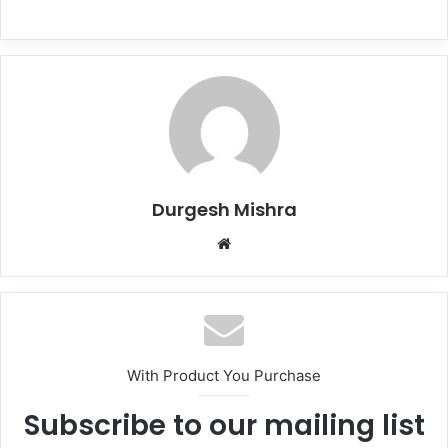
Durgesh Mishra
Website
With Product You Purchase
Subscribe to our mailing list