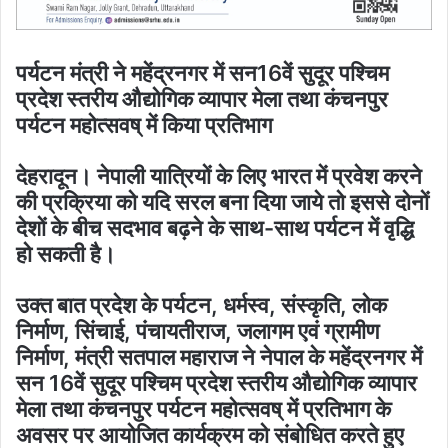
पर्यटन मंत्री ने महेंद्रनगर में सन16वें सुदूर पश्चिम
प्रदेश स्तरीय औद्योगिक व्यापार मेला तथा कंचनपुर
पर्यटन महोत्सवष् में किया प्रतिभाग
देहरादून। नेपाली यात्रियों के लिए भारत में प्रवेश करने
की प्रक्रिया को यदि सरल बना दिया जाये तो इससे दोनों
देशों के बीच सदभाव बढ़ने के साथ-साथ पर्यटन में वृद्धि
हो सकती है।
उक्त बात प्रदेश के पर्यटन, धर्मस्व, संस्कृति, लोक
निर्माण, सिंचाई, पंचायतीराज, जलागम एवं ग्रामीण
निर्माण, मंत्री सतपाल महाराज ने नेपाल के महेंद्रनगर में
सन 16वें सुदूर पश्चिम प्रदेश स्तरीय औद्योगिक व्यापार
मेला तथा कंचनपुर पर्यटन महोत्सवष् में प्रतिभाग के
अवसर पर आयोजित कार्यक्रम को संबोधित करते हुए