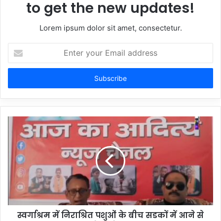
to get the new updates!
Lorem ipsum dolor sit amet, consectetur.
Enter
your
Email
address
स्वर्गाश्रम में निराश्रित पशुओं के बीच सडकों में आने से