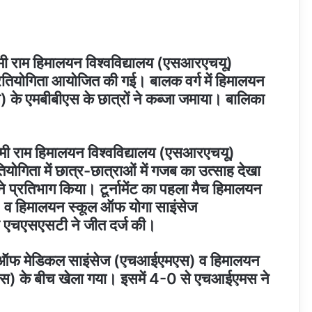
स्वामी राम हिमालयन विश्वविद्यालय (एसआरएचयू)
प्रतियोगिता आयोजित की गई। बालक वर्ग में हिमालयन
के एमबीबीएस के छात्रों ने कब्जा जमाया। बालिका
 स्वामी राम हिमालयन विश्वविद्यालय (एसआरएचयू)
योगिता में छात्र-छात्राओं में गजब का उत्साह देखा
 ने प्रतिभाग किया। टूर्नामेंट का पहला मैच हिमालयन
 व हिमालयन स्कूल ऑफ योगा साइंसेज
 एचएसएसटी ने जीत दर्ज की।
्यट ऑफ मेडिकल साइंसेज (एचआईएमएस) व हिमालयन
ीएस) के बीच खेला गया। इसमें 4-0 से एचआईएमस ने