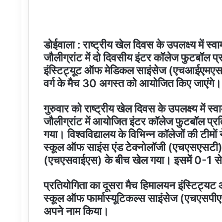
डोईवाला : राष्ट्रीय खेल दिवस के उपलक्ष्य में 
जौलीग्रांट में दो दिवसीय इंटर कॉलेज फुटबॉल 
इंस्टिट्यूट ऑफ मेडिकल साइंसेज (एचआईएमएस) 
वर्ग के मैच 30 अगस्त को आयोजित किए जाएंगे।
गुरुवार को राष्ट्रीय खेल दिवस के उपलक्ष्य में
जौलीग्रांट में आयोजित इंटर कॉलेज फुटबॉल प्रति
गया। विश्वविद्यालय के विभिन्न कॉलेजों की टीमों
स्कूल ऑफ साइंस एंड टेक्नोलॉजी (एचएसएसटी)
(एचएसवाईएस) के बीच खेल गया। इसमें 0-1 से
प्रतियोगिता का दूसरा मैच हिमालयन इंस्टिट
स्कूल ऑफ फार्मास्यूटिकल्स साइंसेज (एचएसप
अपने नाम किया।