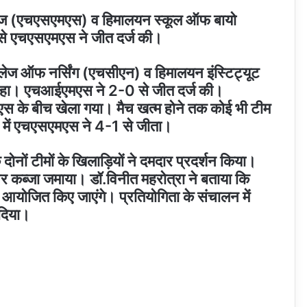
टडीज (एचएसएमएस) व हिमालयन स्कूल ऑफ बायो
 से एचएसएमएस ने जीत दर्ज की।
ेज ऑफ नर्सिंग (एचसीएन) व हिमालयन इंस्टिट्यूट
हा। एचआईएमएस ने 2-0 से जीत दर्ज की।
 के बीच खेला गया। मैच खत्म होने तक कोई भी टीम
 में एचएसएमएस ने 4-1 से जीता।
ों टीमों के खिलाड़ियों ने दमदार प्रदर्शन किया।
 कब्जा जमाया। डॉ.विनीत महरोत्रा ने बताया कि
ो आयोजित किए जाएंगे। प्रतियोगिता के संचालन में
 दिया।