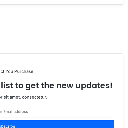
uct You Purchase
list to get the new updates!
 sit amet, consectetur.