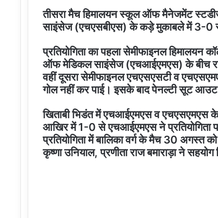
तीसरा मैच हिमालयन स्कूल ऑफ मैनेजमेंट स्
साइंसेज (एचएसबीएस) के कड़े मुकाबले में 3-0
प्रतियोगिता का पहला सेमीफाइनल हिमालयन कॉल
ऑफ मेडिकल साइंसेज (एचआईएमएस) के बीच र
वहीं दूसरा सेमीफाइनल एचएसएसटी व एचएसएमएस
गोल नहीं कर पाई। इसके बाद पेनल्टी सूट आउट
खिताबी भिडंत में एचआईएमएस व एचएसएमएस के दोन
आखिर में 1-0 से एचआईएमएस ने प्रतियोगिता पर
प्रतियोगिता में बालिका वर्ग के मैच 30 अगस्त क
कृष्णा उनियाल, प्रणीता राज बमाराड़ा ने सहयोग