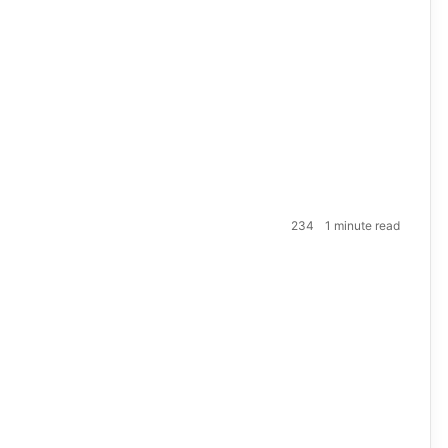
234
1 minute read