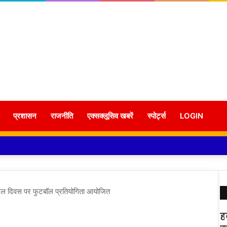
प्रशासन
राजनीति
एक्सक्लूसिव खबरें
स्पोर्ट्स
LOGIN
ीय खेल दिवस पर फुटबॉल प्रतियोगिता आयोजित
ह