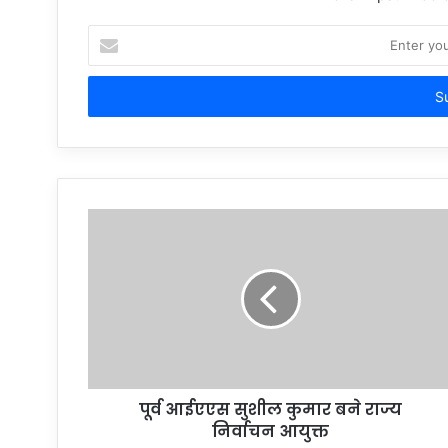
Enter
your
Email
address
पूर्व आईएएस सुशील कुमार बने राज्य
निर्वाचन आयुक्त