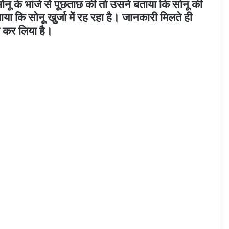
नू के भांजे से पूछताछ की तो उसने बताया कि सोनू की
 कि सोनू खुर्जा में रह रहा है। जानकारी मिलते ही
र कर लिया है।