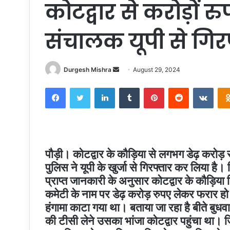
कोटद्वार से करोड़ों 
संचालक यूपी से गिर
Send
Durgesh Mishra
August 29, 2024
an
Facebook
Twitter
LinkedIn
Tumblr
Pinterest
Reddit
VKon
email
पौड़ी। कोटद्वार के कौड़िया से लगभग डेढ़ करोड़
पुलिस ने यूपी के खुर्जा से गिरफ्तार कर लिया है।
प्राप्त जानकारी के अनुसार कोटद्वार के कौड़िया न
कमेटी के नाम पर डेढ़ करोड़ रुपए लेकर फरार हो गया
हंगामा काटा गया था। बताया जा रहा है बीते बुधव
की टीसी लेने उसका भांजा कोटद्वार पहुंचा था। 