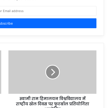
स्वामी राम हिमालयन विश्वविद्यालय में
राष्ट्रीय खेल दिवस पर फुटबॉल प्रतियोगिता