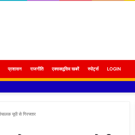
प्रशासन
राजनीति
एक्सक्लूसिव खबरें
स्पोर्ट्स
LOGIN
ंचालक यूपी से गिरफ्तार