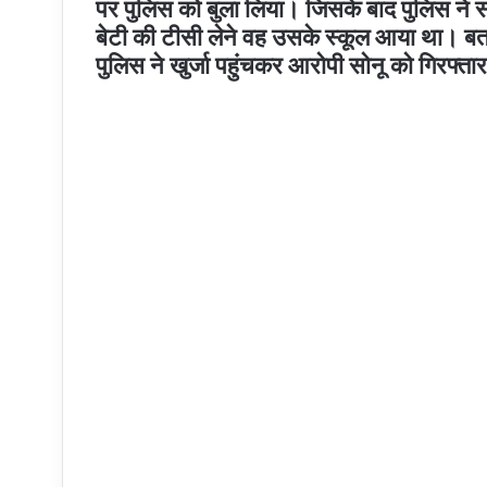
पर पुलिस को बुला लिया। जिसके बाद पुलिस ने सो
बेटी की टीसी लेने वह उसके स्कूल आया था। बताया
पुलिस ने खुर्जा पहुंचकर आरोपी सोनू को गिरफ्ता