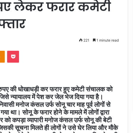
रुपए लेकर फरार कमेटी
फ्तार
221
1 minute read
takte
Odnoklassniki
Pocket
 रुपए की धोखाधड़ी कर फरार हुए कमेटी संचालक को
 जिसे न्यायालय में पेश कर जेल भेज दिया गया है।
िवासी मनोज कंसल उर्फ सोनू चार माह पूर्व लोगों से
 था। सोनू के फरार होने के मामले में लोगों द्वारा
ार को कपड़ा व्यापारी मनोज कंसल उर्फ सोनू की बेटी
जिसकी सूचना मिलते ही लोगों ने उसे घेर लिया और मौके