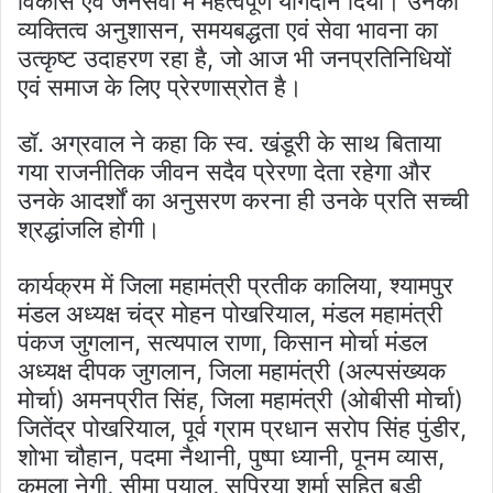
विकास एवं जनसेवा में महत्वपूर्ण योगदान दिया। उनका
व्यक्तित्व अनुशासन, समयबद्धता एवं सेवा भावना का
उत्कृष्ट उदाहरण रहा है, जो आज भी जनप्रतिनिधियों
एवं समाज के लिए प्रेरणास्रोत है।
डॉ. अग्रवाल ने कहा कि स्व. खंडूरी के साथ बिताया
गया राजनीतिक जीवन सदैव प्रेरणा देता रहेगा और
उनके आदर्शों का अनुसरण करना ही उनके प्रति सच्ची
श्रद्धांजलि होगी।
कार्यक्रम में जिला महामंत्री प्रतीक कालिया, श्यामपुर
मंडल अध्यक्ष चंद्र मोहन पोखरियाल, मंडल महामंत्री
पंकज जुगलान, सत्यपाल राणा, किसान मोर्चा मंडल
अध्यक्ष दीपक जुगलान, जिला महामंत्री (अल्पसंख्यक
मोर्चा) अमनप्रीत सिंह, जिला महामंत्री (ओबीसी मोर्चा)
जितेंद्र पोखरियाल, पूर्व ग्राम प्रधान सरोप सिंह पुंडीर,
शोभा चौहान, पदमा नैथानी, पुष्पा ध्यानी, पूनम व्यास,
कमला नेगी, सीमा पयाल, सुप्रिया शर्मा सहित बड़ी