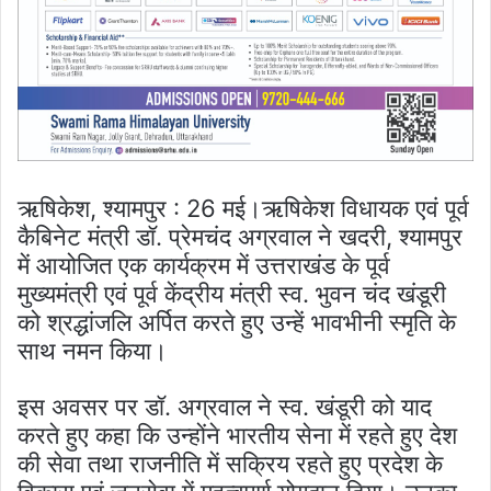
ऋषिकेश, श्यामपुर : 26 मई।ऋषिकेश विधायक एवं पूर्व
कैबिनेट मंत्री डॉ. प्रेमचंद अग्रवाल ने खदरी, श्यामपुर
में आयोजित एक कार्यक्रम में उत्तराखंड के पूर्व
मुख्यमंत्री एवं पूर्व केंद्रीय मंत्री स्व. भुवन चंद खंडूरी
को श्रद्धांजलि अर्पित करते हुए उन्हें भावभीनी स्मृति के
साथ नमन किया।
इस अवसर पर डॉ. अग्रवाल ने स्व. खंडूरी को याद
करते हुए कहा कि उन्होंने भारतीय सेना में रहते हुए देश
की सेवा तथा राजनीति में सक्रिय रहते हुए प्रदेश के