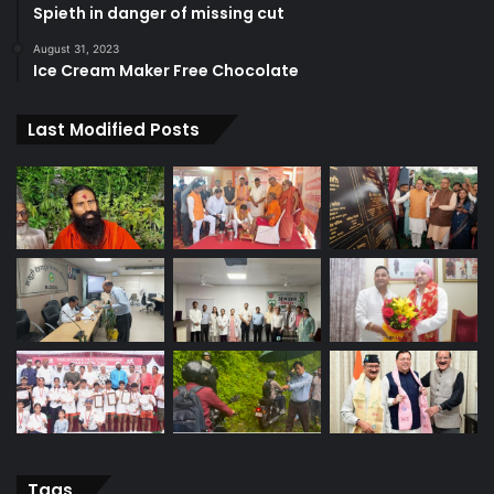
Spieth in danger of missing cut
August 31, 2023
Ice Cream Maker Free Chocolate
Last Modified Posts
Tags