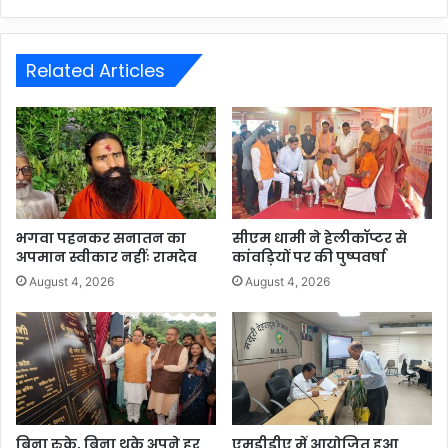
Related Articles
भगवा पहनकर सनातन का
सीएम धामी ने हेलीकॉप्टर से
अपमान स्वीकार नहींः रामदेव
कांवड़ियों पर की पुष्पवर्षा
August 4, 2026
August 4, 2026
बिना रुके, बिना थके अपने हर
एमडीडीए में आयोजित हुआ