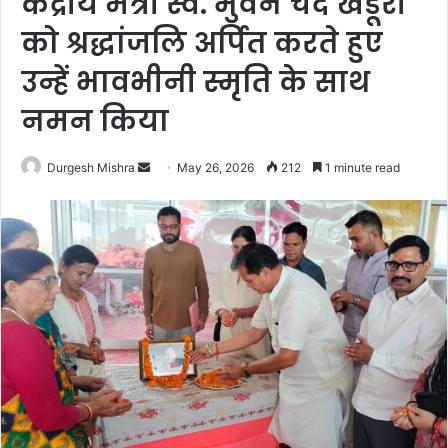
केंद्रीय मंत्री स्व. भुवन चंद खंडूरी
को श्रद्धांजलि अर्पित करते हुए
उन्हें भावभीनी स्मृति के साथ
नमन किया
Send
Durgesh Mishra
May 26, 2026
212
1 minute read
an
email