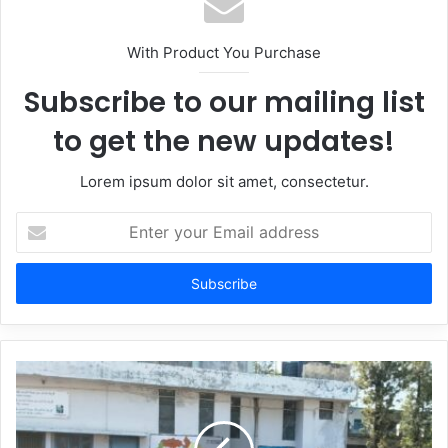
With Product You Purchase
Subscribe to our mailing list
to get the new updates!
Lorem ipsum dolor sit amet, consectetur.
Enter
your
Email
address