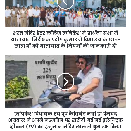
भरत मंदिर इंटर कॉलेज ऋषिकेश में प्रार्थना सभा में
यातायात निरीक्षक प्रदीप कुमार ने विद्यालय के छात्र-
छात्राओं को यातायात के नियमों की जानकारी दी
ऋषिकेश विधायक एवं पूर्व कैबिनेट मंत्री डॉ प्रेमचंद
अग्रवाल ने अपने जन्मदिन पर खरीदी गई नई इलेक्ट्रिक
व्हीकल (EV) का हनुमान मंदिर लाल से शुभारंभ किया