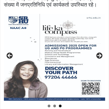
संख्या में जनप्रतिनिधि एवं कार्यकर्ता उपस्थित रहे।