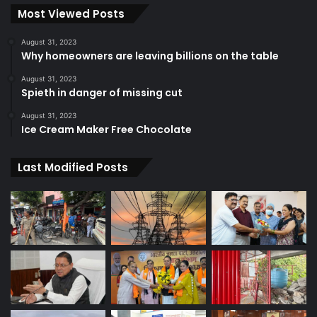
Most Viewed Posts
August 31, 2023
Why homeowners are leaving billions on the table
August 31, 2023
Spieth in danger of missing cut
August 31, 2023
Ice Cream Maker Free Chocolate
Last Modified Posts