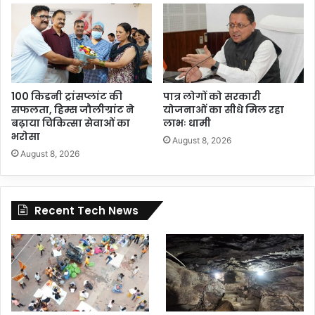
100 किडनी ट्रांसप्लांट की
पात्र लोगों को सरकारी
सफलता, हिम्स जौलीग्रांट ने
योजनाओं का सीधे मिल रहा
बढ़ाया चिकित्सा सेवाओं का
लाभः धामी
भरोसा
August 8, 2026
August 8, 2026
Recent Tech News