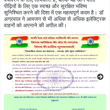
पीढ़ियों के लिए एक स्वच्छ और सुरक्षित भविष्य
सुनिश्चित करने की दिशा में एक महत्वपूर्ण कदम है। डॉ
अग्रवाल ने आमजन से भी अधिक से अधिक इलेक्ट्रिक
वाहनों को अपनाने की अपील की।