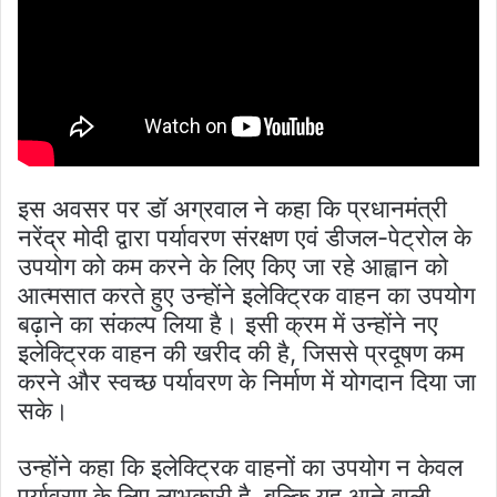
इस अवसर पर डॉ अग्रवाल ने कहा कि प्रधानमंत्री
नरेंद्र मोदी द्वारा पर्यावरण संरक्षण एवं डीजल-पेट्रोल के
उपयोग को कम करने के लिए किए जा रहे आह्वान को
आत्मसात करते हुए उन्होंने इलेक्ट्रिक वाहन का उपयोग
बढ़ाने का संकल्प लिया है। इसी क्रम में उन्होंने नए
इलेक्ट्रिक वाहन की खरीद की है, जिससे प्रदूषण कम
करने और स्वच्छ पर्यावरण के निर्माण में योगदान दिया जा
सके।
उन्होंने कहा कि इलेक्ट्रिक वाहनों का उपयोग न केवल
पर्यावरण के लिए लाभकारी है, बल्कि यह आने वाली