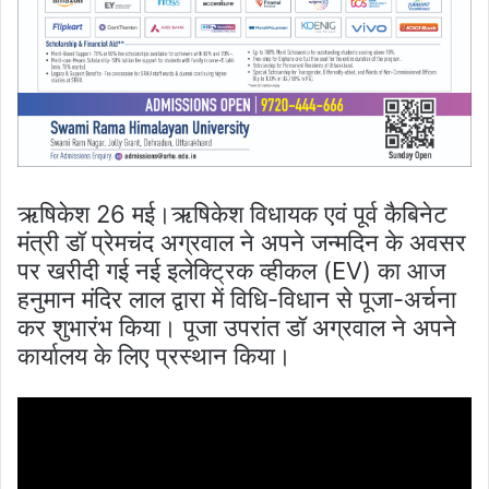
ऋषिकेश 26 मई।ऋषिकेश विधायक एवं पूर्व कैबिनेट
मंत्री डॉ प्रेमचंद अग्रवाल ने अपने जन्मदिन के अवसर
पर खरीदी गई नई इलेक्ट्रिक व्हीकल (EV) का आज
हनुमान मंदिर लाल द्वारा में विधि-विधान से पूजा-अर्चना
कर शुभारंभ किया। पूजा उपरांत डॉ अग्रवाल ने अपने
कार्यालय के लिए प्रस्थान किया।