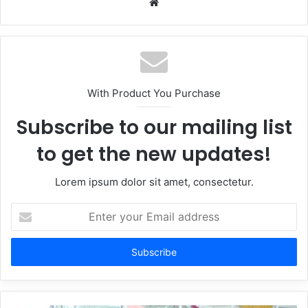
Website
With Product You Purchase
Subscribe to our mailing list
to get the new updates!
Lorem ipsum dolor sit amet, consectetur.
Enter
your
Email
address