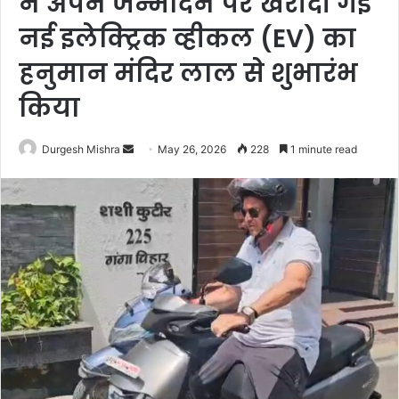
ने अपने जन्मदिन पर खरीदी गई
नई इलेक्ट्रिक व्हीकल (EV) का
हनुमान मंदिर लाल से शुभारंभ
किया
Send
Durgesh Mishra
May 26, 2026
228
1 minute read
an
email