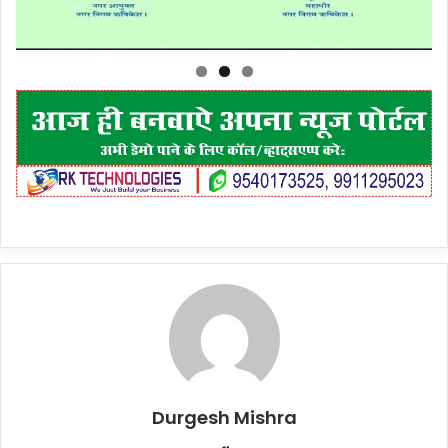
Durgesh Mishra