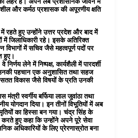
की लहर है। अपने लंबे प्रशासनिक जीवन में
दनशील और कर्मठ प्रशासक की अपूरणीय क्षति
 रहते हुए उन्होंने उत्तर प्रदेश और बाद में
ों में जिलाधिकारी रहे। इसके अतिरिक्त
िभागों में सचिव जैसे महत्वपूर्ण पदों पर
्त हुए।
य लेने में निष्पक्ष, कार्यशैली में पारदर्शी
बीच उनकी पहचान एक अनुशासित तथा सहज
र सतत विकास जैसे विषयों के प्रति उनकी
 मंत्री स्वर्गीय बर्फिया लाल जुवांठा तथा
ेखनीय योगदान दिया। इन तीनों विभूतियों में अब
तियों का हिस्सा बन गया। चंद्र सिंह के
ते हुए कहा कि उन्होंने अपने पूरे सेवा
सनिक अधिकारियों के लिए प्रेरणास्रोत बना