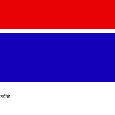
नहीं रहे