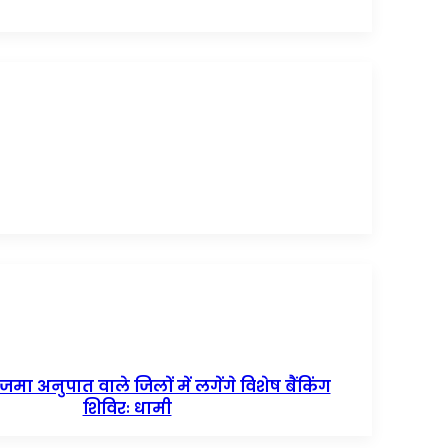
 अनुपात वाले जिलों में लगेंगे विशेष बैंकिंग
शिविरः धामी