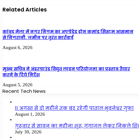
Related Articles
कांवड़ मेला में नगर निगम का अपग्रेडेड ड्रोन कमांड सिस्टम आसमान
से निगरानी, जमीन पर तुरंत कार्रवाई
August 6, 2026
मुख्य सचिव ने अंडरग्राउंड विद्युत लाइन परियोजना का प्रस्ताव तैयार
करने के दिये निर्देश
August 5, 2026
Recent Tech News
11 अगस्त से दो महीने तक बंद रहेगी पाताल भुवनेश्वर गुफा
August 1, 2026
गुरूवार से सावन का महीना शुरू, गंगाजल लेकर निकले शि
July 30, 2026