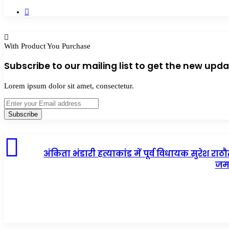
Website
With Product You Purchase
Subscribe to our mailing list to get the new upda
Lorem ipsum dolor sit amet, consectetur.
Enter
your
Email
address
अंकिता भंडारी हत्याकांड में पूर्व विधायक सुरेश राठ
जम