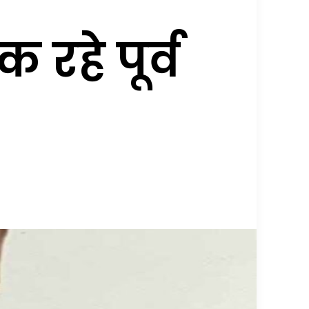
रहे पूर्व