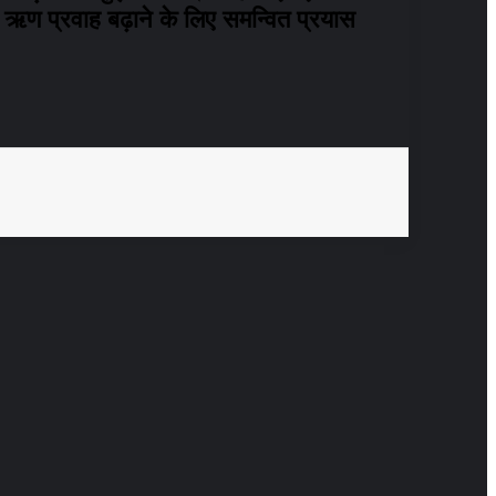
 ऋण प्रवाह बढ़ाने के लिए समन्वित प्रयास