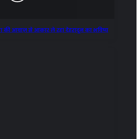
 की आवाज़ से आकार ले रहा देहरादून का भविष्य