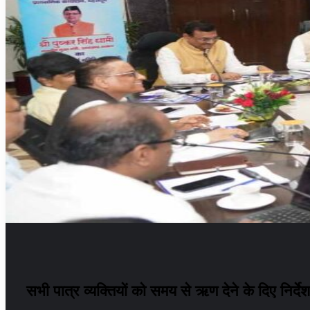
सभी पात्र व्यक्तियों को समय से ऋण देने के दिए निर्दे