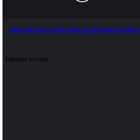
ईमानदारी और सादगी के प्रतीक रहे पूर्व आईएएस चंद्र सिंह नह
Related Articles