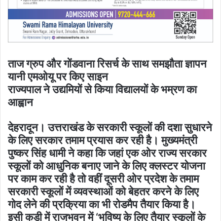
ताज ग्रुप और गोंडवाना रिसर्च के साथ समझौता ज्ञापन
यानी एमओयू पर किए साइन
राज्यपाल ने उद्यमियों से किया विद्यालयों के भम्रण का
आह्वान
देहरादून। उत्तराखंड के सरकारी स्कूलों की दशा सुधारने
के लिए सरकार तमाम प्रयास कर रही है। मुख्यमंत्री
पुष्कर सिंह धामी ने कहा कि जहां एक ओर राज्य सरकार
स्कूलों को आधुनिक बनाए जाने के लिए क्लस्टर योजना
पर काम कर रही है तो वहीं दूसरी ओर प्रदेश के तमाम
सरकारी स्कूलों में व्यवस्थाओं को बेहतर करने के लिए
गोद लेने की प्रक्रिया का भी रोडमैप तैयार किया है।
इसी कड़ी में राजभवन में ‘भविष्य के लिए तैयार स्कूलों के