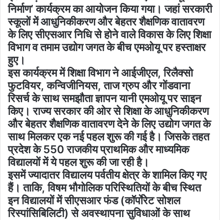
निर्माण’ कार्यक्रम का आयोजन किया गया। जहां सरकारी
स्कूलों में आधुनिकीकरण और बेहतर शैक्षणिक वातावरण
के लिए सीएसआर निधि से होने वाले विकास के लिए शिक्षा
विभाग व तमाम उद्योग जगत के बीच एमओयू पर हस्ताक्षर
हुए।
इस कार्यक्रम में शिक्षा विभाग ने आईजीएल, रिलैक्सो
फुटवियर, कन्विजीनियस, ताज ग्रुप और गोंडवाना
रिसर्च के साथ समझौता ज्ञापन यानी एमओयू पर साइन
किए। राज्य सरकार की ओर से शिक्षा के आधुनिकीकरण
और बेहतर शैक्षणिक वातावरण देने के लिए उद्योग जगत के
साथ मिलकर एक नई पहल शुरू की गई है। जिसके तहत
प्रदेश के 550 राजकीय प्राथमिक और माध्यमिक
विद्यालयों में ये पहल शुरू की जा रही है।
इसमें ज्यादातर विद्यालय पर्वतीय क्षेत्र के शामिल किए गए
हैं। ताकि, विषम भौगोलिक परिस्थितियों के बीच स्थित
इन विद्यालयों में सीएसआर फंड (कॉर्पाेरेट सोशल
रिस्पांसिबिलिटी) से अवस्थापना सुविधाओं के साथ