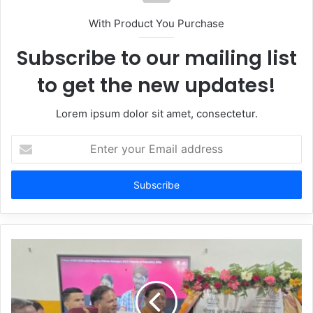
With Product You Purchase
Subscribe to our mailing list
to get the new updates!
Lorem ipsum dolor sit amet, consectetur.
Enter
your
Email
address