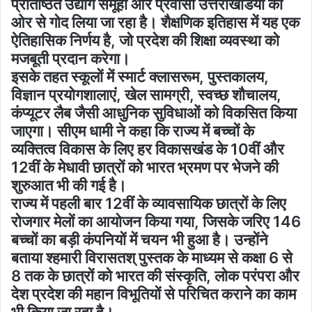
प्रतिष्ठित उद्योग समूहों और प्रवासी उत्तराखंडियों की
ओर से गोद लिया जा रहा है। शैक्षणिक इतिहास में यह एक
ऐतिहासिक निर्णय है, जो प्रदेश की शिक्षा व्यवस्था को
मजबूती प्रदान करेगा।
इसके तहत स्कूलों में स्मार्ट क्लासरूम, पुस्तकालय,
विज्ञान प्रयोगशालाएं, खेल सामग्री, स्वच्छ शौचालय,
कंप्यूटर लैब जैसी आधुनिक सुविधाओं को विकसित किया
जाएगा। सीएम धामी ने कहा कि राज्य में बच्चों के
व्यक्तित्व विकास के लिए हर विकासखंड के 10वीं और
12वीं के मेधावी छात्रों को भारत भ्रमण पर भेजने की
शुरुआत भी की गई है।
राज्य में पहली बार 12वीं के व्यावसायिक छात्रों के लिए
रोजगार मेलों का आयोजन किया गया, जिसके जरिए 146
बच्चों का बड़ी कंपनियों में चयन भी हुआ है। उन्होंने
बताया श्हमारी विरासतश् पुस्तक के माध्यम से कक्षा 6 से
8 तक के छात्रों को भारत की संस्कृति, लोक परंपरा और
देश प्रदेश की महान विभूतियों से परिचित कराने का काम
भी किया जा रहा है।