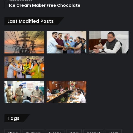
Ice Cream Maker Free Chocolate
Last Modified Posts
Tags