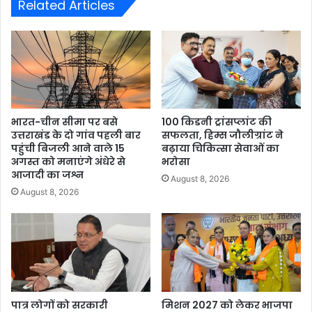
Related Articles
भारत-चीन सीमा पर बसे
100 किडनी ट्रांसप्लांट की
उत्तराखंड के दो गांव पहली बार
सफलता, हिम्स जौलीग्रांट ने
पहुंची बिजली आने वाले 15
बढ़ाया चिकित्सा सेवाओं का
अगस्त को मनाएंगे अंधेरे से
भरोसा
आजादी का जश्न
August 8, 2026
August 8, 2026
पात्र लोगों को सरकारी
मिशन 2027 को लेकर भाजपा