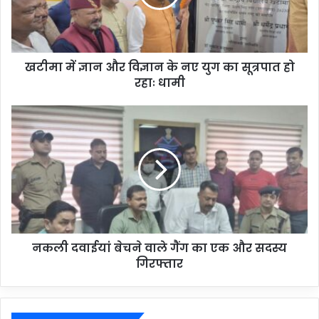
खटीमा में ज्ञान और विज्ञान के नए युग का सूत्रपात हो
रहाः धामी
नकली दवाईयां बेचने वाले गैंग का एक और सदस्य
गिरफ्तार