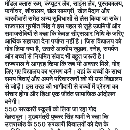
मॉडल क्लास रूम, कंप्यूटर लैब, साइंस लैब, पुस्तकालय,
फर्नीचर, शौचालय, खेल सामग्री, खेल मैदान और
चारदीवारी समेत अन्य सुविधाओं से लैस किया जा सके।
राज्यपाल गुरमीत सिंह ने इस पहल से जुड़े उद्यमियों और
समाजसेवियों से कहा कि केवल सीएसआर निधि के जरिए
आर्थिक सहायता देना पर्याप्त नहीं है। जिस विद्यालय को
गोद लिया गया है, उससे आत्मीय जुड़ाव, स्नेह, समर्पण
और बच्चों से नियमित संवाद भी बहुत जरूरी है।
राज्यपाल ने आग्रह किया कि जब भी अवसर मिले, गोद
लिए गए विद्यालय का भ्रमण करें। वहां के बच्चों के साथ
समय बिताएं और अपने परिवारजनों को भी उस विद्यालय
से जोड़ें। इस तरह की भागीदारी से बच्चों में प्रेरणा का
संचार होगा और शिक्षा एक जीवंत सामाजिक आंदोलन
बनेगी।
550 सरकारी स्कूलों को लिया जा रहा गोद
देहरादून। मुख्यमंत्री पुष्कर सिंह धामी ने कहा कि
उत्तराखंड के 550 सरकारी विद्यालयों को देश के