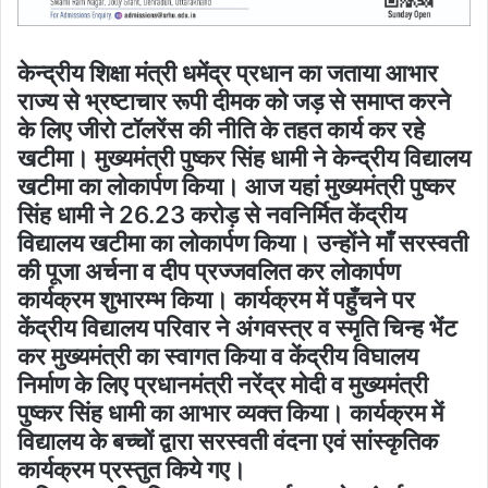
केन्द्रीय शिक्षा मंत्री धमेंद्र प्रधान का जताया आभार
राज्य से भ्रष्टाचार रूपी दीमक को जड़ से समाप्त करने
के लिए जीरो टॉलरेंस की नीति के तहत कार्य कर रहे
खटीमा। मुख्यमंत्री पुष्कर सिंह धामी ने केन्द्रीय विद्यालय
खटीमा का लोकार्पण किया। आज यहां मुख्यमंत्री पुष्कर
सिंह धामी ने 26.23 करोड़ से नवनिर्मित केंद्रीय
विद्यालय खटीमा का लोकार्पण किया। उन्होंने माँ सरस्वती
की पूजा अर्चना व दीप प्रज्जवलित कर लोकार्पण
कार्यक्रम शुभारम्भ किया। कार्यक्रम में पहुँचने पर
केंद्रीय विद्यालय परिवार ने अंगवस्त्र व स्मृति चिन्ह भेंट
कर मुख्यमंत्री का स्वागत किया व केंद्रीय विघालय
निर्माण के लिए प्रधानमंत्री नरेंद्र मोदी व मुख्यमंत्री
पुष्कर सिंह धामी का आभार व्यक्त किया। कार्यक्रम में
विद्यालय के बच्चों द्वारा सरस्वती वंदना एवं सांस्कृतिक
कार्यक्रम प्रस्तुत किये गए।