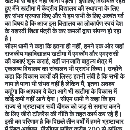
खटीमा से बाहर नहीं जाना पड़ता। इसलिए विधायक रहते
हुए मैंने खटीमा में केंद्रीय विद्यालय की स्थापना के लिए
हर संभव प्रयास किए और ये हम सभी के लिए अत्यंत गर्व
का विषय है कि आज इस विद्यालय का लोकार्पण स्वयं देश
के यशस्वी शिक्षा मंत्री के कर कमलों द्वारा संपन्न हो रहा
है।
सीएम धामी ने कहा कि इतना ही नहीं, हमने एक ओर जहां
राजकीय महाविद्यालय खटीमा में एमकॉम और एमएससी
की कक्षाएं शुरू कराई, वहीं जनजाति बाहुल्य क्षेत्र में
एकलव्य विघालय का संचालन भी प्रारंभ किया। उन्होंने
कहा कि विकास कार्यों की लिस्ट इतनी लंबी है कि सभी के
नाम ले पाना भी संभव नहीं है लेकिन मैं, इतना अवश्य
कहूंगा कि आपका ये बेटा आगे भी खटीमा के विकास में
कोई कमी नहीं आने देगा। सीएम धामी ने कहा कि हम
राज्य से भ्रष्टाचार रूपी दीमक को जड़ से समाप्त करने
के लिए जीरो टॉलरेंस की नीति के तहत कार्य कर रहे हैं।
इसी का परिणाम है कि पिछले तीन वर्षों में हमने भ्रष्टाचार
में लिप्त आईएस, पीसीएस सहित करीब 200 से अधिक