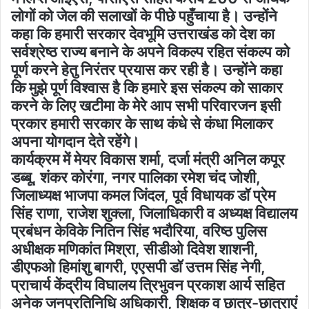
लोगों को जेल की सलाखों के पीछे पहुँचाया है। उन्होंने
कहा कि हमारी सरकार देवभूमि उत्तराखंड को देश का
सर्वश्रेष्ठ राज्य बनाने के अपने विकल्प रहित संकल्प को
पूर्ण करने हेतु निरंतर प्रयास कर रही है। उन्होंने कहा
कि मुझे पूर्ण विश्वास है कि हमारे इस संकल्प को साकार
करने के लिए खटीमा के मेरे आप सभी परिवारजन इसी
प्रकार हमारी सरकार के साथ कंधे से कंधा मिलाकर
अपना योगदान देते रहेंगे।
कार्यक्रम में मेयर विकास शर्मा, दर्जा मंत्री अनिल कपूर
डब्बू, शंकर कोरंगा, नगर पालिका रमेश चंद जोशी,
जिलाध्यक्ष भाजपा कमल जिंदल, पूर्व विधायक डॉ प्रेम
सिंह राणा, राजेश शुक्ला, जिलाधिकारी व अध्यक्ष विद्यालय
प्रबंधन केविके नितिन सिंह भदौरिया, वरिष्ठ पुलिस
अधीक्षक मणिकांत मिश्रा, सीडीओ दिवेश शाशनी,
डीएफओ हिमांशु बागरी, एएसपी डॉ उत्तम सिंह नेगी,
प्राचार्य केंद्रीय विघालय त्रिभुवन प्रकाश आर्य सहित
अनेक जनप्रतिनिधि अधिकारी, शिक्षक व छात्र-छात्राएं