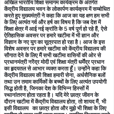
अखिल भारतीय शिक्षा समागम कार्यक्रम के अंतर्गत
केंद्रीय विद्यालय भवन के लोकार्पण कार्यक्रम में सम्बोधित
करते हुए मुख्यमंत्री ने कहा कि आज का यह क्षण हम सभी
के लिए अत्यंत गर्व और हर्ष का विषय है कि जब देश में
शिक्षा क्षेत्र में आई नई क्रांति के 5 वर्ष पूर्ण हो रहे हैं, ऐसे
ऐतिहासिक अवसर पर हमारे खटीमा में भी ज्ञान और
विज्ञान के नए युग का सूत्रपात हो रहा है। आज के इस
विशेष अवसर पर हमारे खटीमा को केंद्रीय विद्यालय की
सौगात देने के लिए मैं सभी खटीमा वासियों की ओर से
प्रधानमंत्री नरेंद्र मोदी एवं शिक्षा मंत्री धर्मेंद्र प्रधान
का हृदयतल से आभार व्यक्त करता हूँ। उन्होंने कहा कि
केंद्रीय विद्यालय की शिक्षा हमारी सेना, अर्धसैनिक बलों
तथा उन तमाम कार्मिकों के बच्चों के लिए अत्यंत उपयोगी
सिद्ध होती है, जिनका देश के विभिन्न हिस्सों में
स्थानांतरण होता रहता है। यदि मेरे छात्र जीवन के
दौरान खटीमा में केंद्रीय विद्यालय होता, तो शायद मैं, भी
इसी विद्यालय का छात्र होता और मुझे भी शिक्षा के लिए