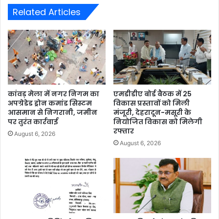
Related Articles
कांवड़ मेला में नगर निगम का
एमडीडीए बोर्ड बैठक में 25
अपग्रेडेड ड्रोन कमांड सिस्टम
विकास प्रस्तावों को मिली
आसमान से निगरानी, जमीन
मंजूरी, देहरादून-मसूरी के
पर तुरंत कार्रवाई
नियोजित विकास को मिलेगी
रफ्तार
August 6, 2026
August 6, 2026