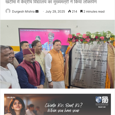
खटीमा में केंद्रीय विद्यालय का मुख्यमंत्री ने किया लोकार्पण
Send
Durgesh Mishra
July 29, 2025
214
2 minutes read
an
email