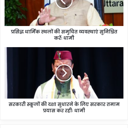
प्रसिद्ध धार्मिक स्थलों की समुचित व्यवस्थाएं सुनिश्चित
करेंः धामी
सरकारी स्कूलों की दशा सुधारने के लिए सरकार तमाम
प्रयास कर रहीः धामी