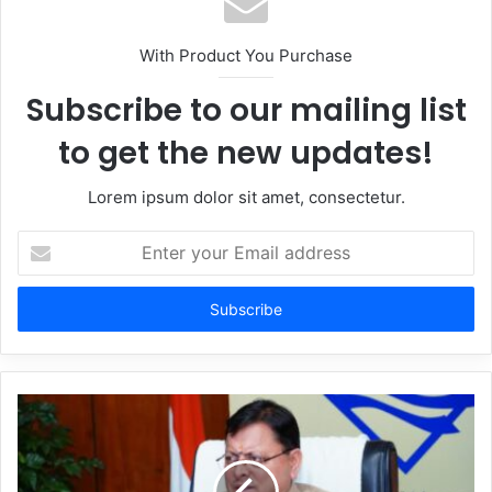
With Product You Purchase
Subscribe to our mailing list
to get the new updates!
Lorem ipsum dolor sit amet, consectetur.
Enter
your
Email
address