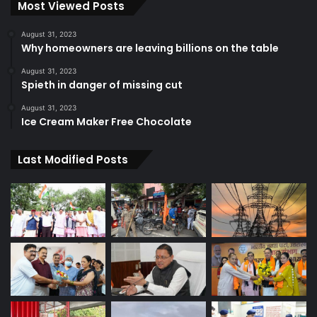
Most Viewed Posts
August 31, 2023
Why homeowners are leaving billions on the table
August 31, 2023
Spieth in danger of missing cut
August 31, 2023
Ice Cream Maker Free Chocolate
Last Modified Posts