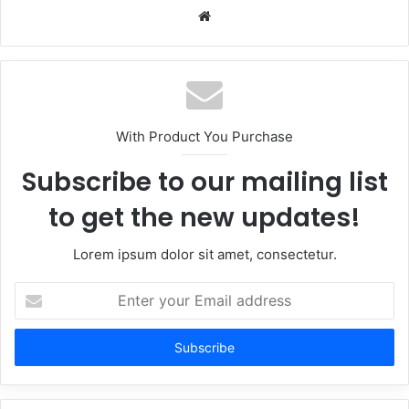
Website
With Product You Purchase
Subscribe to our mailing list
to get the new updates!
Lorem ipsum dolor sit amet, consectetur.
Enter
your
Email
address