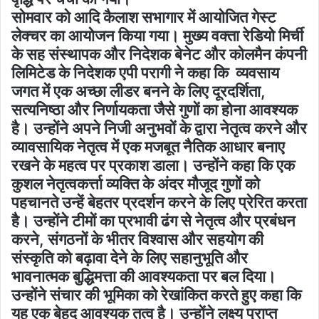
सोमवार को आदि कैलाश सभागार में आयोजित गेस्ट
लेक्चर का आयोजन किया गया। मुख्य वक्ता रेडियो मिर्ची
के सह संस्थापक और निदेशक बेनेट और कोलमैन कंपनी
लिमिटेड के निदेशक एपी परागी ने कहा कि व्यवसाय
जगत में एक अच्छा लीडर बनने के लिए दूरदर्शिता,
सत्यनिष्ठा और निर्णायकता जैसे गुणों का होना आवश्यक
है। उन्होंने अपने निजी अनुभवों के द्वारा नेतृत्व करने और
व्यावसायिक नेतृत्व में एक मजबूत नैतिक आधार बनाए
रखने के महत्व पर प्रकाश डाला। उन्होंने कहा कि एक
कुशल नेतृत्वकर्त्ता व्यक्ति के अंदर मौजूद गुणों को
पहचानते उन्हें बेहतर प्रदर्शन करने के लिए प्रेरित करता
है। उन्होंने टीमों का प्रभावी ढंग से नेतृत्व और प्रबंधन
करने, संगठनों के भीतर विश्वास और सहयोग की
संस्कृति को बढ़ावा देने के लिए सहानुभूति और
भावनात्मक बुद्धिमत्ता की आवश्यकता पर बल दिया।
उन्होंने संचार की भूमिका को रेखांकित करते हुए कहा कि
यह एक बेहद आवश्यक तत्व है। उन्होंने लक्ष्य प्राप्त