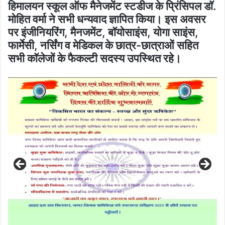
हिमालयन स्कूल ऑफ मैनेजमेंट स्टडीज के प्रिंसिपल डॉ.
मोहित वर्मा ने सभी धन्यवाद ज्ञापित किया। इस अवसर
पर इंजीनियरिंग, मैनजमेंट, बॉयोसाइंस, योगा साइंस,
फार्मेसी, नर्सिंग व मेडिकल के छात्र-छात्राओं सहित
सभी कॉलेजों के फैकल्टी सदस्य उपस्थित रहे।