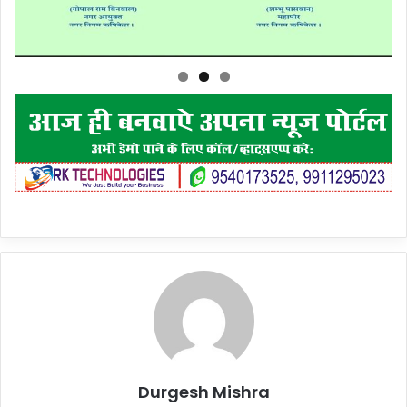
Durgesh Mishra