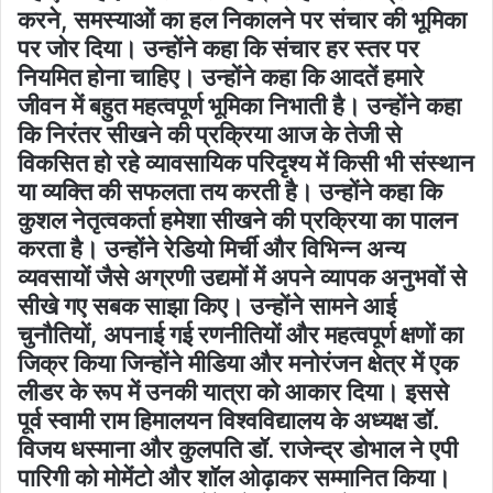
करने, समस्याओं का हल निकालने पर संचार की भूमिका
पर जोर दिया। उन्होंने कहा कि संचार हर स्तर पर
नियमित होना चाहिए। उन्होंने कहा कि आदतें हमारे
जीवन में बहुत महत्वपूर्ण भूमिका निभाती है। उन्होंने कहा
कि निरंतर सीखने की प्रक्रिया आज के तेजी से
विकसित हो रहे व्यावसायिक परिदृश्य में किसी भी संस्थान
या व्यक्ति की सफलता तय करती है। उन्होंने कहा कि
कुशल नेतृत्वकर्ता हमेशा सीखने की प्रक्रिया का पालन
करता है। उन्होंने रेडियो मिर्ची और विभिन्न अन्य
व्यवसायों जैसे अग्रणी उद्यमों में अपने व्यापक अनुभवों से
सीखे गए सबक साझा किए। उन्होंने सामने आई
चुनौतियों, अपनाई गई रणनीतियों और महत्वपूर्ण क्षणों का
जिक्र किया जिन्होंने मीडिया और मनोरंजन क्षेत्र में एक
लीडर के रूप में उनकी यात्रा को आकार दिया। इससे
पूर्व स्वामी राम हिमालयन विश्वविद्यालय के अध्यक्ष डॉ.
विजय धस्माना और कुलपति डॉ. राजेन्द्र डोभाल ने एपी
पारिगी को मोमेंटो और शॉल ओढ़ाकर सम्मानित किया।