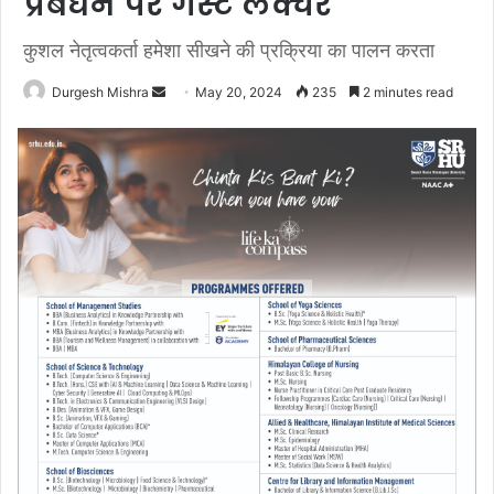
प्रबंधन पर गेस्ट लेक्चर
कुशल नेतृत्वकर्ता हमेशा सीखने की प्रक्रिया का पालन करता
Send
Durgesh Mishra
May 20, 2024
235
2 minutes read
an
email