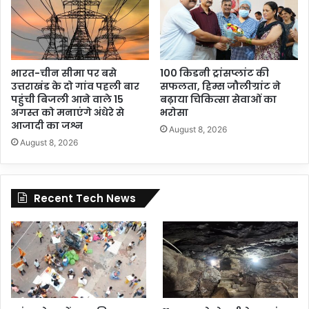
भारत-चीन सीमा पर बसे
100 किडनी ट्रांसप्लांट की
उत्तराखंड के दो गांव पहली बार
सफलता, हिम्स जौलीग्रांट ने
पहुंची बिजली आने वाले 15
बढ़ाया चिकित्सा सेवाओं का
अगस्त को मनाएंगे अंधेरे से
भरोसा
आजादी का जश्न
August 8, 2026
August 8, 2026
Recent Tech News