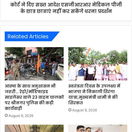
कोर्ट ने दिए सख्त आदेश एसजीआरआर मेडिकल पीजी
के छात्र छात्राएं नहीं कर सकेंगे धरना प्रदर्शन
Related Articles
आस्था के साथ अनुशासन भी
स्वतंत्रता दिवस के उपलक्ष्य में
जरूरी… रेट्रो/मॉडिफाइड
भाजपा ने निकाली तिरंगा
साइलेंसर वाले 23 वाहन चालकों
यात्रा,मुख्यमंत्री धामी ने की
पर श्रीनगर पुलिस की कड़ी
शिरकत
कार्यवाही
August 9, 2026
August 9, 2026