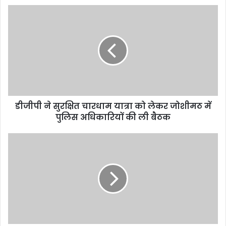
डीजीपी ने सुरक्षित चारधाम यात्रा को लेकर जोशीमठ में
पुलिस अधिकारियों की ली बैठक