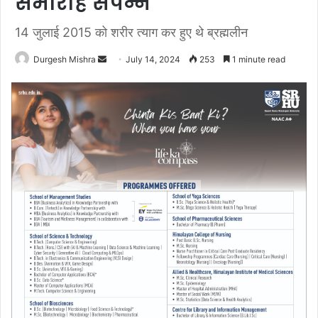
समारोह संपन्न
14 जुलाई 2015 को शरीर त्याग कर हुए थे ब्रह्मलीन
Send
Durgesh Mishra
July 14, 2024
253
1 minute read
an
email