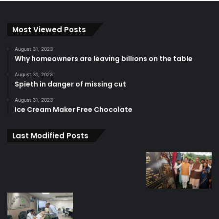
Most Viewed Posts
August 31, 2023
Why homeowners are leaving billions on the table
August 31, 2023
Spieth in danger of missing cut
August 31, 2023
Ice Cream Maker Free Chocolate
Last Modified Posts