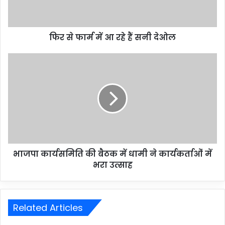
फिर से फार्म में आ रहे हैं सनी देओल
भाजपा कार्यसमिति की बैठक में धामी ने कार्यकर्ताओं में
भरा उत्साह
Related Articles