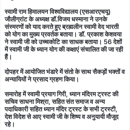
स्वामी राम हिमालयन विश्वविद्यालय (एसआरएचयू)
जौलीग्रांट के अध्यक्ष डॉ.विजय धस्माना ने उनके
संस्मरणों को याद करते हुए ब्रह्मलीन स्वामी वेद भारती
को योग का मुख्य प्रवर्तक बताया। डॉ. प्रकाश केशवया
ने स्वामी जी को उच्चकोटि का साधक बताया। 56 देशों
में स्वामी जी के ध्यान योग की कक्षाएं संचालित की जा रही
हैं।
दोपहर में आयोजित भंडारे में संतो के साथ सैकड़ों भक्तों व
अन्यायियों ने प्रसाद ग्रहण किया।
समारोह में स्वामी प्रयाग गिरी, ध्यान मंदिरम ट्रस्ट की
सचिव साधना मिश्रा, सहित संत समाज व अन्य
पदाधिकारी सहित ध्यान मंदिर ट्रस्ट के सभी ट्रस्टी,
देश विदेश से आए स्वामी जी के शिष्य व अनुयायी मौजूद
रहे।