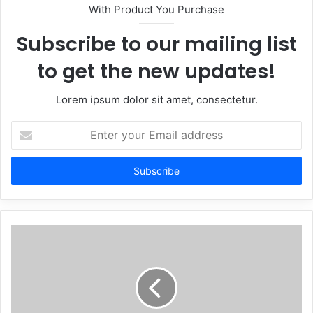
With Product You Purchase
Subscribe to our mailing list
to get the new updates!
Lorem ipsum dolor sit amet, consectetur.
Enter
your
Email
address