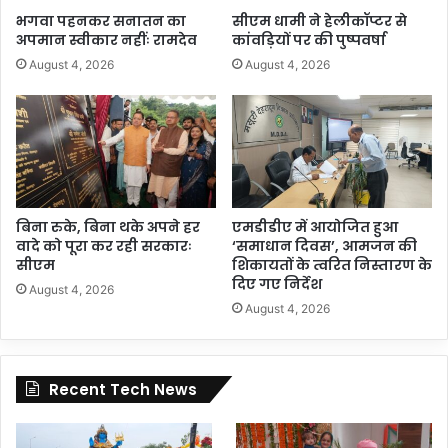
भगवा पहनकर सनातन का
सीएम धामी ने हेलीकॉप्टर से
अपमान स्वीकार नहींः रामदेव
कांवड़ियों पर की पुष्पवर्षा
August 4, 2026
August 4, 2026
बिना रुके, बिना थके अपने हर
एमडीडीए में आयोजित हुआ
वादे को पूरा कर रही सरकारः
‘समाधान दिवस’, आमजन की
सीएम
शिकायतों के त्वरित निस्तारण के
दिए गए निर्देश
August 4, 2026
August 4, 2026
Recent Tech News