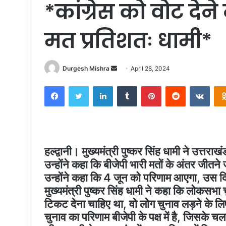
*कांग्रेस को वोट देन
मत प्रतिशतः धामी*
Send
Durgesh Mishra
April 28, 2024
an
Facebook
Twitter
LinkedIn
Tumblr
Pinterest
Reddit
VKon
email
हल्द्वानी। मुख्यमंत्री पुष्कर सिंह धामी ने उत्तरा
उन्होंने कहा कि बीजेपी भारी मतों के अंतर जीतने
उन्होंने कहा कि 4 जून को परिणाम आएगा, उस दि
मुख्यमंत्री पुष्कर सिंह धामी ने कहा कि लोकसभा चु
टिकट देना चाहिए था, वो लोग चुनाव लड़ने के ल
चुनाव का परिणाम बीजेपी के पक्ष में है, जिसके चल