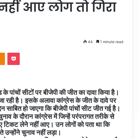
े नहीं आए लोग तो गिरा
44
1 minute read
takte
Odnoklassniki
Pocket
खंड के पांचों सीटों पर बीजेपी की जीत का दावा किया है।
 जा रही है। इसके अलावा कांग्रेस के जीत के दावे पर
न साबित हो जाएगा कि बीजेपी पांचों सीट जीत गई है।
नाव के दौरान कांग्रेस में जिन्हें परंपरागत तरीके से
िए टिकट लेने नहीं आए। उन लोगों को पता था कि
ते उन्होंने चुनाव नहीं लड़ा।