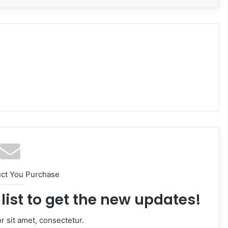
uct You Purchase
list to get the new updates!
 sit amet, consectetur.