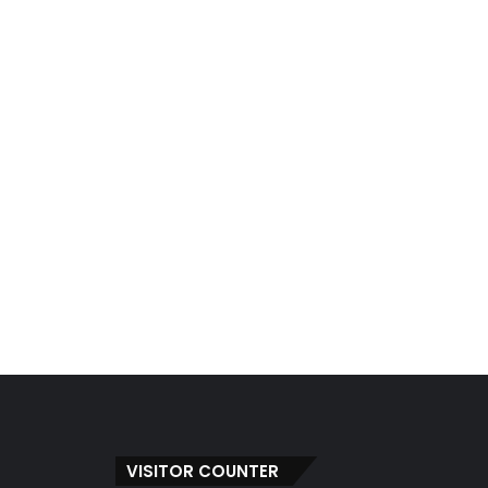
VISITOR COUNTER