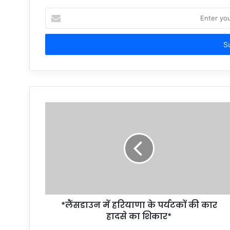
Enter
your
Email
address
*लैंसडाउन में हरियाणा के पर्यटकों की कार
हादसे का शिकार*