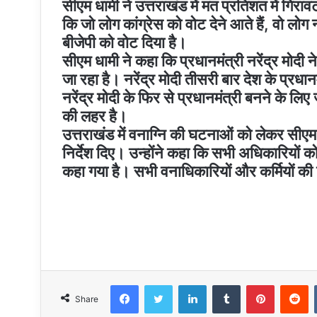
सीएम धामी ने उत्तराखंड में मत प्रतिशत में गि
कि जो लोग कांग्रेस को वोट देने आते हैं, वो लो
बीजेपी को वोट दिया है।
सीएम धामी ने कहा कि प्रधानमंत्री नरेंद्र मोद
जा रहा है। नरेंद्र मोदी तीसरी बार देश के प्रधानम
नरेंद्र मोदी के फिर से प्रधानमंत्री बनने के लिए
की लहर है।
उत्तराखंड में वनाग्नि की घटनाओं को लेकर सी
निर्देश दिए। उन्होंने कहा कि सभी अधिकारियों
कहा गया है। सभी वनाधिकारियों और कर्मियों की 
Facebook
Twitter
LinkedIn
Tumblr
Pinteres
R
Share