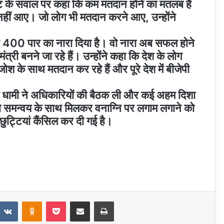
रावट के सवाल पर कहा कि कम मतदान होने का मतलब है
ग नहीं आए। जो लोग भी मतदान करने आए, उन्होंने
ी ने 400 पार का नारा दिया है। वो नारा अब सफल होने
ंत्री बनने जा रहे हैं। उन्होंने कहा कि देश के लोग
 जोश के साथ मतदान कर रहे हैं और पूरे देश में बीजेपी
एम धामी ने अधिकारियों की बैठक ली और कई अहम दिशा
 को समन्वय के साथ मिलकर वनाग्नि पर लगाम लगाने को
छुट्टियां कैंसिल कर दी गई है।
t
eddit
VKontakte
Odnoklassniki
Pocket
Share via Email
Print