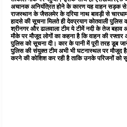
अचानक अनियंत्रित होने के कारण यह वाहन सड़क से फिस
राजस्थान के जैसलमेर के दरिया नाथ बावड़ी से चारधा
हादसे की सूचना मिलते ही देवप्रयाग कोतवाली पुलिस की
श्रीनगर और ढालवाला टीम ये टीमें नदी के तेज बहाव औ
मौके पर मौजूद लोगों का कहना है कि वाहन की रफ्तार 
पुलिस को सूचना दी। कार के पानी में पूरी तरह डूब 
पुलिस की संयुक्त टीम अभी भी घटनास्थल पर मौजूद है। 
करने की कोशिश कर रही है ताकि उनके परिजनों को 