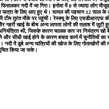
लकर नदी में जा गिरा। इनोवा में 8 से ज्यादा लोग मौजूद थ
म यात्रा के लिए आए हुए थे। घायल की पहचान 12 साल के आ
 टीम तुरंत मौके पर पहुंची। रेस्क्यू के लिए एसडीआरएफ की
र गहरी खाई के बीच अन्य लापता लोगों की तलाश में जुटी हुई
अनियंत्रित थी, जिसके कारण चालक कार पर नियंत्रण खो बैठा
जाने और सीधी खाई होने के कारण बचाव कार्य में चुनौतिय
नदी में डूबे अन्य यात्रियों की खोज के लिए गोताखोरों की 
सूचित किया जा सके।