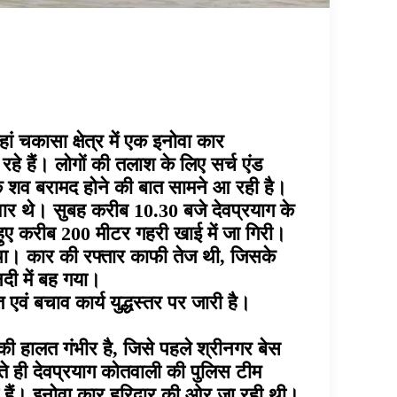
 चकासा क्षेत्र में एक इनोवा कार
े हैं। लोगों की तलाश के लिए सर्च एंड
के शव बरामद होने की बात सामने आ रही है।
वार थे। सुबह करीब 10.30 बजे देवप्रयाग के
हुए करीब 200 मीटर गहरी खाई में जा गिरी।
ह था। कार की रफ्तार काफी तेज थी, जिसके
दी में बह गया।
 बचाव कार्य युद्धस्तर पर जारी है।
की हालत गंभीर है, जिसे पहले श्रीनगर बेस
े ही देवप्रयाग कोतवाली की पुलिस टीम
ैं। इनोवा कार हरिद्वार की ओर जा रही थी।