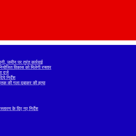
नी, जमीन पर तुरंत कार्रवाई
े नियोजित विकास को मिलेगी रफ्तार
 दर्ज
ये निर्देश
 मृतक की गला दबाकर की हत्या
तारण के दिए गए निर्देश