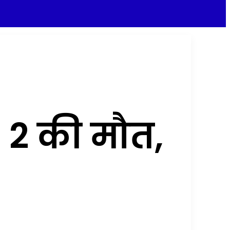
 2 की मौत,