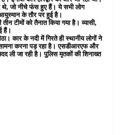
े, जो नीचे फंस हुए हैं। ये सभी लोग
युस्मान के तौर पर हुई है।
 तीन टीमों को तैनात किया गया है। व्यासी,
 हैं।
। कार के नदी में गिरते ही स्थानीय लोगों ने
ों का सामना करना पड़ रहा है। एसडीआरएफ और
मदद ली जा रही है। पुलिस मृतकों की शिनाख्त