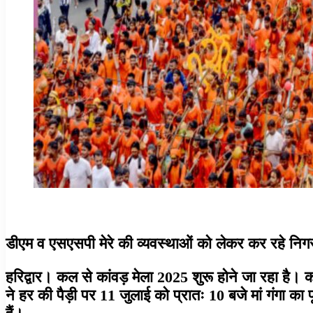
डीएम व एसएसपी मेरे की व्यवस्थाओं को लेकर कर रहे निग
हरिद्वार। कल से कांवड़ मेला 2025 शुरू होने जा रहा है। का
ने हर की पैड़ी पर 11 जुलाई को प्रातः 10 बजे मां गंगा का