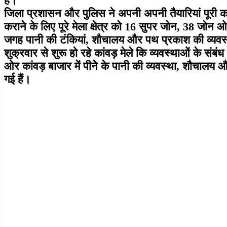
हैं।
जिला प्रशासन और पुलिस ने अपनी अपनी तैयारियां पूरी कर ली 
कराने के लिए पूरे मेला क्षेत्र को 16 सुपर जोन, 38 जोन ओ
जगह पानी की टंकियां, शौचालय और पथ प्रकाश की व्यवस्थ
शुक्रवार से शुरू हो रहे कांवड़ मेले कि व्यवस्थाओं के संबं
ओर कांवड़ बाजार में पीने के पानी की व्यवस्था, शौचालय
गई हैं।