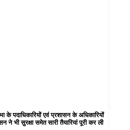
 सभा के पदाधिकारियों एवं प्रशासन के अधिकारियों
 ने भी सुरक्षा समेत सारी तैयारियां पूरी कर ली