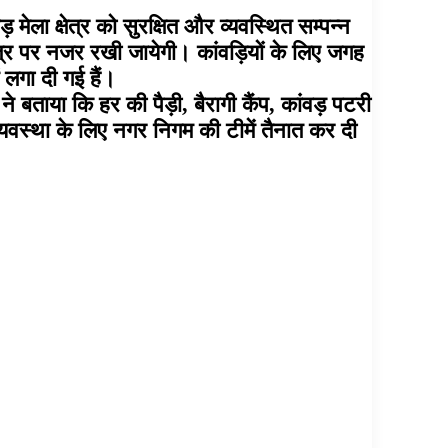
मेला क्षेत्र को सुरक्षित और व्यवस्थित सम्पन्न
्षेत्र पर नजर रखी जायेगी। कांवड़ियों के लिए जगह
लगा दी गई हैं।
 ने बताया कि हर की पैड़ी, बैरागी कैंप, कांवड़ पटरी
यवस्था के लिए नगर निगम की टीमें तैनात कर दी