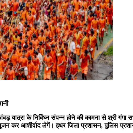
रानी
ंवड़ यात्रा के निर्विघ्न संपन्न होने की कामना से श्री गंगा
 पूजन कर आशीर्वाद लेगें। इधर जिला प्रशासन, पुलिस प्रशासन