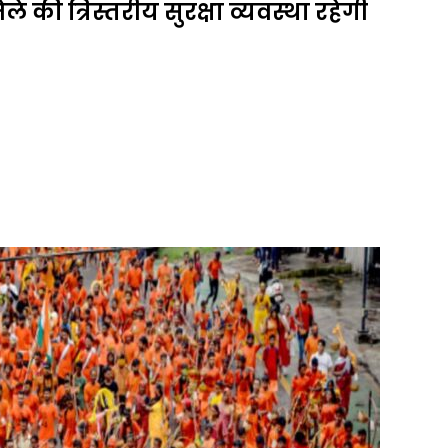
 की त्रिस्तरीय सुरक्षा व्यवस्था रहेगी