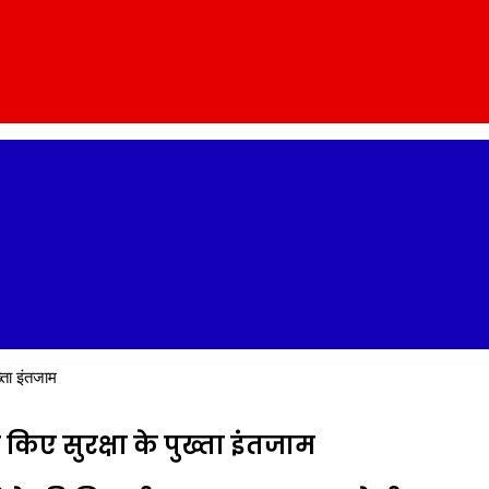
्ता इंतजाम
 किए सुरक्षा के पुख्ता इंतजाम