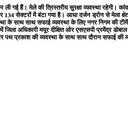
गई हैं। मेले की त्रिस्तरीय सुरक्षा व्यवस्था रहेगी। कांवड़ 
र 134 सेक्टरों में बंटा गया है। आधा दर्जन ड्रोन से मेला क
ा के साथ साथ सफाई व्यवस्था के लिए नगर निगम की टीमें 
ध में जिला अधिकारी मयूर दीक्षित ओर एसएसपी प्रमेंद्र डोबाल
 और पथ प्रकाश की व्यवस्था के साथ साथ दौरान सफाई की व्