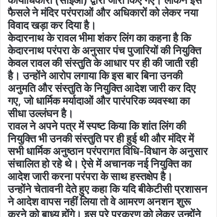
कार्याधिकारी (सीईओ) द्वारा जारी किए गए। लेकिन इस
फैसले ने मंदिर परंपराओं और अधिकारों को लेकर नया
विवाद खड़ा कर दिया है।
केदारनाथ के रावल भीमा शंकर लिंग का कहना है कि
केदारनाथ परंपरा के अनुसार पंच पुजारियों की नियुक्ति
केवल रावल की संस्तुति के आधार पर ही की जाती रही
है। उन्होंने आरोप लगाया कि इस बार बिना उनकी
अनुमति और संस्तुति के नियुक्ति आदेश जारी कर दिए
गए, जो धार्मिक मर्यादाओं और पारंपरिक व्यवस्था का
सीधा उल्लंघन है।
रावल ने अपने पत्र में स्पष्ट किया कि शांत लिंग की
नियुक्ति भी उनकी संस्तुति पर ही हुई थी और मंदिर में
सभी धार्मिक अनुष्ठान परंपरागत विधि-विधान के अनुसार
संचालित हो रहे थे। ऐसे में अचानक नई नियुक्ति का
आदेश जारी करना परंपरा के साथ हस्तक्षेप है।
उन्होंने चेतावनी देते हुए कहा कि यदि बीकेटीसी प्रशासन
ने आदेश वापस नहीं लिया तो वे आमरण अनशन शुरू
करने को बाध्य होंगे। इस पूरे प्रकरण को लेकर उन्होंने