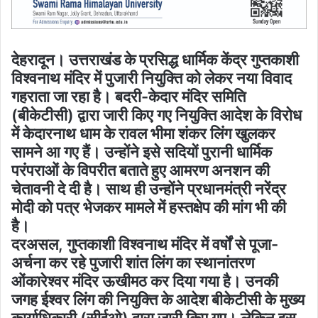
देहरादून। उत्तराखंड के प्रसिद्ध धार्मिक केंद्र गुप्तकाशी
विश्वनाथ मंदिर में पुजारी नियुक्ति को लेकर नया विवाद
गहराता जा रहा है। बदरी-केदार मंदिर समिति
(बीकेटीसी) द्वारा जारी किए गए नियुक्ति आदेश के विरोध
में केदारनाथ धाम के रावल भीमा शंकर लिंग खुलकर
सामने आ गए हैं। उन्होंने इसे सदियों पुरानी धार्मिक
परंपराओं के विपरीत बताते हुए आमरण अनशन की
चेतावनी दे दी है। साथ ही उन्होंने प्रधानमंत्री नरेंद्र
मोदी को पत्र भेजकर मामले में हस्तक्षेप की मांग भी की
है।
दरअसल, गुप्तकाशी विश्वनाथ मंदिर में वर्षों से पूजा-
अर्चना कर रहे पुजारी शांत लिंग का स्थानांतरण
ओंकारेश्वर मंदिर ऊखीमठ कर दिया गया है। उनकी
जगह ईश्वर लिंग की नियुक्ति के आदेश बीकेटीसी के मुख्य