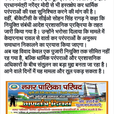
प्रधानमंत्री नरेंद्र मोदी से भी हस्तक्षेप कर धार्मिक
परंपराओं की रक्षा सुनिश्चित करने की मांग की है।
वहीं, बीकेटीसी के सीईओ सोहन सिंह रागड़ ने कहा कि
नियुक्ति संबंधी आदेश प्रशासनिक प्रक्रिया के तहत
जारी किया गया है। उन्होंने भरोसा दिलाया कि मामले में
केदारनाथ रावल से वार्ता कर परंपराओं के अनुरूप
समाधान निकालने का प्रयास किया जाएगा।
अब यह विवाद केवल एक पुजारी नियुक्ति तक सीमित नहीं
रह गया है, बल्कि धार्मिक परंपराओं और प्रशासनिक
अधिकारों के बीच संतुलन का बड़ा मुद्दा बनता जा रहा है।
आने वाले दिनों में यह मामला और तूल पकड़ सकता है।