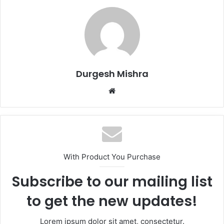
Durgesh Mishra
Website
With Product You Purchase
Subscribe to our mailing list
to get the new updates!
Lorem ipsum dolor sit amet, consectetur.