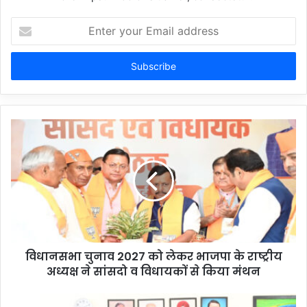
Enter
your
Email
address
विधानसभा चुनाव 2027 को लेकर भाजपा के राष्ट्रीय
अध्यक्ष ने सांसदो व विधायकों से किया मंथन