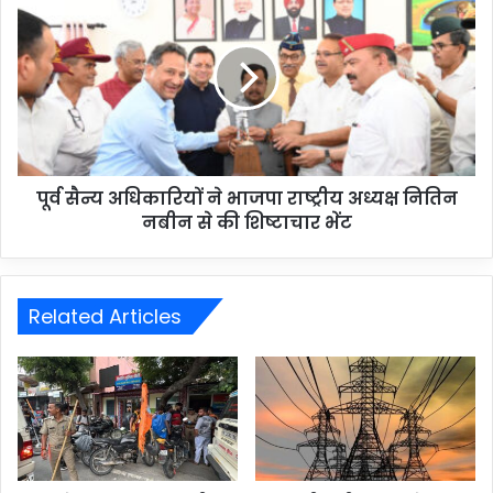
पूर्व सैन्य अधिकारियों ने भाजपा राष्ट्रीय अध्यक्ष नितिन
नबीन से की शिष्टाचार भेंट
Related Articles