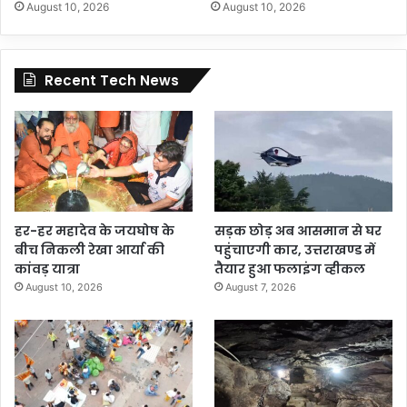
August 10, 2026
August 10, 2026
Recent Tech News
हर-हर महादेव के जयघोष के
सड़क छोड़ अब आसमान से घर
बीच निकली रेखा आर्या की
पहुंचाएगी कार, उत्तराखण्ड में
कांवड़ यात्रा
तैयार हुआ फलाइंग व्हीकल
August 10, 2026
August 7, 2026