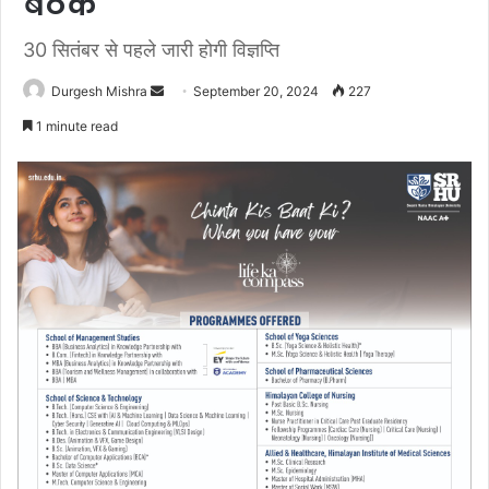
बैठक
30 सितंबर से पहले जारी होगी विज्ञप्ति
Send
Durgesh Mishra
September 20, 2024
227
an
1 minute read
email