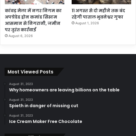
कांवड़ मेला में नगर निगम का
11 अगस्त से दो महीने तक बंद
अपग्रेडेड ड्रोन कमांड सिस्टम
रहेगी पाताल भुवनेश्वर गुफा
आसमान से निगरानी, जमीन
August 1, 2026
पर तुरंत कार्रवाई
August 6, 2026
Most Viewed Posts
August 31, 2023
Why homeowners are leaving billions on the table
August 31, 2023
Spieth in danger of missing cut
August 31, 2023
Ice Cream Maker Free Chocolate