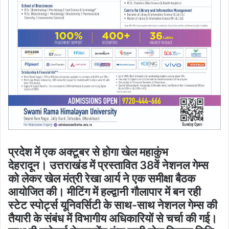
प्रदेश में एक अक्टूबर से होगा खेल महाकुंभ
देहरादून। उत्तराखंड में प्रस्तावित 38वें नेशनल गेम्स
को लेकर खेल मंत्री रेखा आर्य ने एक समीक्षा बैठक
आयोजित की। मीटिंग में हल्द्वानी गौलापार में बन रही
स्टेट स्पोर्ट्स यूनिवर्सिटी के साथ-साथ नेशनल गेम्स की
तैयारी के संबंध में विभागीय अधिकारियों से चर्चा की गई।