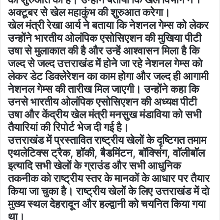
अक्टूबर से खेल महाकुंभ की शुरुआत करेगा।
खेल मंत्री रेखा आर्य ने बताया कि नेशनल गेम्स को लेकर
उन्होंने भारतीय ओलंपिक एसोसिएशन की मुखिया पीटी
उषा से मुलाकात की है और उन्हें आश्वासन मिला है कि
जल्द से जल्द उत्तराखंड में होने जा रहे नेशनल गेम्स को
लेकर डेट डिक्लेरेशन का काम होगा और जल्द ही आगामी
नेशनल गेम्स की तारीख मिल जाएगी। उन्होंने कहा कि
उनसे भारतीय ओलंपिक एसोसिएशन की अध्यक्ष पीटी
उषा और केंद्रीय खेल मंत्री मनसुख मंडाविया को सभी
तैयारियां की रिपोर्ट भेज दी गई है।
उत्तराखंड में प्रस्तावित राष्ट्रीय खेलों के दृष्टिगत तमाम
एथलेटिक्स ट्रैक, हॉकी, बैडमिंटन, बॉक्सिंग, वॉलीबॉल
इत्यादि सभी खेलों के ग्राउंड और सभी आधुनिक
तकनीक को राष्ट्रीय स्तर के मानकों के आधार पर तैयार
किया जा चुका है। राष्ट्रीय खेलों के लिए उत्तराखंड में दो
मुख्य स्थल देहरादून और हल्द्वानी को चयनित किया गया
था।