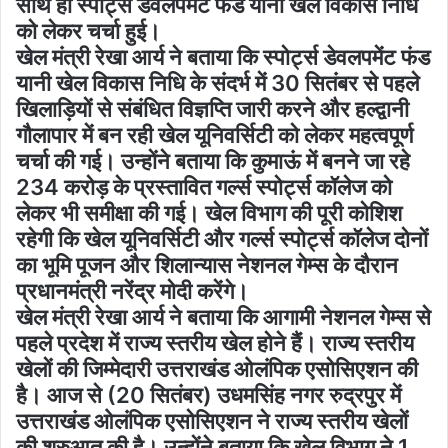
साथ ही स्पोर्ट्स डेवलपमेंट फंड यानी खेल विकास निधि
को लेकर चर्चा हुई।
खेल मंत्री रेखा आर्य ने बताया कि स्पोर्ट्स डेवलपमेंट फंड
यानी खेल विकास निधि के संदर्भ में 30 सितंबर से पहले
खिलाड़ियों से संबंधित विज्ञप्ति जारी करने और हल्द्वानी
गौलापार में बन रही खेल यूनिवर्सिटी को लेकर महत्वपूर्ण
चर्चा की गई। उन्होंने बताया कि कुमाऊं में बनने जा रहे
234 करोड़ के प्रस्तावित गर्ल्स स्पोर्ट्स कॉलेज को
लेकर भी समीक्षा की गई। खेल विभाग की पूरी कोशिश
रहेगी कि खेल यूनिवर्सिटी और गर्ल्स स्पोर्ट्स कॉलेज दोनों
का भूमि पूजन और शिलान्यास नेशनल गेम्स के दौरान
प्रधानमंत्री नरेंद्र मोदी करेंगे।
खेल मंत्री रेखा आर्य ने बताया कि आगामी नेशनल गेम्स से
पहले प्रदेश में राज्य स्तरीय खेल होने हैं। राज्य स्तरीय
खेलों की जिम्मेदारी उत्तराखंड ओलंपिक एसोसिएशन की
है। आज से (20 सितंबर) उधमसिंह नगर रुद्रपुर में
उत्तराखंड ओलंपिक एसोसिएशन ने राज्य स्तरीय खेलों
की शुरुआत की है। उन्होंने बताया कि खेल विभाग ने 1