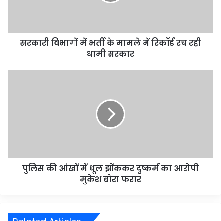
सरकारी विभागों में भर्ती के मामले में रिकॉर्ड रच रही
धामी सरकार
पुलिस की आंखों में धूल झोंककर दुष्कर्म का आरोपी
मुकेश बोरा फरार