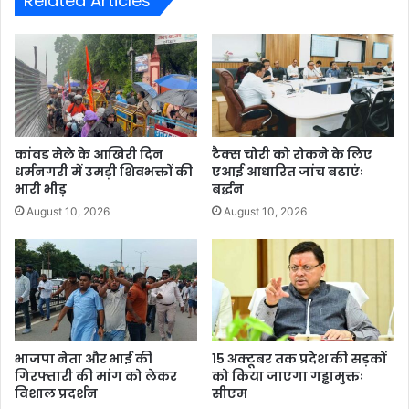
Related Articles
कांवड मेले के आखिरी दिन
टैक्स चोरी को रोकने के लिए
धर्मनगरी में उमड़ी शिवभक्तों की
एआई आधारित जांच बढाएंः
भारी भीड़
बर्द्धन
August 10, 2026
August 10, 2026
भाजपा नेता और भाई की
15 अक्टूबर तक प्रदेश की सड़कों
गिरफ्तारी की मांग को लेकर
को किया जाएगा गड्ढामुक्तः
विशाल प्रदर्शन
सीएम