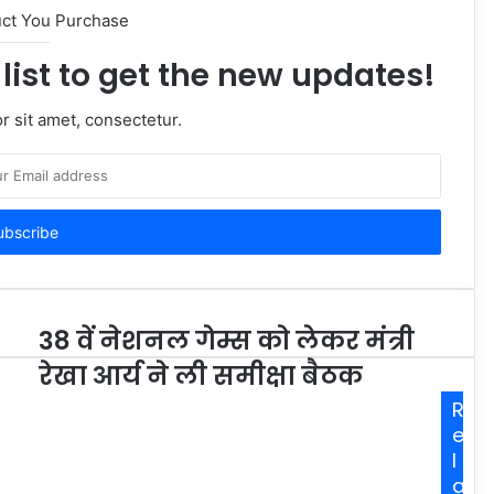
uct You Purchase
list to get the new updates!
 sit amet, consectetur.
38 वें नेशनल गेम्स को लेकर मंत्री
रेखा आर्य ने ली समीक्षा बैठक
R
e
l
a