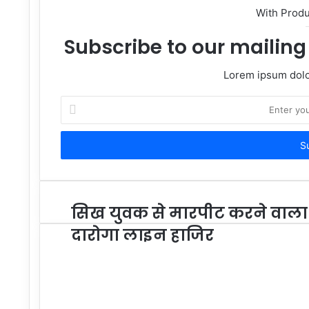
With Prod
Subscribe to our mailing 
Lorem ipsum dolor
Enter
your
Email
address
सिख युवक से मारपीट करने वाला
दारोगा लाइन हाजिर