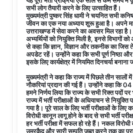
यह पूरी भर्ती प्रक्रिया एक साल से कम समय में पूरी
सभी लोग तैयारी करने के लिए उत्साहित हैं।
मुख्यमंत्री पुष्कर सिंह धामी ने चयनित सभी कन
जीवन का एक नया अध्याय शुरू हुआ है। अपने मात
उत्तराखण्ड में सेवा करने का अवसर मिल रहा ह
अभ्यर्थियों को नियुक्ति मिली है, इनसे विभागों क
से कहा कि ज्ञान, विज्ञान और तकनीक का जिस ते
अपडेट रहें। उन्होंने कहा कि सभी पूर्ण निष्ठा और
इसके लिए कार्यक्षेत्र में नियमित दिनचर्या बनाना 
मुख्यमंत्री ने कहा कि राज्य में पिछले तीन सालों म
नौकरियां प्रदान की गई हैं। उन्होंने कहा कि 0
हमने निर्णय लिया कि राज्य के सभी रिक्त पदों पर 
राज्य में भर्ती परीक्षाओं के अधियाचन से नियुक
गया है। पूरे साल के लिए भर्ती परीक्षाओं के लिए क
विरोधी कानून लागू होने के बाद से सभी भर्ती परीक्
हर भर्ती परीक्षा में सफल हो रहे हैं। नकल विरोधी 
उम्रकैद और सारी सम्पति जब्त करने तक का प्रा