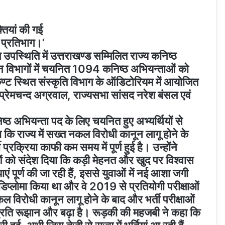
्तियां की गई
या प्रतिभाग।’
ल उपस्थिति में उत्तराखण्ड सम्मिलित राज्य कनिष्ठ
न्न विभागों में चयनित 1094 कनिष्ठ अभियन्ताओं को
 कैण्ट स्थित संस्कृति विभाग के ऑडिटोरियम में आयोजित
 प्रेमचन्द अग्रवाल, राज्यसभा सांसद नरेश बंसल एवं
ष्ठ अभियन्ता पद के लिए चयनित हुए अभ्यर्थियों से
कि राज्य में सख्त नकल विरोधी कानून लागू होने के
ी प्रक्रिया काफी कम समय में पूर्ण हुई है। उन्होंने
ुवाओं को संदेश दिया कि कड़ी मेहनत और खुद पर विश्वास
एं पूर्ण की जा रही हैं, इससे युवाओं में नई आशा जगी
डिप्लोमा किया था और वे 2019 से प्रतियोगी परीक्षाओं
नकल विरोधी कानून लागू होने के बाद और भर्ती परीक्षाओं
े प्रति रूझान और बढ़ा है। रूड़की की महजबी ने कहा कि