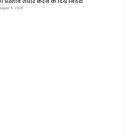
ा प्रस्ताव तैयार करने के दिये निर्देश
August 5, 2026