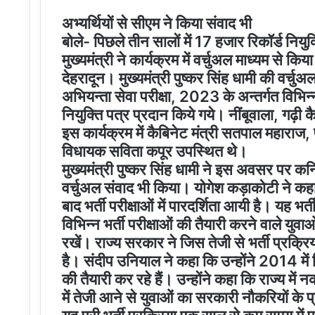
अभ्यर्थियों से सीएम ने किया संवाद भी
बोले- पिछले तीन सालों में 17 हजार रिकॉर्ड नियुक
मुख्यमंत्री ने कार्यक्रम में वर्चुअल माध्यम से कि
देहरादून। मुख्यमंत्री पुष्कर सिंह धामी की वर्चुअ
अभियन्ता सेवा परीक्षा, 2023 के अन्तर्गत विभि
नियुक्ति पत्र प्रदान किये गये। नींबूवाला, गढ़ी
इस कार्यक्रम में कैबिनेट मंत्री सतपाल महाराज,
विधायक सविता कपूर उपस्थित थे।
मुख्यमंत्री पुष्कर सिंह धामी ने इस अवसर पर कनि
वर्चुअल संवाद भी किया। योगेश कड़ाकोटी ने कहा 
बाद भर्ती परीक्षाओं में पारदर्शिता आयी है। यह भर्त
विभिन्न भर्ती परीक्षाओं की तैयारी करने वाले य
रखें। राज्य सरकार ने जिस तेजी से भर्ती प्रक्रिया
है। संदीप उनियाल ने कहा कि उन्होंने 2014 में 
की तैयारी कर रहे हैं। उन्होंने कहा कि राज्य में 
में तेजी आने से युवाओं का सरकारी नौकरियों क