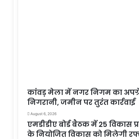
कांवड़ मेला में नगर निगम का अपग्र
निगरानी, जमीन पर तुरंत कार्रवाई
August 6, 2026
एमडीडीए बोर्ड बैठक में 25 विकास प्
के नियोजित विकास को मिलेगी रफ्