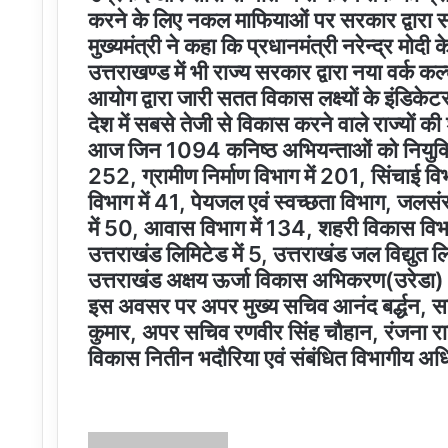
करने के लिए नकल माफियाओं पर सरकार द्वारा स
मुख्यमंत्री ने कहा कि प्रधानमंत्री नरेन्द्र मोदी क
उत्तराखण्ड में भी राज्य सरकार द्वारा नया वर्क कल
आयोग द्वारा जारी सतत विकास लक्ष्यों के इंडिकेटर
देश में सबसे तेजी से विकास करने वाले राज्यों की श
आज जिन 1094 कनिष्ठ अभियन्ताओं को नियुक्ति पत
252, ग्रामीण निर्माण विभाग में 201, सिंचाई वि
विभाग में 41, पेयजल एवं स्वच्छता विभाग, जलसं
में 50, आवास विभाग में 134, शहरी विकास विभा
उत्तराखंड लिमिटेड में 5, उत्तराखंड जल विद्युत ल
उत्तराखंड अक्षय ऊर्जा विकास अभिकरण(उरेडा) म
इस अवसर पर अपर मुख्य सचिव आनंद बर्द्धन, सच
कुमार, अपर सचिव रणवीर सिंह चौहान, रंजना रा
विकास नितीन भदौरिया एवं संबंधित विभागीय अ
Send