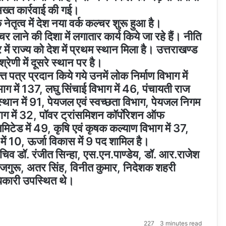
ख्त कार्रवाई की गई।
े नेतृत्व में देश नया वर्क कल्चर शुरू हुआ है।
्चर लाने की दिशा में लगातार कार्य किये जा रहे हैं। नीति
 में राज्य को देश में प्रथम स्थान मिला है। उत्तराखण्ड
्रेणी में दूसरे स्थान पर है।
्र प्रदान किये गये उनमें लोक निर्माण विभाग में
भाग में 137, लघु सिंचाई विभाग में 46, पंचायती राज
स्थान में 91, पेयजल एवं स्वच्छता विभाग, पेयजल निगम
ग में 32, पॉवर ट्रांसमिशन कॉर्पाेरेशन ऑफ
िमिटेड में 49, कृषि एवं कृषक कल्याण विभाग में 37,
ें 10, ऊर्जा विकास में 9 पद शामिल है।
िव डॉ. रंजीत सिन्हा, एस.एन.पाण्डेय, डॉ. आर.राजेश
जगुरू, अतर सिंह, विनीत कुमार, निदेशक शहरी
धिकारी उपस्थित थे।
227
3 minutes read