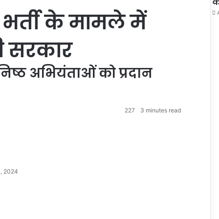
क
भर्ती के मामले में
मी सरकार
निष्ठ अभियंताओं को प्रदान
227
3 minutes read
, 2024