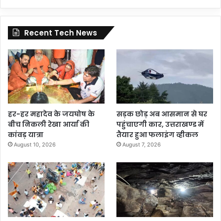
Recent Tech News
हर-हर महादेव के जयघोष के
सड़क छोड़ अब आसमान से घर
बीच निकली रेखा आर्या की
पहुंचाएगी कार, उत्तराखण्ड में
कांवड़ यात्रा
तैयार हुआ फलाइंग व्हीकल
August 10, 2026
August 7, 2026