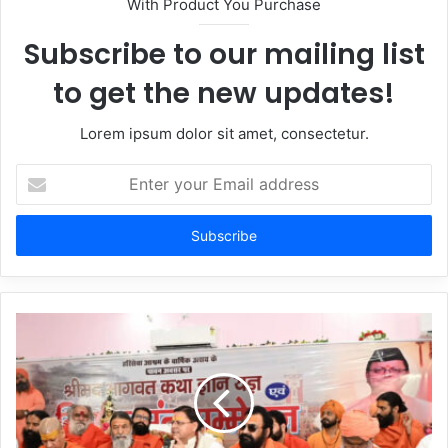
With Product You Purchase
Subscribe to our mailing list
to get the new updates!
Lorem ipsum dolor sit amet, consectetur.
Enter
your
Email
address