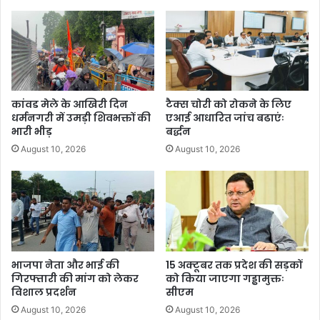
कांवड मेले के आखिरी दिन
टैक्स चोरी को रोकने के लिए
धर्मनगरी में उमड़ी शिवभक्तों की
एआई आधारित जांच बढाएंः
भारी भीड़
बर्द्धन
August 10, 2026
August 10, 2026
भाजपा नेता और भाई की
15 अक्टूबर तक प्रदेश की सड़कों
गिरफ्तारी की मांग को लेकर
को किया जाएगा गड्ढामुक्तः
विशाल प्रदर्शन
सीएम
August 10, 2026
August 10, 2026