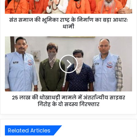
संत समाज की भूमिका राष्ट्र के निर्माण का बड़ा आधारः
धामी
25 लाख की धोखाधड़ी मामले में अंतर्राज्यीय साइबर
गिरोह के दो सदस्य गिरफ्तार
Related Articles