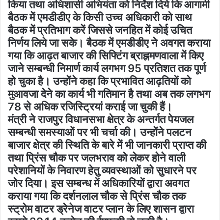
किया तथा अधिशासी अभियंता को निर्देश दिये कि आगामी
बैठक में एमडीडीए के किसी उच्च अधिकारी को साथ
बैठक में प्रतिभाग करें जिससे जनहित में कोई उचित
निर्णय लिये जा सके। बैठक में एमडीडीए ने अवगत कराया
गया कि आढ़त बाजार की सिफ्टिंग ब्राह्नमणवाला में किए
जाने सम्बन्धी निमार्ण कार्य लगभग 95 प्रतिशत तक पूर्ण
हो चुका है। उन्होंने कहा कि प्रभावित आढ़तियों को
मुआवजा देने का कार्य भी गतिमान है तथा अब तक लगभग
78 से अधिक रजिस्ट्रियां कराई जा चुकी हैं।
मंत्री ने राजपुर विधानसभा क्षेत्र के अन्तर्गत पेयजल
सम्बन्धी समस्याओं पर भी चर्चा की। उन्होंने पलटन
बाजार क्षेत्र की स्थिति के बारे में भी जानकारी प्राप्त की
तथा प्रिंस चौक पर जलभराव को लेकर होने वाली
परेशानियों के निवारण हेतु व्यवस्थाओं को सुधारने पर
जोर दिया। इस सम्बन्ध में अधिकारियों द्वारा अवगत
कराया गया कि दर्शनलाल चौक से प्रिंस चौक तक
स्ट्रोम वाटर ड्रेनेज वाटर प्लान के लिए शासन द्वारा