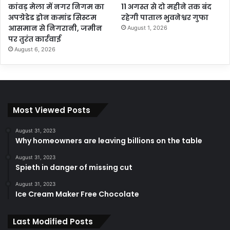
कांवड़ मेला में नगर निगम का
11 अगस्त से दो महीने तक बंद
अपग्रेडेड ड्रोन कमांड सिस्टम
रहेगी पाताल भुवनेश्वर गुफा
आसमान से निगरानी, जमीन
August 1, 2026
पर तुरंत कार्रवाई
August 6, 2026
Most Viewed Posts
August 31, 2023
Why homeowners are leaving billions on the table
August 31, 2023
Spieth in danger of missing cut
August 31, 2023
Ice Cream Maker Free Chocolate
Last Modified Posts