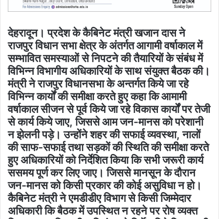
देहरादून। प्रदेश के कैबिनेट मंत्री खजान दास ने
राजपुर विधान सभा क्षेत्र के अंतर्गत आगामी वर्षाकाल में
सम्भावित समस्याओं से निपटने की तैयारियों के संबंध में
विभिन्न विभागीय अधिकारियों के साथ संयुक्त बैठक की।
मंत्री ने राजपुर विधानसभा के अन्तर्गत किये जा रहे
विभिन्न कार्यों की समीक्षा करते हुए कहा कि आमामी
वर्षाकाल सीजन से पूर्व किये जा रहे विकास कार्यों पर तेजी
से कार्य किये जाए, जिससे आम जन-मानस को परेशानी
न झेलनी पड़े। उन्होंने शहर की सफाई व्यवस्था, नालों
की साफ-सफाई तथा सड़कों की स्थिति की समीक्षा करते
हुए अधिकारियों को निर्देशित किया कि सभी जरूरी कार्य
ससमय पूर्ण कर लिए जाए। जिससे मानसून के दौरान
जन-मानस को किसी प्रकार की कोई असुविधा न हो।
कैबिनेट मंत्री ने एमडीडीए विभाग से किसी जिम्मेदार
अधिकारी कि बैठक में उपस्थित न रहने पर रोष व्यक्त