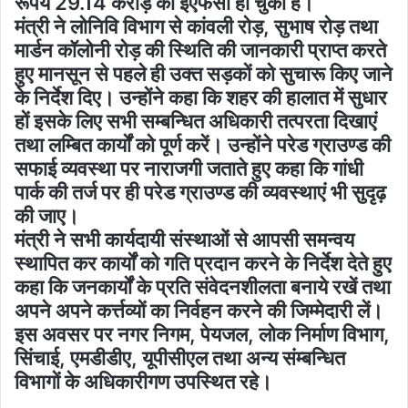
रूपये 29.14 करोड़ की ईएफसी हो चुकी है।
मंत्री ने लोनिवि विभाग से कांवली रोड़, सुभाष रोड़ तथा
मार्डन कॉलोनी रोड़ की स्थिति की जानकारी प्राप्त करते
हुए मानसून से पहले ही उक्त सड़कों को सुचारू किए जाने
के निर्देश दिए। उन्होंने कहा कि शहर की हालात में सुधार
हों इसके लिए सभी सम्बन्धित अधिकारी तत्परता दिखाएं
तथा लम्बित कार्यों को पूर्ण करें। उन्होंने परेड ग्राउण्ड की
सफाई व्यवस्था पर नाराजगी जताते हुए कहा कि गांधी
पार्क की तर्ज पर ही परेड ग्राउण्ड की व्यवस्थाएं भी सुदृढ़
की जाए।
मंत्री ने सभी कार्यदायी संस्थाओं से आपसी समन्वय
स्थापित कर कार्यों को गति प्रदान करने के निर्देश देते हुए
कहा कि जनकार्यों के प्रति संवेदनशीलता बनाये रखें तथा
अपने अपने कर्त्तव्यों का निर्वहन करने की जिम्मेदारी लें।
इस अवसर पर नगर निगम, पेयजल, लोक निर्माण विभाग,
सिंचाई, एमडीडीए, यूपीसीएल तथा अन्य संम्बन्धित
विभागों के अधिकारीगण उपस्थित रहे।