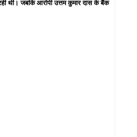
ा रही थी। जबकि आरोपी उत्तम कुमार दास के बैंक