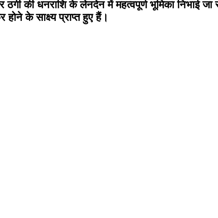
र ठगी की धनराशि के लेनदेन में महत्वपूर्ण भूमिका निभाई ज
ोने के साक्ष्य प्राप्त हुए हैं।